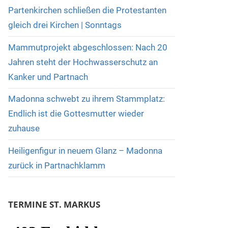
Partenkirchen schließen die Protestanten
gleich drei Kirchen | Sonntags
Mammutprojekt abgeschlossen: Nach 20
Jahren steht der Hochwasserschutz an
Kanker und Partnach
Madonna schwebt zu ihrem Stammplatz:
Endlich ist die Gottesmutter wieder
zuhause
Heiligenfigur in neuem Glanz – Madonna
zurück in Partnachklamm
TERMINE ST. MARKUS