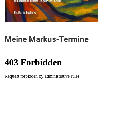
Meine Markus-Termine