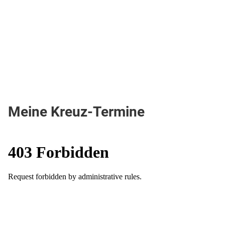
Meine Kreuz-Termine