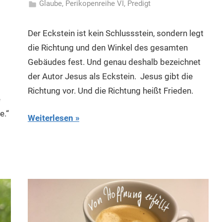
Glaube
,
Perikopenreihe VI
,
Predigt
Der Eckstein ist kein Schlussstein, sondern legt
die Richtung und den Winkel des gesamten
Gebäudes fest. Und genau deshalb bezeichnet
der Autor Jesus als Eckstein. Jesus gibt die
Richtung vor. Und die Richtung heißt Frieden.
e
e.“
Weiterlesen