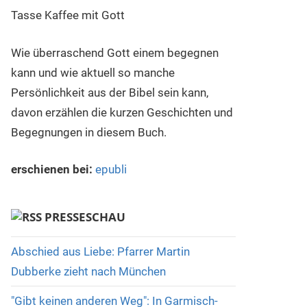
Wie überraschend Gott einem begegnen
kann und wie aktuell so manche
Persönlichkeit aus der Bibel sein kann,
davon erzählen die kurzen Geschichten und
Begegnungen in diesem Buch.
erschienen bei:
epubli
PRESSESCHAU
Abschied aus Liebe: Pfarrer Martin
Dubberke zieht nach München
"Gibt keinen anderen Weg": In Garmisch-