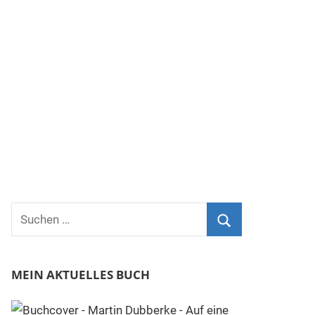
Suchen
nach:
Suchen
MEIN AKTUELLES BUCH