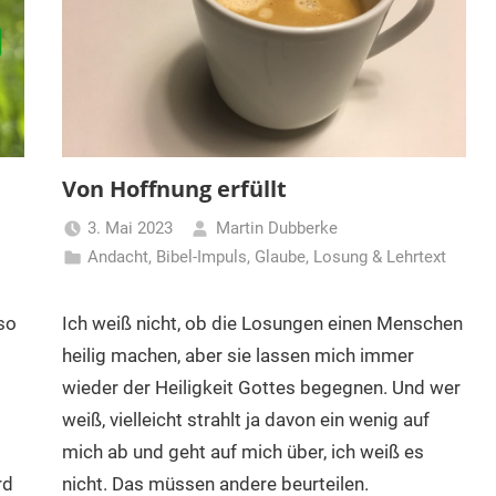
Von Hoffnung erfüllt
3. Mai 2023
Martin Dubberke
Andacht
,
Bibel-Impuls
,
Glaube
,
Losung & Lehrtext
so
Ich weiß nicht, ob die Losungen einen Menschen
heilig machen, aber sie lassen mich immer
wieder der Heiligkeit Gottes begegnen. Und wer
weiß, vielleicht strahlt ja davon ein wenig auf
mich ab und geht auf mich über, ich weiß es
rd
nicht. Das müssen andere beurteilen.