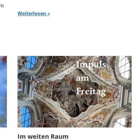
em
Weiterlesen
Im weiten Raum