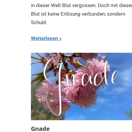
in dieser Welt Blut vergossen. Doch mit dies
Blut ist keine Erlösung verbunden, sondern
Schuld.
Weiterlesen
Gnade