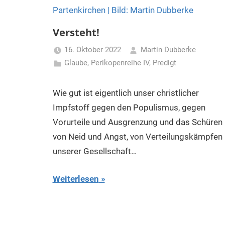
Versteht!
16. Oktober 2022
Martin Dubberke
Glaube
,
Perikopenreihe IV
,
Predigt
Wie gut ist eigentlich unser christlicher
Impfstoff gegen den Populismus, gegen
Vorurteile und Ausgrenzung und das Schüren
von Neid und Angst, von Verteilungskämpfen 
unserer Gesellschaft…
Weiterlesen