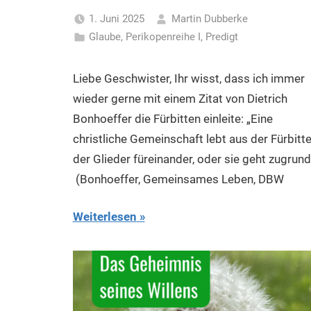
1. Juni 2025
Martin Dubberke
Glaube
,
Perikopenreihe I
,
Predigt
Liebe Geschwister, Ihr wisst, dass ich immer
wieder gerne mit einem Zitat von Dietrich
Bonhoeffer die Fürbitten einleite: „Eine
christliche Gemeinschaft lebt aus der Fürbitt
der Glieder füreinander, oder sie geht zugrund
(Bonhoeffer, Gemeinsames Leben, DBW
Weiterlesen