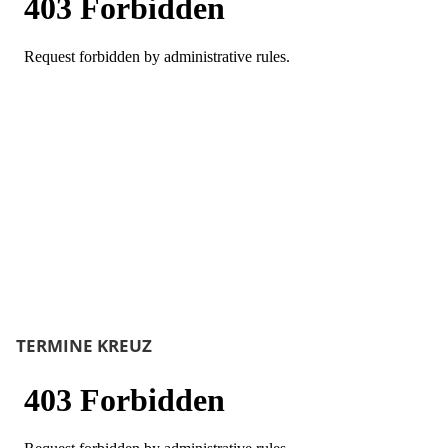
TERMINE KREUZ