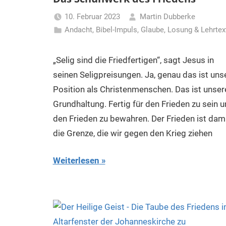
10. Februar 2023
Martin Dubberke
Andacht
,
Bibel-Impuls
,
Glaube
,
Losung & Lehrtex
„Selig sind die Friedfertigen“, sagt Jesus in
seinen Seligpreisungen. Ja, genau das ist uns
Position als Christenmenschen. Das ist unser
Grundhaltung. Fertig für den Frieden zu sein 
den Frieden zu bewahren. Der Frieden ist dam
die Grenze, die wir gegen den Krieg ziehen
Weiterlesen