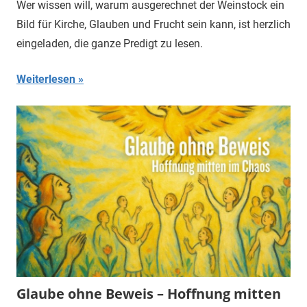
Wer wissen will, warum ausgerechnet der Weinstock ein
Bild für Kirche, Glauben und Frucht sein kann, ist herzlich
eingeladen, die ganze Predigt zu lesen.
Weiterlesen
Glaube ohne Beweis – Hoffnung mitten