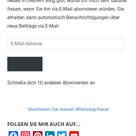
Neues in meinem Blog gibt, würde ich mich sehr darüber
freuen, wenn Sie ihn via E-Mail abonnieren würden. Sie
erhalten dann automatisch Benachrichtigungen über
neue Beiträge via E-Mail.
E-
Mail-
Adresse
Abonnieren
Schließe dich 10 anderen Abonnenten an
Abonnieren Sie meinen WhatsApp-Kanal
FOLGEN SIE MIR AUCH AUF…