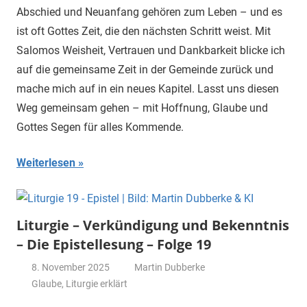
Abschied und Neuanfang gehören zum Leben – und es
ist oft Gottes Zeit, die den nächsten Schritt weist. Mit
Salomos Weisheit, Vertrauen und Dankbarkeit blicke ich
auf die gemeinsame Zeit in der Gemeinde zurück und
mache mich auf in ein neues Kapitel. Lasst uns diesen
Weg gemeinsam gehen – mit Hoffnung, Glaube und
Gottes Segen für alles Kommende.
Weiterlesen
Liturgie – Verkündigung und Bekenntnis
– Die Epistellesung – Folge 19
8. November 2025
Martin Dubberke
Glaube
,
Liturgie erklärt