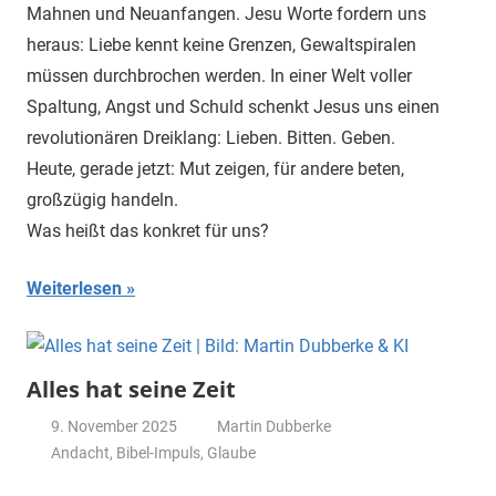
Mahnen und Neuanfangen. Jesu Worte fordern uns
heraus: Liebe kennt keine Grenzen, Gewaltspiralen
müssen durchbrochen werden. In einer Welt voller
Spaltung, Angst und Schuld schenkt Jesus uns einen
revolutionären Dreiklang: Lieben. Bitten. Geben.
Heute, gerade jetzt: Mut zeigen, für andere beten,
großzügig handeln.
Was heißt das konkret für uns?
Weiterlesen
Alles hat seine Zeit
9. November 2025
Martin Dubberke
Andacht
,
Bibel-Impuls
,
Glaube