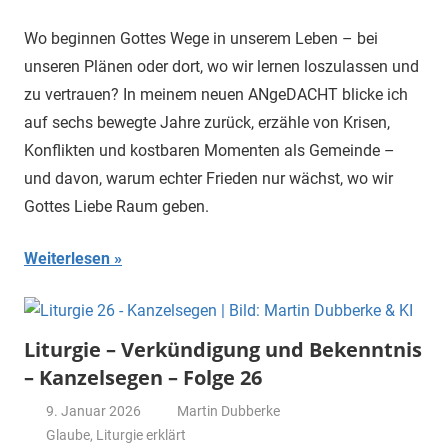
Wo beginnen Gottes Wege in unserem Leben – bei
unseren Plänen oder dort, wo wir lernen loszulassen und
zu vertrauen? In meinem neuen ANgeDACHT blicke ich
auf sechs bewegte Jahre zurück, erzähle von Krisen,
Konflikten und kostbaren Momenten als Gemeinde –
und davon, warum echter Frieden nur wächst, wo wir
Gottes Liebe Raum geben.
Weiterlesen
Liturgie – Verkündigung und Bekenntnis
– Kanzelsegen – Folge 26
9. Januar 2026
Martin Dubberke
Glaube
,
Liturgie erklärt