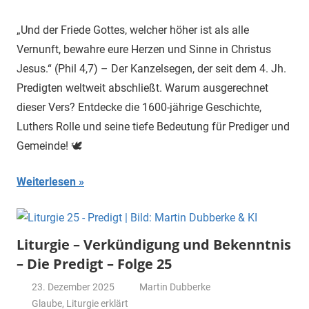
„Und der Friede Gottes, welcher höher ist als alle
Vernunft, bewahre eure Herzen und Sinne in Christus
Jesus.“ (Phil 4,7) – Der Kanzelsegen, der seit dem 4. Jh.
Predigten weltweit abschließt. Warum ausgerechnet
dieser Vers? Entdecke die 1600-jährige Geschichte,
Luthers Rolle und seine tiefe Bedeutung für Prediger und
Gemeinde! 🕊️
Weiterlesen
Liturgie – Verkündigung und Bekenntnis
– Die Predigt – Folge 25
23. Dezember 2025
Martin Dubberke
Glaube
,
Liturgie erklärt