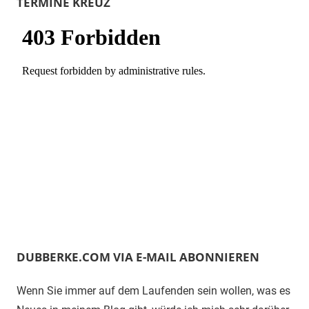
TERMINE KREUZ
DUBBERKE.COM VIA E-MAIL ABONNIEREN
Wenn Sie immer auf dem Laufenden sein wollen, was es