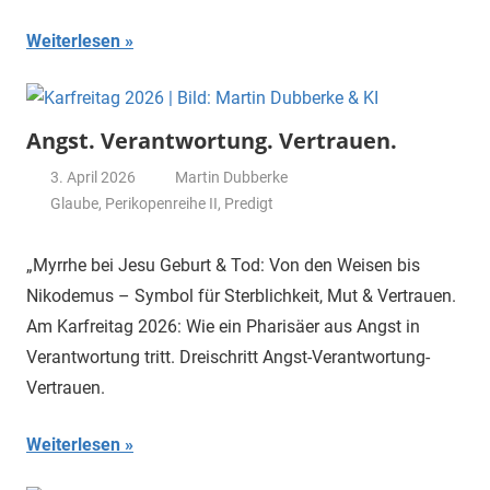
Weiterlesen
Angst. Verantwortung. Vertrauen.
3. April 2026
Martin Dubberke
Glaube
,
Perikopenreihe II
,
Predigt
„Myrrhe bei Jesu Geburt & Tod: Von den Weisen bis
Nikodemus – Symbol für Sterblichkeit, Mut & Vertrauen.
Am Karfreitag 2026: Wie ein Pharisäer aus Angst in
Verantwortung tritt. Dreischritt Angst-Verantwortung-
Vertrauen.
Weiterlesen