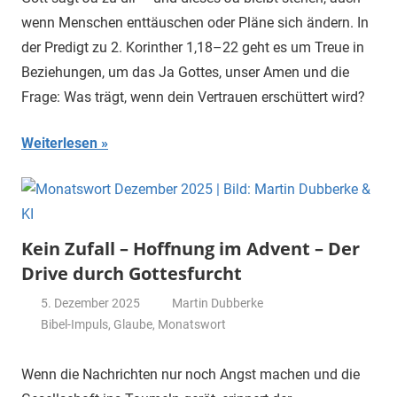
wenn Menschen enttäuschen oder Pläne sich ändern. In
der Predigt zu 2. Korinther 1,18–22 geht es um Treue in
Beziehungen, um das Ja Gottes, unser Amen und die
Frage: Was trägt, wenn dein Vertrauen erschüttert wird?
Weiterlesen
Kein Zufall – Hoffnung im Advent – Der
Drive durch Gottesfurcht
5. Dezember 2025
Martin Dubberke
Bibel-Impuls
,
Glaube
,
Monatswort
Wenn die Nachrichten nur noch Angst machen und die