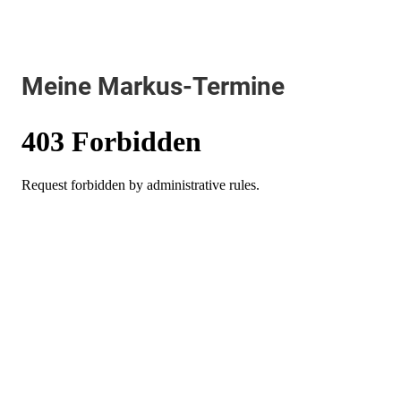
Meine Markus-Termine