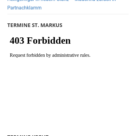
Partnachklamm
TERMINE ST. MARKUS