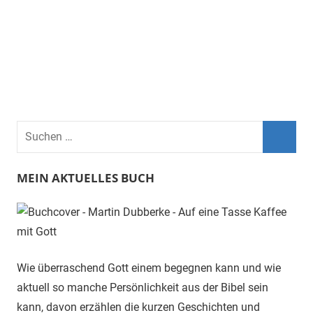
Suchen
nach:
Suche
MEIN AKTUELLES BUCH
Wie überraschend Gott einem begegnen kann und wie
aktuell so manche Persönlichkeit aus der Bibel sein
kann, davon erzählen die kurzen Geschichten und