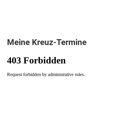
Meine Kreuz-Termine