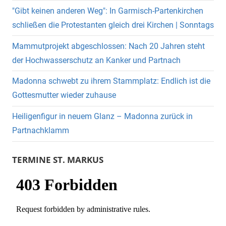
"Gibt keinen anderen Weg": In Garmisch-Partenkirchen
schließen die Protestanten gleich drei Kirchen | Sonntags
Mammutprojekt abgeschlossen: Nach 20 Jahren steht
der Hochwasserschutz an Kanker und Partnach
Madonna schwebt zu ihrem Stammplatz: Endlich ist die
Gottesmutter wieder zuhause
Heiligenfigur in neuem Glanz – Madonna zurück in
Partnachklamm
TERMINE ST. MARKUS