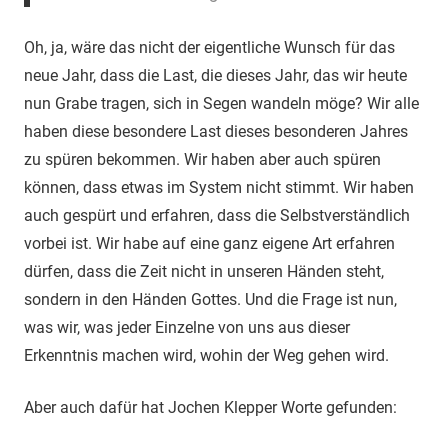
Oh, ja, wäre das nicht der eigentliche Wunsch für das
neue Jahr, dass die Last, die dieses Jahr, das wir heute
nun Grabe tragen, sich in Segen wandeln möge? Wir alle
haben diese besondere Last dieses besonderen Jahres
zu spüren bekommen. Wir haben aber auch spüren
können, dass etwas im System nicht stimmt. Wir haben
auch gespürt und erfahren, dass die Selbstverständlich
vorbei ist. Wir habe auf eine ganz eigene Art erfahren
dürfen, dass die Zeit nicht in unseren Händen steht,
sondern in den Händen Gottes. Und die Frage ist nun,
was wir, was jeder Einzelne von uns aus dieser
Erkenntnis machen wird, wohin der Weg gehen wird.
Aber auch dafür hat Jochen Klepper Worte gefunden: