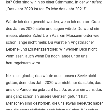
ist? Oder sind wir in so einer Stimmung, in der wir rufen:
„Das Jahr 2020 ist tot. Es lebe das Jahr 2021!“
Würde ich dem gerecht werden, wenn ich nun am Grab
des Jahres 2020 stehe und sagen würde: Du warst ein
mieser, elender Schuft, ein Aas, ein Massenmörder wie
schon lange nicht mehr. Du warst ein Angstmacher,
Lebens- und Existenzzerstörer. Wir werden Dich nicht
vermissen, auch wenn Du noch lange unter uns
herumgeistern wirst.
Nein, ich glaube, das würde auch unserer Seele nicht
guttun, denn das Jahr 2020 war nicht nur das Jahr, das
uns die Pandemie gebracht hat. Ja, es war ein Jahr, das
uns ganz schon an unsere Grenzen geführt hat.
Menschen sind gestorben, die uns etwas bedeutet haben