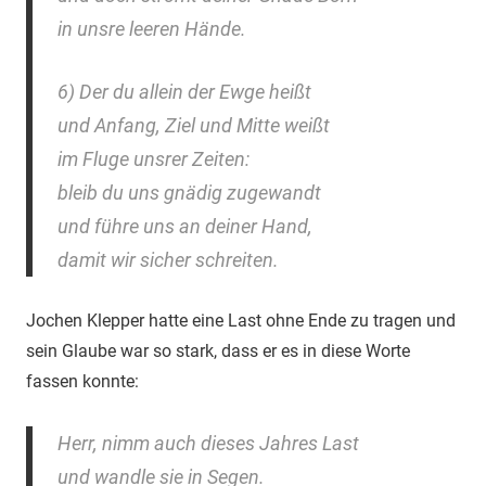
in unsre leeren Hände.
6) Der du allein der Ewge heißt
und Anfang, Ziel und Mitte weißt
im Fluge unsrer Zeiten:
bleib du uns gnädig zugewandt
und führe uns an deiner Hand,
damit wir sicher schreiten.
Jochen Klepper hatte eine Last ohne Ende zu tragen und
sein Glaube war so stark, dass er es in diese Worte
fassen konnte:
Herr, nimm auch dieses Jahres Last
und wandle sie in Segen.