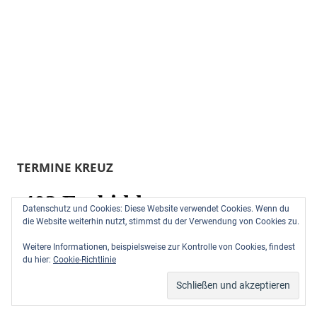
TERMINE KREUZ
Datenschutz und Cookies: Diese Website verwendet Cookies. Wenn du
die Website weiterhin nutzt, stimmst du der Verwendung von Cookies zu.
Weitere Informationen, beispielsweise zur Kontrolle von Cookies, findest
du hier:
Cookie-Richtlinie