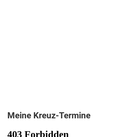
Meine Kreuz-Termine