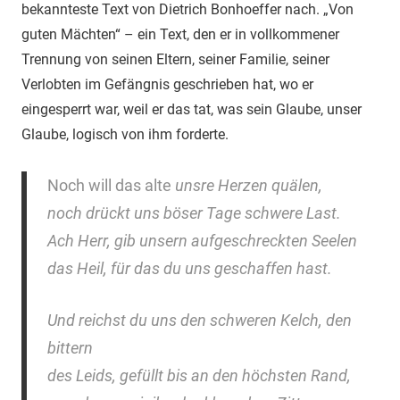
bekannteste Text von Dietrich Bonhoeffer nach. „Von
guten Mächten“ – ein Text, den er in vollkommener
Trennung von seinen Eltern, seiner Familie, seiner
Verlobten im Gefängnis geschrieben hat, wo er
eingesperrt war, weil er das tat, was sein Glaube, unser
Glaube, logisch von ihm forderte.
Noch will das alte
unsre Herzen quälen,
noch drückt uns böser Tage schwere Last.
Ach Herr, gib unsern aufgeschreckten Seelen
das Heil, für das du uns geschaffen hast.
Und reichst du uns den schweren Kelch, den
bittern
des Leids, gefüllt bis an den höchsten Rand,