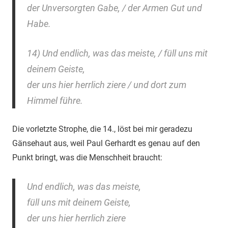
der Unversorgten Gabe, / der Armen Gut und
Habe.
14) Und endlich, was das meiste, / füll uns mit
deinem Geiste,
der uns hier herrlich ziere / und dort zum
Himmel führe.
Die vorletzte Strophe, die 14., löst bei mir geradezu
Gänsehaut aus, weil Paul Gerhardt es genau auf den
Punkt bringt, was die Menschheit braucht:
Und endlich, was das meiste,
füll uns mit deinem Geiste,
der uns hier herrlich ziere