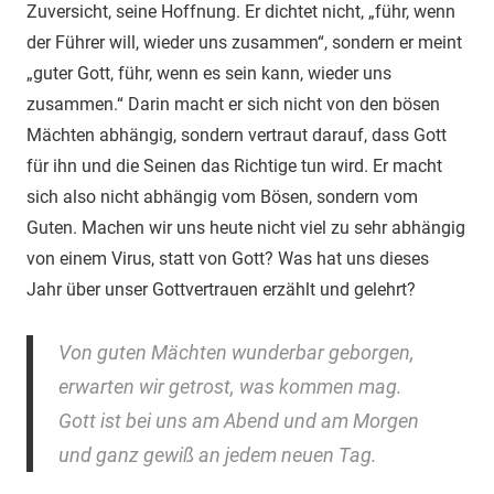
Zuversicht, seine Hoffnung. Er dichtet nicht, „führ, wenn
der Führer will, wieder uns zusammen“, sondern er meint
„guter Gott, führ, wenn es sein kann, wieder uns
zusammen.“ Darin macht er sich nicht von den bösen
Mächten abhängig, sondern vertraut darauf, dass Gott
für ihn und die Seinen das Richtige tun wird. Er macht
sich also nicht abhängig vom Bösen, sondern vom
Guten. Machen wir uns heute nicht viel zu sehr abhängig
von einem Virus, statt von Gott? Was hat uns dieses
Jahr über unser Gottvertrauen erzählt und gelehrt?
Von guten Mächten wunderbar geborgen,
erwarten wir getrost, was kommen mag.
Gott ist bei uns am Abend und am Morgen
und ganz gewiß an jedem neuen Tag.