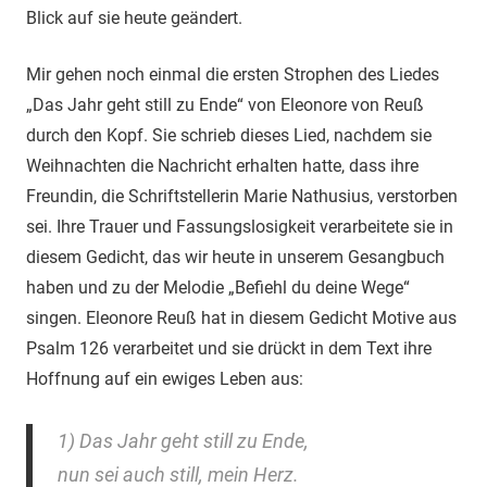
Blick auf sie heute geändert.
Mir gehen noch einmal die ersten Strophen des Liedes
„Das Jahr geht still zu Ende“ von Eleonore von Reuß
durch den Kopf. Sie schrieb dieses Lied, nachdem sie
Weihnachten die Nachricht erhalten hatte, dass ihre
Freundin, die Schriftstellerin Marie Nathusius, verstorben
sei. Ihre Trauer und Fassungslosigkeit verarbeitete sie in
diesem Gedicht, das wir heute in unserem Gesangbuch
haben und zu der Melodie „Befiehl du deine Wege“
singen. Eleonore Reuß hat in diesem Gedicht Motive aus
Psalm 126 verarbeitet und sie drückt in dem Text ihre
Hoffnung auf ein ewiges Leben aus:
1) Das Jahr geht still zu Ende,
nun sei auch still, mein Herz.