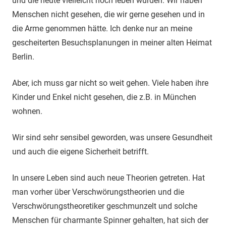
und die heute vielleicht noch leben würden. Wir haben
Menschen nicht gesehen, die wir gerne gesehen und in
die Arme genommen hätte. Ich denke nur an meine
gescheiterten Besuchsplanungen in meiner alten Heimat
Berlin.
Aber, ich muss gar nicht so weit gehen. Viele haben ihre
Kinder und Enkel nicht gesehen, die z.B. in München
wohnen.
Wir sind sehr sensibel geworden, was unsere Gesundheit
und auch die eigene Sicherheit betrifft.
In unsere Leben sind auch neue Theorien getreten. Hat
man vorher über Verschwörungstheorien und die
Verschwörungstheoretiker geschmunzelt und solche
Menschen für charmante Spinner gehalten, hat sich der