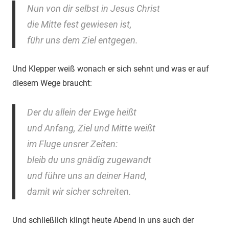
Nun von dir selbst in Jesus Christ
die Mitte fest gewiesen ist,
führ uns dem Ziel entgegen.
Und Klepper weiß wonach er sich sehnt und was er auf
diesem Wege braucht:
Der du allein der Ewge heißt
und Anfang, Ziel und Mitte weißt
im Fluge unsrer Zeiten:
bleib du uns gnädig zugewandt
und führe uns an deiner Hand,
damit wir sicher schreiten.
Und schließlich klingt heute Abend in uns auch der