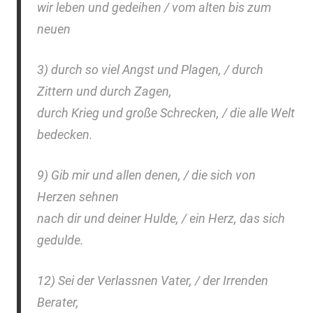
wir leben und gedeihen / vom alten bis zum
neuen
3) durch so viel Angst und Plagen, / durch
Zittern und durch Zagen,
durch Krieg und große Schrecken, / die alle Welt
bedecken.
9) Gib mir und allen denen, / die sich von
Herzen sehnen
nach dir und deiner Hulde, / ein Herz, das sich
gedulde.
12) Sei der Verlassnen Vater, / der Irrenden
Berater,