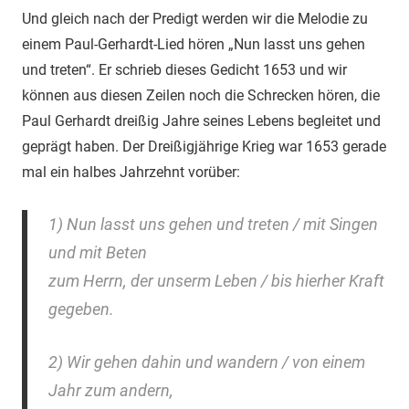
Und gleich nach der Predigt werden wir die Melodie zu
einem Paul-Gerhardt-Lied hören „Nun lasst uns gehen
und treten“. Er schrieb dieses Gedicht 1653 und wir
können aus diesen Zeilen noch die Schrecken hören, die
Paul Gerhardt dreißig Jahre seines Lebens begleitet und
geprägt haben. Der Dreißigjährige Krieg war 1653 gerade
mal ein halbes Jahrzehnt vorüber:
1) Nun lasst uns gehen und treten / mit Singen
und mit Beten
zum Herrn, der unserm Leben / bis hierher Kraft
gegeben.
2) Wir gehen dahin und wandern / von einem
Jahr zum andern,