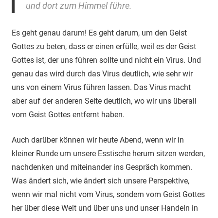
und dort zum Himmel führe.
Es geht genau darum! Es geht darum, um den Geist
Gottes zu beten, dass er einen erfülle, weil es der Geist
Gottes ist, der uns führen sollte und nicht ein Virus. Und
genau das wird durch das Virus deutlich, wie sehr wir
uns von einem Virus führen lassen. Das Virus macht
aber auf der anderen Seite deutlich, wo wir uns überall
vom Geist Gottes entfernt haben.
Auch darüber können wir heute Abend, wenn wir in
kleiner Runde um unsere Esstische herum sitzen werden,
nachdenken und miteinander ins Gespräch kommen.
Was ändert sich, wie ändert sich unsere Perspektive,
wenn wir mal nicht vom Virus, sondern vom Geist Gottes
her über diese Welt und über uns und unser Handeln in