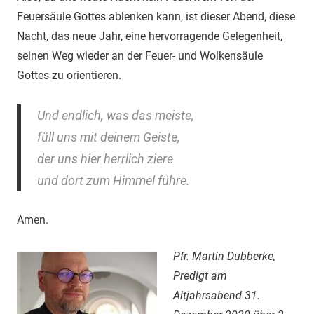
Feuersäule Gottes ablenken kann, ist dieser Abend, diese
Nacht, das neue Jahr, eine hervorragende Gelegenheit,
seinen Weg wieder an der Feuer- und Wolkensäule
Gottes zu orientieren.
Und endlich, was das meiste,
füll uns mit deinem Geiste,
der uns hier herrlich ziere
und dort zum Himmel führe.
Amen.
Pfr. Martin Dubberke,
Predigt am
Altjahrsabend 31.