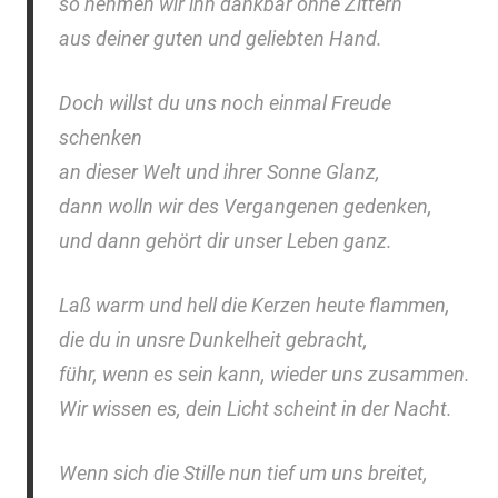
so nehmen wir ihn dankbar ohne Zittern
aus deiner guten und geliebten Hand.
Doch willst du uns noch einmal Freude
schenken
an dieser Welt und ihrer Sonne Glanz,
dann wolln wir des Vergangenen gedenken,
und dann gehört dir unser Leben ganz.
Laß warm und hell die Kerzen heute flammen,
die du in unsre Dunkelheit gebracht,
führ, wenn es sein kann, wieder uns zusammen.
Wir wissen es, dein Licht scheint in der Nacht.
Wenn sich die Stille nun tief um uns breitet,