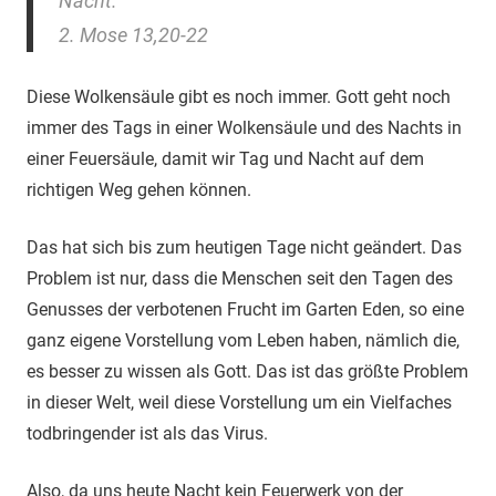
Nacht.
2. Mose 13,20-22
Diese Wolkensäule gibt es noch immer. Gott geht noch
immer des Tags in einer Wolkensäule und des Nachts in
einer Feuersäule, damit wir Tag und Nacht auf dem
richtigen Weg gehen können.
Das hat sich bis zum heutigen Tage nicht geändert. Das
Problem ist nur, dass die Menschen seit den Tagen des
Genusses der verbotenen Frucht im Garten Eden, so eine
ganz eigene Vorstellung vom Leben haben, nämlich die,
es besser zu wissen als Gott. Das ist das größte Problem
in dieser Welt, weil diese Vorstellung um ein Vielfaches
todbringender ist als das Virus.
Also, da uns heute Nacht kein Feuerwerk von der