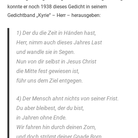
konnte er noch 1938 dieses Gedicht in seinem
Gedichtband „Kyrie“ – Herr – herausgeben:
1) Der du die Zeit in Händen hast,
Herr, nimm auch dieses Jahres Last
und wandle sie in Segen.
Nun von dir selbst in Jesus Christ
die Mitte fest gewiesen ist,
führ uns dem Ziel entgegen.
4) Der Mensch ahnt nichts von seiner Frist.
Du aber bleibest, der du bist,
in Jahren ohne Ende.
Wir fahren hin durch deinen Zorn,
und doch strömt deiner Gnade Born