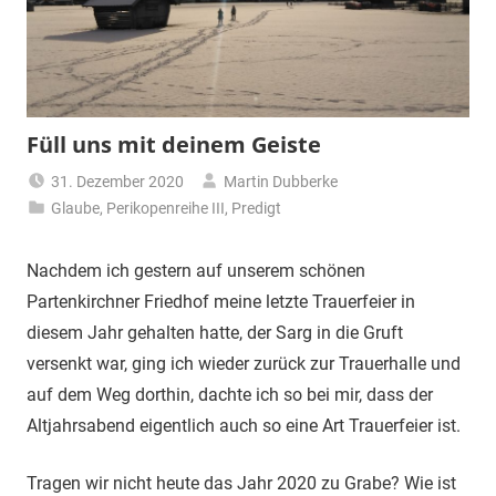
Füll uns mit deinem Geiste
31. Dezember 2020
Martin Dubberke
Glaube
,
Perikopenreihe III
,
Predigt
Nachdem ich gestern auf unserem schönen
Partenkirchner Friedhof meine letzte Trauerfeier in
diesem Jahr gehalten hatte, der Sarg in die Gruft
versenkt war, ging ich wieder zurück zur Trauerhalle und
auf dem Weg dorthin, dachte ich so bei mir, dass der
Altjahrsabend eigentlich auch so eine Art Trauerfeier ist.
Tragen wir nicht heute das Jahr 2020 zu Grabe? Wie ist