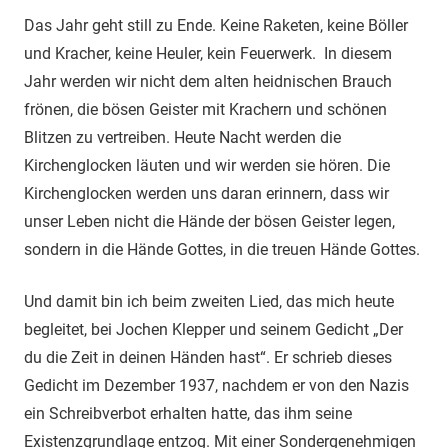
Das Jahr geht still zu Ende. Keine Raketen, keine Böller
und Kracher, keine Heuler, kein Feuerwerk. In diesem
Jahr werden wir nicht dem alten heidnischen Brauch
frönen, die bösen Geister mit Krachern und schönen
Blitzen zu vertreiben. Heute Nacht werden die
Kirchenglocken läuten und wir werden sie hören. Die
Kirchenglocken werden uns daran erinnern, dass wir
unser Leben nicht die Hände der bösen Geister legen,
sondern in die Hände Gottes, in die treuen Hände Gottes.
Und damit bin ich beim zweiten Lied, das mich heute
begleitet, bei Jochen Klepper und seinem Gedicht „Der
du die Zeit in deinen Händen hast“. Er schrieb dieses
Gedicht im Dezember 1937, nachdem er von den Nazis
ein Schreibverbot erhalten hatte, das ihm seine
Existenzgrundlage entzog. Mit einer Sondergenehmigen