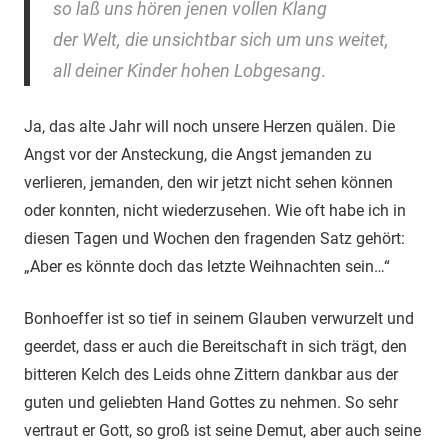
so laß uns hören jenen vollen Klang
der Welt, die unsichtbar sich um uns weitet,
all deiner Kinder hohen Lobgesang
.
Ja, das alte Jahr will noch unsere Herzen quälen. Die
Angst vor der Ansteckung, die Angst jemanden zu
verlieren, jemanden, den wir jetzt nicht sehen können
oder konnten, nicht wiederzusehen. Wie oft habe ich in
diesen Tagen und Wochen den fragenden Satz gehört:
„Aber es könnte doch das letzte Weihnachten sein…“
Bonhoeffer ist so tief in seinem Glauben verwurzelt und
geerdet, dass er auch die Bereitschaft in sich trägt, den
bitteren Kelch des Leids ohne Zittern dankbar aus der
guten und geliebten Hand Gottes zu nehmen. So sehr
vertraut er Gott, so groß ist seine Demut, aber auch seine