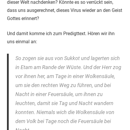
dieser Welt nachdenken? Könnte es so verrückt sein,
dass uns ausgerechnet, dieses Virus wieder an den Geist
Gottes erinnert?
Und damit komme ich zum Predigttext. Hören wir ihn
uns einmal an:
So zogen sie aus von Sukkot und lagerten sich
in Etam am Rande der Wüste. Und der Herr zog
vor ihnen her, am Tage in einer Wolkensäule,
um sie den rechten Weg zu führen, und bei
Nacht in einer Feuersäule, um ihnen zu
leuchten, damit sie Tag und Nacht wandern
konnten. Niemals wich die Wolkensäule von
dem Volk bei Tage noch die Feuersäule bei