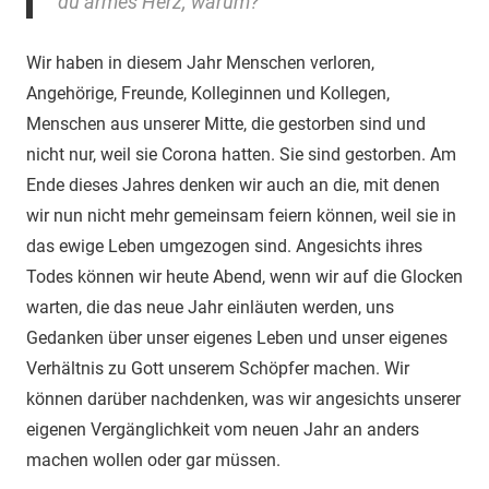
du armes Herz, warum?
Wir haben in diesem Jahr Menschen verloren,
Angehörige, Freunde, Kolleginnen und Kollegen,
Menschen aus unserer Mitte, die gestorben sind und
nicht nur, weil sie Corona hatten. Sie sind gestorben. Am
Ende dieses Jahres denken wir auch an die, mit denen
wir nun nicht mehr gemeinsam feiern können, weil sie in
das ewige Leben umgezogen sind. Angesichts ihres
Todes können wir heute Abend, wenn wir auf die Glocken
warten, die das neue Jahr einläuten werden, uns
Gedanken über unser eigenes Leben und unser eigenes
Verhältnis zu Gott unserem Schöpfer machen. Wir
können darüber nachdenken, was wir angesichts unserer
eigenen Vergänglichkeit vom neuen Jahr an anders
machen wollen oder gar müssen.