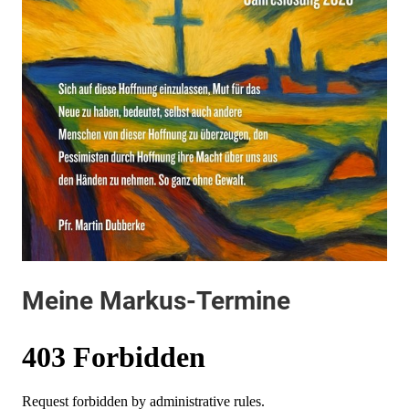
Meine Markus-Termine