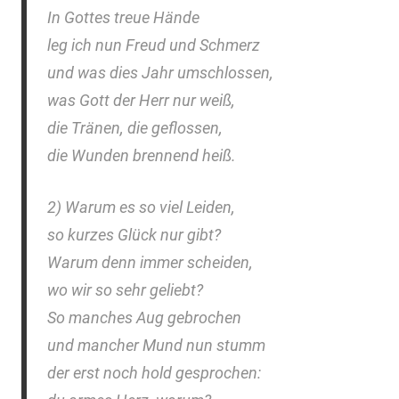
In Gottes treue Hände
leg ich nun Freud und Schmerz
und was dies Jahr umschlossen,
was Gott der Herr nur weiß,
die Tränen, die geflossen,
die Wunden brennend heiß.
2) Warum es so viel Leiden,
so kurzes Glück nur gibt?
Warum denn immer scheiden,
wo wir so sehr geliebt?
So manches Aug gebrochen
und mancher Mund nun stumm
der erst noch hold gesprochen: