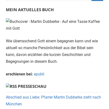
Suche
MEIN AKTUELLES BUCH
Wie überraschend Gott einem begegnen kann und wie
aktuell so manche Persönlichkeit aus der Bibel sein
kann, davon erzählen die kurzen Geschichten und
Begegnungen in diesem Buch.
erschienen bei:
epubli
PRESSESCHAU
Abschied aus Liebe: Pfarrer Martin Dubberke zieht nach
München