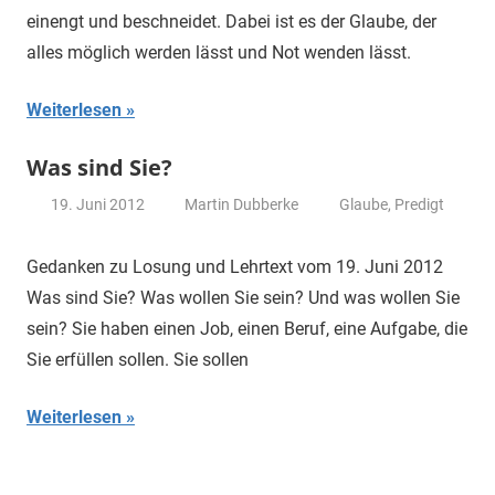
einengt und beschneidet. Dabei ist es der Glaube, der
alles möglich werden lässt und Not wenden lässt.
Weiterlesen
Was sind Sie?
19. Juni 2012
Martin Dubberke
Glaube
,
Predigt
Gedanken zu Losung und Lehrtext vom 19. Juni 2012
Was sind Sie? Was wollen Sie sein? Und was wollen Sie
sein? Sie haben einen Job, einen Beruf, eine Aufgabe, die
Sie erfüllen sollen. Sie sollen
Weiterlesen