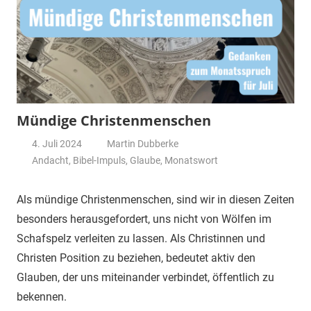
Mündige Christenmenschen
4. Juli 2024
Martin Dubberke
Andacht
,
Bibel-Impuls
,
Glaube
,
Monatswort
Als mündige Christenmenschen, sind wir in diesen Zeiten
besonders herausgefordert, uns nicht von Wölfen im
Schafspelz verleiten zu lassen. Als Christinnen und
Christen Position zu beziehen, bedeutet aktiv den
Glauben, der uns miteinander verbindet, öffentlich zu
bekennen.