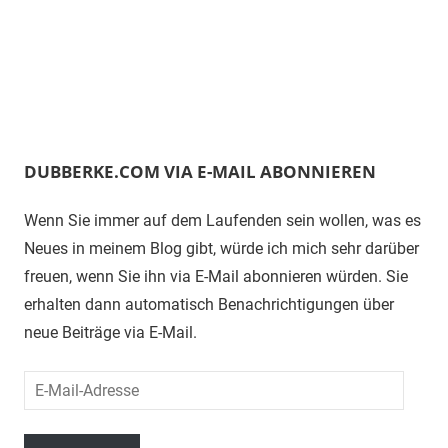
DUBBERKE.COM VIA E-MAIL ABONNIEREN
Wenn Sie immer auf dem Laufenden sein wollen, was es
Neues in meinem Blog gibt, würde ich mich sehr darüber
freuen, wenn Sie ihn via E-Mail abonnieren würden. Sie
erhalten dann automatisch Benachrichtigungen über
neue Beiträge via E-Mail.
E-
Mail-
Adresse