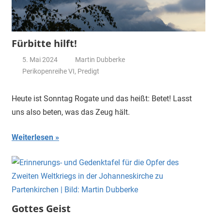
Fürbitte hilft!
5. Mai 2024
Martin Dubberke
Perikopenreihe VI
,
Predigt
Heute ist Sonntag Rogate und das heißt: Betet! Lasst
uns also beten, was das Zeug hält.
Weiterlesen
Gottes Geist