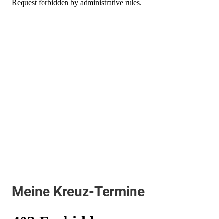
Meine Kreuz-Termine