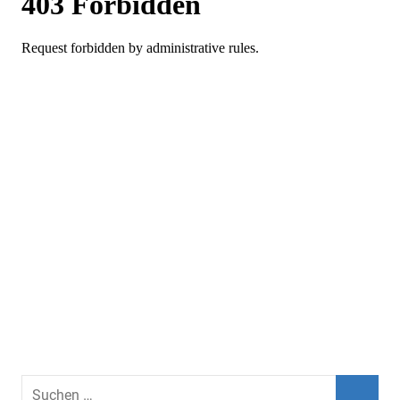
Suchen