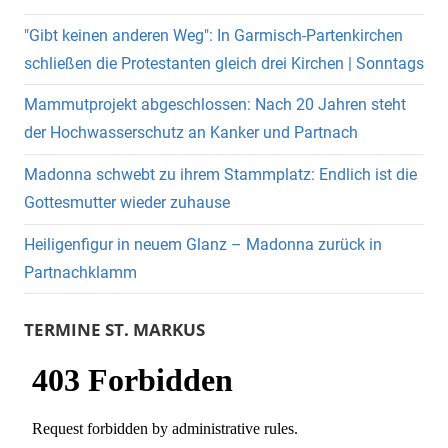
"Gibt keinen anderen Weg": In Garmisch-Partenkirchen
schließen die Protestanten gleich drei Kirchen | Sonntags
Mammutprojekt abgeschlossen: Nach 20 Jahren steht
der Hochwasserschutz an Kanker und Partnach
Madonna schwebt zu ihrem Stammplatz: Endlich ist die
Gottesmutter wieder zuhause
Heiligenfigur in neuem Glanz – Madonna zurück in
Partnachklamm
TERMINE ST. MARKUS