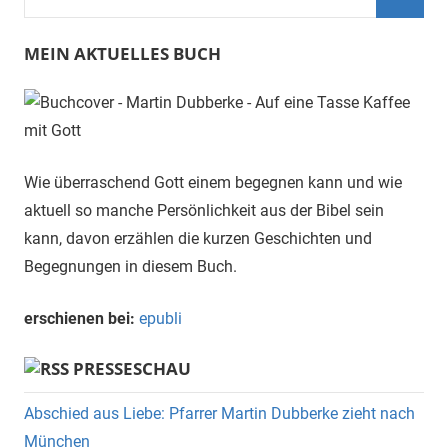
nach:
Suche
MEIN AKTUELLES BUCH
Wie überraschend Gott einem begegnen kann und wie
aktuell so manche Persönlichkeit aus der Bibel sein
kann, davon erzählen die kurzen Geschichten und
Begegnungen in diesem Buch.
erschienen bei:
epubli
PRESSESCHAU
Abschied aus Liebe: Pfarrer Martin Dubberke zieht nach
München