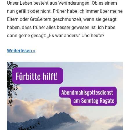
Unser Leben besteht aus Veränderungen. Ob es einem
nun gefällt oder nicht. Früher habe ich immer über meine
Eltern oder Großeltern geschmunzelt, wenn sie gesagt
haben, dass früher alles besser gewesen ist. Ich habe
dann gerne gesagt: „Es war anders.“ Und heute?
Weiterlesen