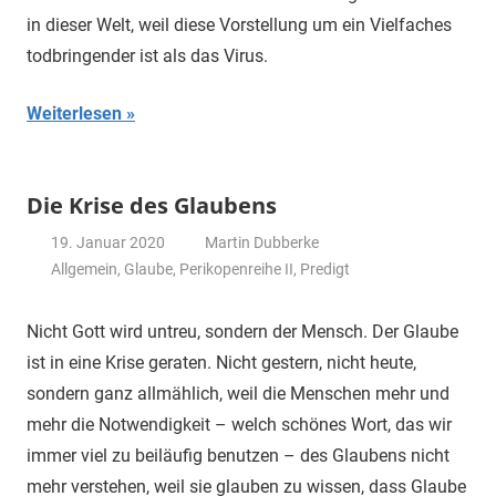
in dieser Welt, weil diese Vorstellung um ein Vielfaches
todbringender ist als das Virus.
Weiterlesen
Die Krise des Glaubens
19. Januar 2020
Martin Dubberke
Allgemein
,
Glaube
,
Perikopenreihe II
,
Predigt
Nicht Gott wird untreu, sondern der Mensch. Der Glaube
ist in eine Krise geraten. Nicht gestern, nicht heute,
sondern ganz allmählich, weil die Menschen mehr und
mehr die Notwendigkeit – welch schönes Wort, das wir
immer viel zu beiläufig benutzen – des Glaubens nicht
mehr verstehen, weil sie glauben zu wissen, dass Glaube