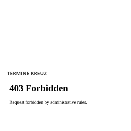
TERMINE KREUZ