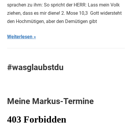
sprachen zu ihm: So spricht der HERR: Lass mein Volk
ziehen, dass es mir diene! 2. Mose 10,3 Gott widersteht
den Hochmütigen, aber den Demütigen gibt
Weiterlesen
#wasglaubstdu
Meine Markus-Termine