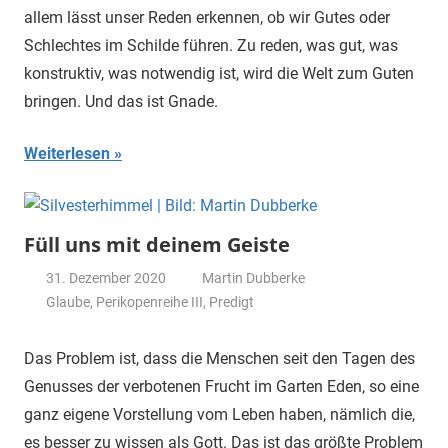
allem lässt unser Reden erkennen, ob wir Gutes oder
Schlechtes im Schilde führen. Zu reden, was gut, was
konstruktiv, was notwendig ist, wird die Welt zum Guten
bringen. Und das ist Gnade.
Weiterlesen
Füll uns mit deinem Geiste
31. Dezember 2020
Martin Dubberke
Glaube
,
Perikopenreihe III
,
Predigt
Das Problem ist, dass die Menschen seit den Tagen des
Genusses der verbotenen Frucht im Garten Eden, so eine
ganz eigene Vorstellung vom Leben haben, nämlich die,
es besser zu wissen als Gott. Das ist das größte Problem