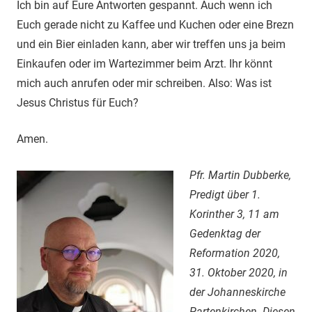
Ich bin auf Eure Antworten gespannt. Auch wenn ich
Euch gerade nicht zu Kaffee und Kuchen oder eine Brezn
und ein Bier einladen kann, aber wir treffen uns ja beim
Einkaufen oder im Wartezimmer beim Arzt. Ihr könnt
mich auch anrufen oder mir schreiben. Also: Was ist
Jesus Christus für Euch?
Amen.
Pfr. Martin Dubberke,
Predigt über 1.
Korinther 3, 11 am
Gedenktag der
Reformation 2020,
31. Oktober 2020, in
der Johanneskirche
Partenkirchen. Diesen