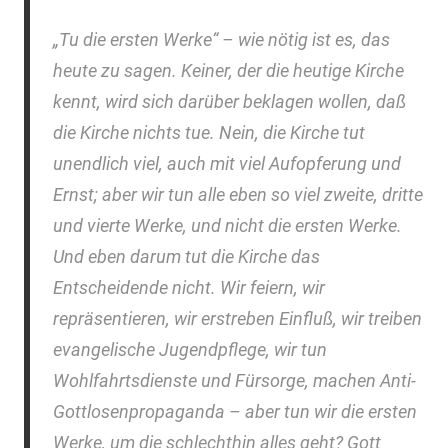
„Tu die ersten Werke“ – wie nötig ist es, das
heute zu sagen. Keiner, der die heutige Kirche
kennt, wird sich darüber beklagen wollen, daß
die Kirche nichts tue. Nein, die Kirche tut
unendlich viel, auch mit viel Aufopferung und
Ernst; aber wir tun alle eben so viel zweite, dritte
und vierte Werke, und nicht die ersten Werke.
Und eben darum tut die Kirche das
Entscheidende nicht. Wir feiern, wir
repräsentieren, wir erstreben Einfluß, wir treiben
evangelische Jugendpflege, wir tun
Wohlfahrtsdienste und Fürsorge, machen Anti-
Gottlosenpropaganda – aber tun wir die ersten
Werke, um die schlechthin alles geht? Gott