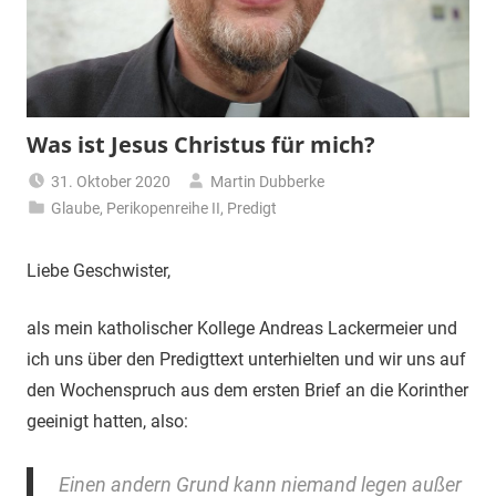
Was ist Jesus Christus für mich?
31. Oktober 2020
Martin Dubberke
Glaube
,
Perikopenreihe II
,
Predigt
Liebe Geschwister,
als mein katholischer Kollege Andreas Lackermeier und
ich uns über den Predigttext unterhielten und wir uns auf
den Wochenspruch aus dem ersten Brief an die Korinther
geeinigt hatten, also:
Einen andern Grund kann niemand legen außer