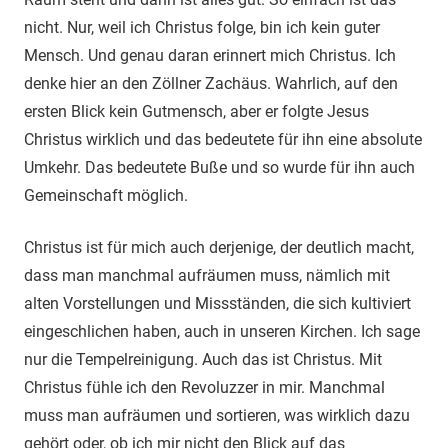
nicht. Nur, weil ich Christus folge, bin ich kein guter
Mensch. Und genau daran erinnert mich Christus. Ich
denke hier an den Zöllner Zachäus. Wahrlich, auf den
ersten Blick kein Gutmensch, aber er folgte Jesus
Christus wirklich und das bedeutete für ihn eine absolute
Umkehr. Das bedeutete Buße und so wurde für ihn auch
Gemeinschaft möglich.
Christus ist für mich auch derjenige, der deutlich macht,
dass man manchmal aufräumen muss, nämlich mit
alten Vorstellungen und Missständen, die sich kultiviert
eingeschlichen haben, auch in unseren Kirchen. Ich sage
nur die Tempelreinigung. Auch das ist Christus. Mit
Christus fühle ich den Revoluzzer in mir. Manchmal
muss man aufräumen und sortieren, was wirklich dazu
gehört oder, ob ich mir nicht den Blick auf das