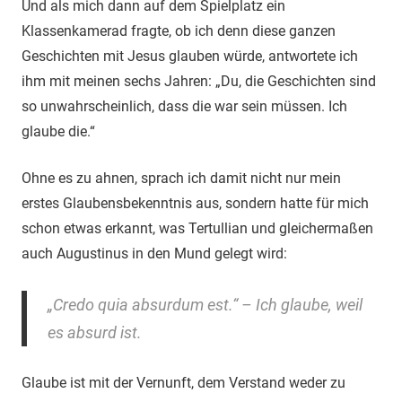
Und als mich dann auf dem Spielplatz ein
Klassenkamerad fragte, ob ich denn diese ganzen
Geschichten mit Jesus glauben würde, antwortete ich
ihm mit meinen sechs Jahren: „Du, die Geschichten sind
so unwahrscheinlich, dass die war sein müssen. Ich
glaube die.“
Ohne es zu ahnen, sprach ich damit nicht nur mein
erstes Glaubensbekenntnis aus, sondern hatte für mich
schon etwas erkannt, was Tertullian und gleichermaßen
auch Augustinus in den Mund gelegt wird:
„Credo quia absurdum est.“ – Ich glaube, weil
es absurd ist.
Glaube ist mit der Vernunft, dem Verstand weder zu