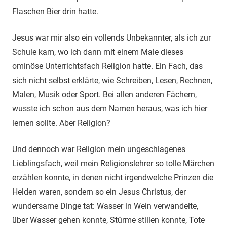
Flaschen Bier drin hatte.
Jesus war mir also ein vollends Unbekannter, als ich zur
Schule kam, wo ich dann mit einem Male dieses
ominöse Unterrichtsfach Religion hatte. Ein Fach, das
sich nicht selbst erklärte, wie Schreiben, Lesen, Rechnen,
Malen, Musik oder Sport. Bei allen anderen Fächern,
wusste ich schon aus dem Namen heraus, was ich hier
lernen sollte. Aber Religion?
Und dennoch war Religion mein ungeschlagenes
Lieblingsfach, weil mein Religionslehrer so tolle Märchen
erzählen konnte, in denen nicht irgendwelche Prinzen die
Helden waren, sondern so ein Jesus Christus, der
wundersame Dinge tat: Wasser in Wein verwandelte,
über Wasser gehen konnte, Stürme stillen konnte, Tote