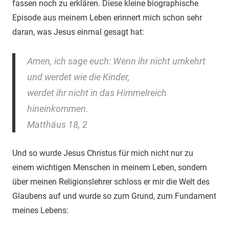
fassen noch zu erklären. Diese kleine biographische
Episode aus meinem Leben erinnert mich schon sehr
daran, was Jesus einmal gesagt hat:
Amen, ich sage euch: Wenn ihr nicht umkehrt
und werdet wie die Kinder,
werdet ihr nicht in das Himmelreich
hineinkommen.
Matthäus 18, 2
Und so wurde Jesus Christus für mich nicht nur zu
einem wichtigen Menschen in meinem Leben, sondern
über meinen Religionslehrer schloss er mir die Welt des
Glaubens auf und wurde so zum Grund, zum Fundament
meines Lebens: