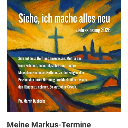
Meine Markus-Termine