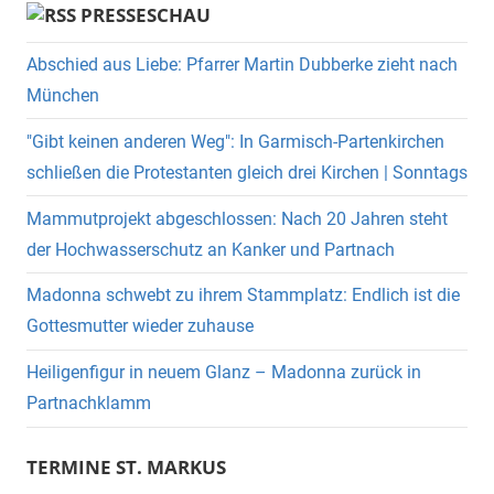
PRESSESCHAU
Abschied aus Liebe: Pfarrer Martin Dubberke zieht nach
München
"Gibt keinen anderen Weg": In Garmisch-Partenkirchen
schließen die Protestanten gleich drei Kirchen | Sonntags
Mammutprojekt abgeschlossen: Nach 20 Jahren steht
der Hochwasserschutz an Kanker und Partnach
Madonna schwebt zu ihrem Stammplatz: Endlich ist die
Gottesmutter wieder zuhause
Heiligenfigur in neuem Glanz – Madonna zurück in
Partnachklamm
TERMINE ST. MARKUS