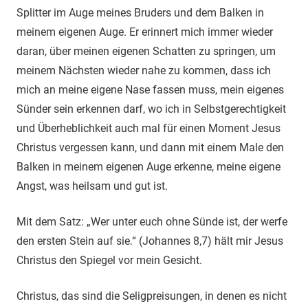
Splitter im Auge meines Bruders und dem Balken in
meinem eigenen Auge. Er erinnert mich immer wieder
daran, über meinen eigenen Schatten zu springen, um
meinem Nächsten wieder nahe zu kommen, dass ich
mich an meine eigene Nase fassen muss, mein eigenes
Sünder sein erkennen darf, wo ich in Selbstgerechtigkeit
und Überheblichkeit auch mal für einen Moment Jesus
Christus vergessen kann, und dann mit einem Male den
Balken in meinem eigenen Auge erkenne, meine eigene
Angst, was heilsam und gut ist.
Mit dem Satz: „Wer unter euch ohne Sünde ist, der werfe
den ersten Stein auf sie.“ (Johannes 8,7) hält mir Jesus
Christus den Spiegel vor mein Gesicht.
Christus, das sind die Seligpreisungen, in denen es nicht