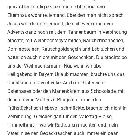
ganz offenkundig erst einmal nicht in meinem
Elternhaus wohnte, jemand, über den man nicht sprach.
Jesus war damals jemand, den ich weder mit dem
Adventskranz noch mit dem Tannenbaum in Verbindung
brachte, mit Weihnachtspyramiden, Räuchermännchen,
Dominosteinen, Rauschgoldengeln und Lebkuchen und
natürlich auch nicht mit den Geschenken. Die brachte bei
uns der Weihnachtsmann. Nur, wenn wir über
Heiligabend in Bayern Urlaub machten, brachte uns das
Christkind die Geschenke. Auch mit Ostereiern,
Osterhasen oder den Marienkäfern aus Schokolade, mit
denen meine Mutter zu Pfingsten immer den
Frühstückstisch liebevoll schmückte, brachte ich nicht in
Verbindung. Gleiches galt für den Vatertag – also,
Himmelfahrt – wo wir Radtouren machten und mein
Vater in seinen Gepäcktaschen auch immer ein paar