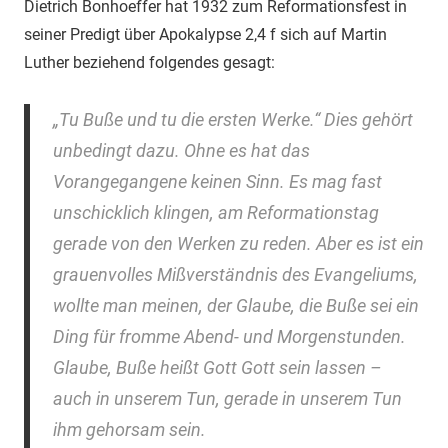
Dietrich Bonhoeffer hat 1932 zum Reformationsfest in
seiner Predigt über Apokalypse 2,4 f sich auf Martin
Luther beziehend folgendes gesagt:
„Tu Buße und tu die ersten Werke.“ Dies gehört
unbedingt dazu. Ohne es hat das
Vorangegangene keinen Sinn. Es mag fast
unschicklich klingen, am Reformationstag
gerade von den Werken zu reden. Aber es ist ein
grauenvolles Mißverständnis des Evangeliums,
wollte man meinen, der Glaube, die Buße sei ein
Ding für fromme Abend- und Morgenstunden.
Glaube, Buße heißt Gott Gott sein lassen –
auch in unserem Tun, gerade in unserem Tun
ihm gehorsam sein.