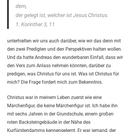
dem,
der gelegt ist, welcher ist Jesus Christus.
1. Korinther 3, 11
unterhielten wir uns auch darüber, wie wir das denn mit
den zwei Predigten und den Perspektiven halten wollen.
Und da hatte Andreas den wunderbaren Einfall, dass wir
den Vers zum Anlass nehmen könnten, darüber zu
predigen, was Christus für uns ist. Was ist Christus für
mich? Die Frage fordert mich zum Bekenntnis.
Christus war in meinem Leben zuerst wie eine
Märchenfigur, die keine Märchenfigur ist. Ich habe ihn
mit sechs Jahren in der Grundschule, einem großen
roten Backsteingebäude in der Nähe des
Kurfürstendamms kennengelernt. Er war jemand, der