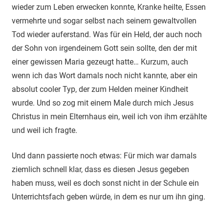
wieder zum Leben erwecken konnte, Kranke heilte, Essen
vermehrte und sogar selbst nach seinem gewaltvollen
Tod wieder auferstand. Was für ein Held, der auch noch
der Sohn von irgendeinem Gott sein sollte, den der mit
einer gewissen Maria gezeugt hatte… Kurzum, auch
wenn ich das Wort damals noch nicht kannte, aber ein
absolut cooler Typ, der zum Helden meiner Kindheit
wurde. Und so zog mit einem Male durch mich Jesus
Christus in mein Elternhaus ein, weil ich von ihm erzählte
und weil ich fragte.
Und dann passierte noch etwas: Für mich war damals
ziemlich schnell klar, dass es diesen Jesus gegeben
haben muss, weil es doch sonst nicht in der Schule ein
Unterrichtsfach geben würde, in dem es nur um ihn ging.