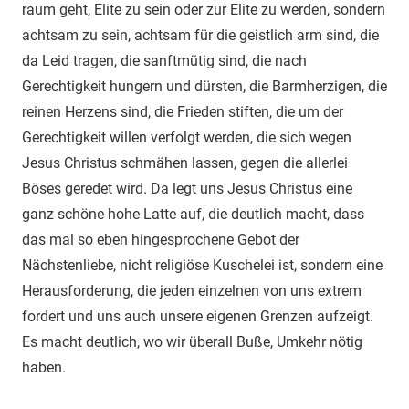
raum geht, Elite zu sein oder zur Elite zu werden, sondern
achtsam zu sein, achtsam für die geistlich arm sind, die
da Leid tragen, die sanftmütig sind, die nach
Gerechtigkeit hungern und dürsten, die Barmherzigen, die
reinen Herzens sind, die Frieden stiften, die um der
Gerechtigkeit willen verfolgt werden, die sich wegen
Jesus Christus schmähen lassen, gegen die allerlei
Böses geredet wird. Da legt uns Jesus Christus eine
ganz schöne hohe Latte auf, die deutlich macht, dass
das mal so eben hingesprochene Gebot der
Nächstenliebe, nicht religiöse Kuschelei ist, sondern eine
Herausforderung, die jeden einzelnen von uns extrem
fordert und uns auch unsere eigenen Grenzen aufzeigt.
Es macht deutlich, wo wir überall Buße, Umkehr nötig
haben.