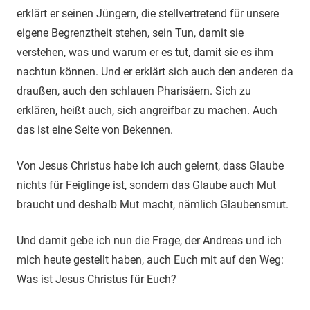
erklärt er seinen Jüngern, die stellvertretend für unsere
eigene Begrenztheit stehen, sein Tun, damit sie
verstehen, was und warum er es tut, damit sie es ihm
nachtun können. Und er erklärt sich auch den anderen da
draußen, auch den schlauen Pharisäern. Sich zu
erklären, heißt auch, sich angreifbar zu machen. Auch
das ist eine Seite von Bekennen.
Von Jesus Christus habe ich auch gelernt, dass Glaube
nichts für Feiglinge ist, sondern das Glaube auch Mut
braucht und deshalb Mut macht, nämlich Glaubensmut.
Und damit gebe ich nun die Frage, der Andreas und ich
mich heute gestellt haben, auch Euch mit auf den Weg:
Was ist Jesus Christus für Euch?