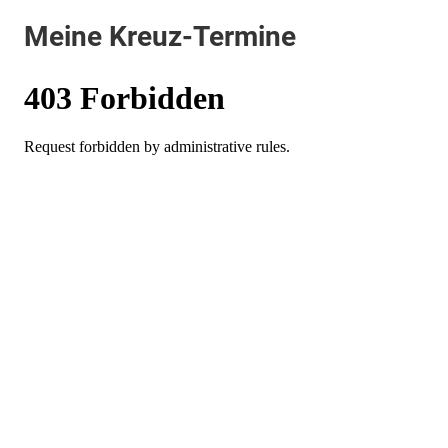
Meine Kreuz-Termine