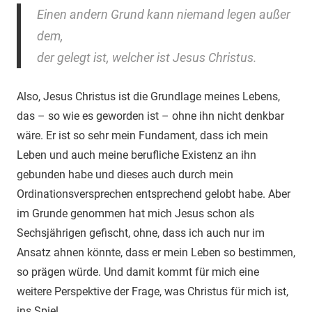
Einen andern Grund kann niemand legen außer
dem,
der gelegt ist, welcher ist Jesus Christus.
Also, Jesus Christus ist die Grundlage meines Lebens,
das – so wie es geworden ist – ohne ihn nicht denkbar
wäre. Er ist so sehr mein Fundament, dass ich mein
Leben und auch meine berufliche Existenz an ihn
gebunden habe und dieses auch durch mein
Ordinationsversprechen entsprechend gelobt habe. Aber
im Grunde genommen hat mich Jesus schon als
Sechsjährigen gefischt, ohne, dass ich auch nur im
Ansatz ahnen könnte, dass er mein Leben so bestimmen,
so prägen würde. Und damit kommt für mich eine
weitere Perspektive der Frage, was Christus für mich ist,
ins Spiel.