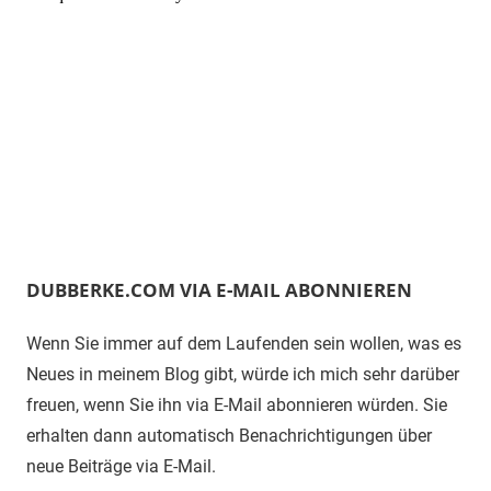
DUBBERKE.COM VIA E-MAIL ABONNIEREN
Wenn Sie immer auf dem Laufenden sein wollen, was es
Neues in meinem Blog gibt, würde ich mich sehr darüber
freuen, wenn Sie ihn via E-Mail abonnieren würden. Sie
erhalten dann automatisch Benachrichtigungen über
neue Beiträge via E-Mail.