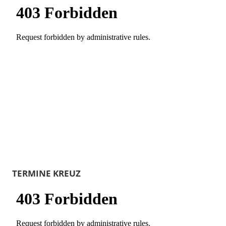
TERMINE KREUZ