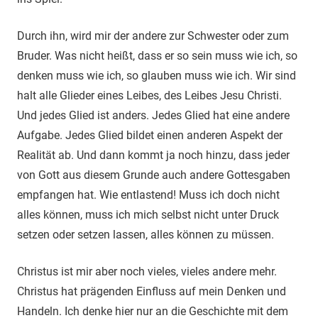
Durch ihn, wird mir der andere zur Schwester oder zum
Bruder. Was nicht heißt, dass er so sein muss wie ich, so
denken muss wie ich, so glauben muss wie ich. Wir sind
halt alle Glieder eines Leibes, des Leibes Jesu Christi.
Und jedes Glied ist anders. Jedes Glied hat eine andere
Aufgabe. Jedes Glied bildet einen anderen Aspekt der
Realität ab. Und dann kommt ja noch hinzu, dass jeder
von Gott aus diesem Grunde auch andere Gottesgaben
empfangen hat. Wie entlastend! Muss ich doch nicht
alles können, muss ich mich selbst nicht unter Druck
setzen oder setzen lassen, alles können zu müssen.
Christus ist mir aber noch vieles, vieles andere mehr.
Christus hat prägenden Einfluss auf mein Denken und
Handeln. Ich denke hier nur an die Geschichte mit dem