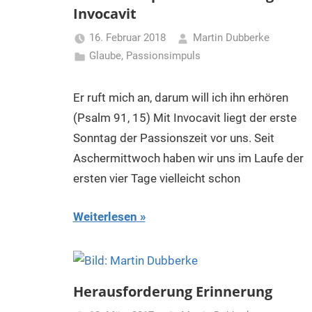
Invocavit
16. Februar 2018
Martin Dubberke
Glaube
,
Passionsimpuls
Er ruft mich an, darum will ich ihn erhören
(Psalm 91, 15) Mit Invocavit liegt der erste
Sonntag der Passionszeit vor uns. Seit
Aschermittwoch haben wir uns im Laufe der
ersten vier Tage vielleicht schon
Weiterlesen
Herausforderung Erinnerung