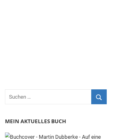
Suchen
nach:
Suchen
MEIN AKTUELLES BUCH