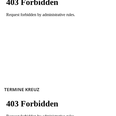
TERMINE KREUZ