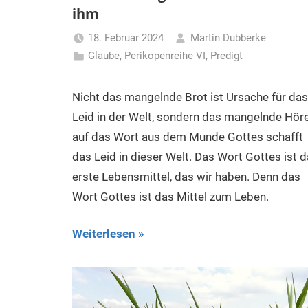
ihm
18. Februar 2024
Martin Dubberke
Glaube
,
Perikopenreihe VI
,
Predigt
Nicht das mangelnde Brot ist Ursache für das
Leid in der Welt, sondern das mangelnde Hör
auf das Wort aus dem Munde Gottes schafft
das Leid in dieser Welt. Das Wort Gottes ist 
erste Lebensmittel, das wir haben. Denn das
Wort Gottes ist das Mittel zum Leben.
Weiterlesen