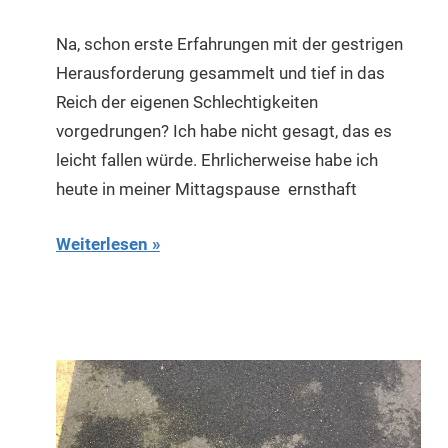
Na, schon erste Erfahrungen mit der gestrigen
Herausforderung gesammelt und tief in das
Reich der eigenen Schlechtigkeiten
vorgedrungen? Ich habe nicht gesagt, das es
leicht fallen würde. Ehrlicherweise habe ich
heute in meiner Mittagspause ernsthaft
Weiterlesen