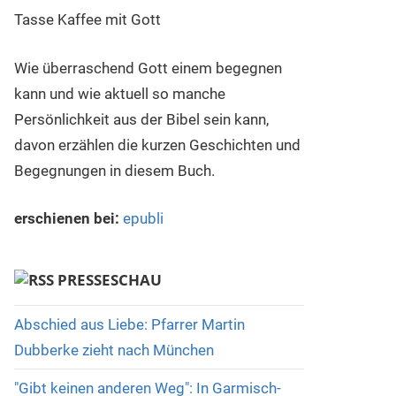
Wie überraschend Gott einem begegnen
kann und wie aktuell so manche
Persönlichkeit aus der Bibel sein kann,
davon erzählen die kurzen Geschichten und
Begegnungen in diesem Buch.
erschienen bei:
epubli
PRESSESCHAU
Abschied aus Liebe: Pfarrer Martin
Dubberke zieht nach München
"Gibt keinen anderen Weg": In Garmisch-