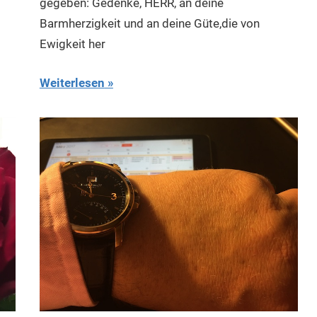
gegeben: Gedenke, HERR, an deine
Barmherzigkeit und an deine Güte,die von
Ewigkeit her
Weiterlesen