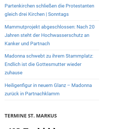
Partenkirchen schließen die Protestanten
gleich drei Kirchen | Sonntags
Mammutprojekt abgeschlossen: Nach 20
Jahren steht der Hochwasserschutz an
Kanker und Partnach
Madonna schwebt zu ihrem Stammplatz:
Endlich ist die Gottesmutter wieder
zuhause
Heiligenfigur in neuem Glanz – Madonna
zurück in Partnachklamm
TERMINE ST. MARKUS