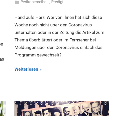
Perikopenreihe II
,
Predigt
Hand aufs Herz: Wer von Ihnen hat sich diese
Woche noch nicht über den Coronavirus
unterhalten oder in der Zeitung die Artikel zum
Thema überblättert oder im Fernseher bei
en
Meldungen über den Coronavirus einfach das
Programm gewechselt?
das
Weiterlesen