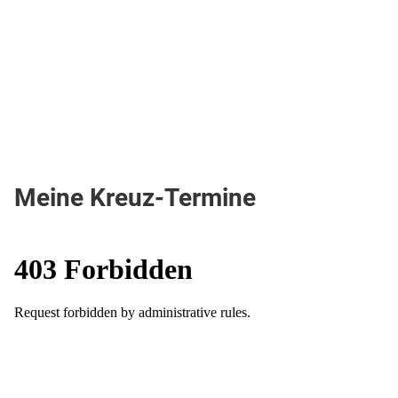
Meine Kreuz-Termine