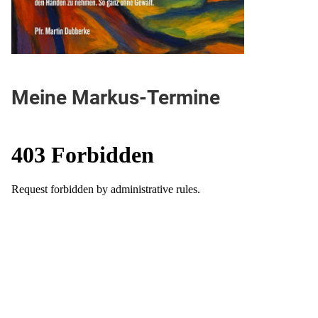
Meine Markus-Termine