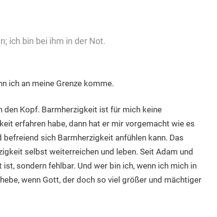
n; ich bin bei ihm in der Not.
 wenn ich an meine Grenze komme.
 den Kopf. Barmherzigkeit ist für mich keine
eit erfahren habe, dann hat er mir vorgemacht wie es
d befreiend sich Barmherzigkeit anfühlen kann. Das
igkeit selbst weiterreichen und leben. Seit Adam und
ist, sondern fehlbar. Und wer bin ich, wenn ich mich in
ebe, wenn Gott, der doch so viel größer und mächtiger