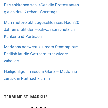
Partenkirchen schließen die Protestanten
gleich drei Kirchen | Sonntags
Mammutprojekt abgeschlossen: Nach 20
Jahren steht der Hochwasserschutz an
Kanker und Partnach
Madonna schwebt zu ihrem Stammplatz:
Endlich ist die Gottesmutter wieder
zuhause
Heiligenfigur in neuem Glanz – Madonna
zurück in Partnachklamm
TERMINE ST. MARKUS