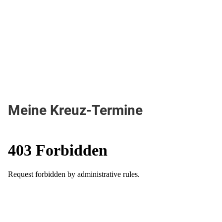
Meine Kreuz-Termine