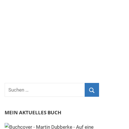
Suchen
nach:
Suchen
MEIN AKTUELLES BUCH