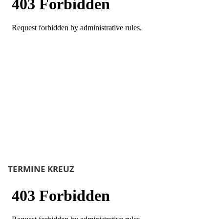
TERMINE KREUZ