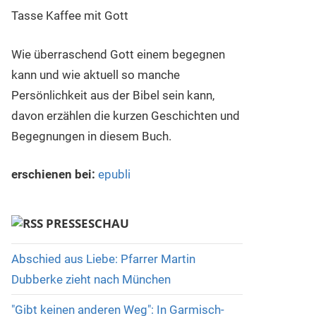
Wie überraschend Gott einem begegnen
kann und wie aktuell so manche
Persönlichkeit aus der Bibel sein kann,
davon erzählen die kurzen Geschichten und
Begegnungen in diesem Buch.
erschienen bei:
epubli
PRESSESCHAU
Abschied aus Liebe: Pfarrer Martin
Dubberke zieht nach München
"Gibt keinen anderen Weg": In Garmisch-