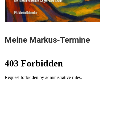
Meine Markus-Termine