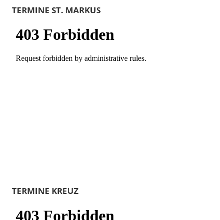
TERMINE ST. MARKUS
TERMINE KREUZ