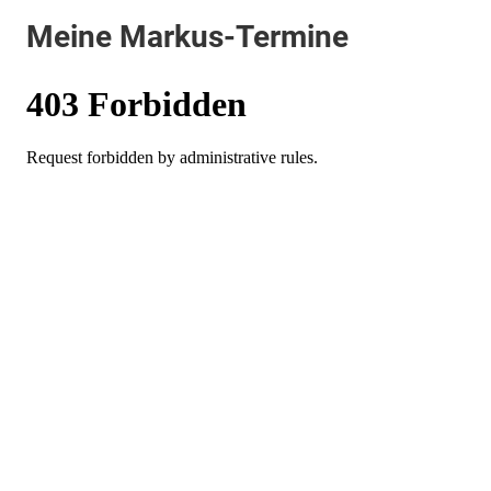
Meine Markus-Termine