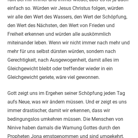
einfach so. Würden wir Jesus Christus folgen, würden
wir alle den Wert des Wassers, den Wert der Schöpfung,
den Wert des Nächsten, den Wert von Frieden und
Freiheit erkennen und würden alle auskömmlich
miteinander leben. Wenn wir nicht immer nach mehr und
mehr für uns selbst dürsten würden, sondern nach
Gerechtigkeit, nach Ausgewogenheit, damit alles im
Gleichgewicht bleibt oder treffender wieder in ein
Gleichgewicht geriete, wäre viel gewonnen.
Gott zeigt uns im Ergehen seiner Schöpfung jeden Tag
aufs Neue, was wir ändern müssen. Und er zeigt es uns
immer drastischer, damit wir erkennen, dass wir
bedingungslos umkehren müssen. Die Menschen von
Ninive haben damals die Warnung Gottes durch den
Propheten Jona ernstgenommen und sind umgekehrt,