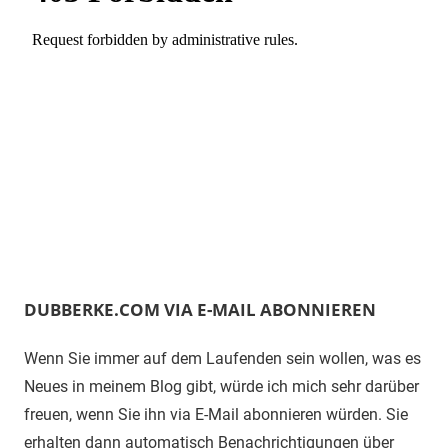
DUBBERKE.COM VIA E-MAIL ABONNIEREN
Wenn Sie immer auf dem Laufenden sein wollen, was es
Neues in meinem Blog gibt, würde ich mich sehr darüber
freuen, wenn Sie ihn via E-Mail abonnieren würden. Sie
erhalten dann automatisch Benachrichtigungen über