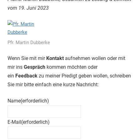
vom 19. Juni 2023
Pfr. Martin Dubberke
Wenn Sie mit mir
Kontakt
aufnehmen wollen oder mit
mir ins
Gespräch
kommen möchten oder
ein
Feedback
zu meiner Predigt geben wollen, schreiben
Sie mir bitte einfach eine kurze Nachricht:
Name
(erforderlich)
E-Mail
(erforderlich)