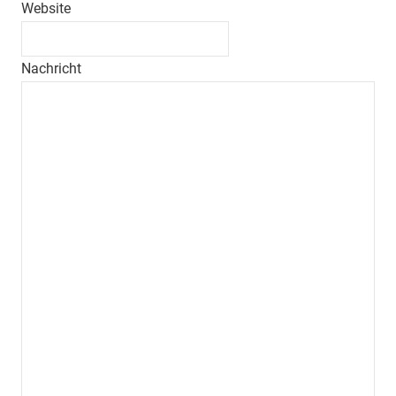
Website
Nachricht