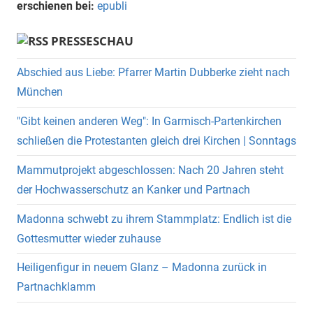
erschienen bei:
epubli
PRESSESCHAU
Abschied aus Liebe: Pfarrer Martin Dubberke zieht nach
München
"Gibt keinen anderen Weg": In Garmisch-Partenkirchen
schließen die Protestanten gleich drei Kirchen | Sonntags
Mammutprojekt abgeschlossen: Nach 20 Jahren steht
der Hochwasserschutz an Kanker und Partnach
Madonna schwebt zu ihrem Stammplatz: Endlich ist die
Gottesmutter wieder zuhause
Heiligenfigur in neuem Glanz – Madonna zurück in
Partnachklamm