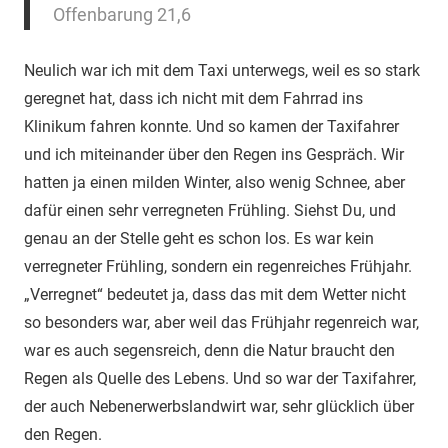
Offenbarung 21,6
Neulich war ich mit dem Taxi unterwegs, weil es so stark
geregnet hat, dass ich nicht mit dem Fahrrad ins
Klinikum fahren konnte. Und so kamen der Taxifahrer
und ich miteinander über den Regen ins Gespräch. Wir
hatten ja einen milden Winter, also wenig Schnee, aber
dafür einen sehr verregneten Frühling. Siehst Du, und
genau an der Stelle geht es schon los. Es war kein
verregneter Frühling, sondern ein regenreiches Frühjahr.
„Verregnet“ bedeutet ja, dass das mit dem Wetter nicht
so besonders war, aber weil das Frühjahr regenreich war,
war es auch segensreich, denn die Natur braucht den
Regen als Quelle des Lebens. Und so war der Taxifahrer,
der auch Nebenerwerbslandwirt war, sehr glücklich über
den Regen.