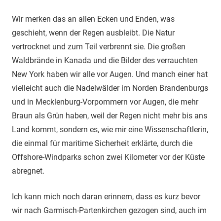
Wir merken das an allen Ecken und Enden, was
geschieht, wenn der Regen ausbleibt. Die Natur
vertrocknet und zum Teil verbrennt sie. Die großen
Waldbrände in Kanada und die Bilder des verrauchten
New York haben wir alle vor Augen. Und manch einer hat
vielleicht auch die Nadelwälder im Norden Brandenburgs
und in Mecklenburg-Vorpommern vor Augen, die mehr
Braun als Grün haben, weil der Regen nicht mehr bis ans
Land kommt, sondern es, wie mir eine Wissenschaftlerin,
die einmal für maritime Sicherheit erklärte, durch die
Offshore-Windparks schon zwei Kilometer vor der Küste
abregnet.
Ich kann mich noch daran erinnern, dass es kurz bevor
wir nach Garmisch-Partenkirchen gezogen sind, auch im