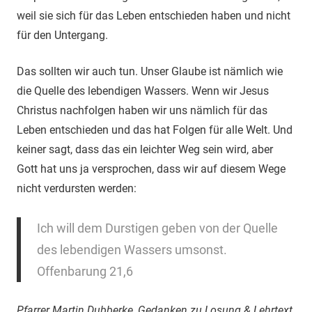
weil sie sich für das Leben entschieden haben und nicht
für den Untergang.
Das sollten wir auch tun. Unser Glaube ist nämlich wie
die Quelle des lebendigen Wassers. Wenn wir Jesus
Christus nachfolgen haben wir uns nämlich für das
Leben entschieden und das hat Folgen für alle Welt. Und
keiner sagt, dass das ein leichter Weg sein wird, aber
Gott hat uns ja versprochen, dass wir auf diesem Wege
nicht verdursten werden:
Ich will dem Durstigen geben von der Quelle
des lebendigen Wassers umsonst.
Offenbarung 21,6
Pfarrer Martin Dubberke, Gedanken zu Losung & Lehrtext