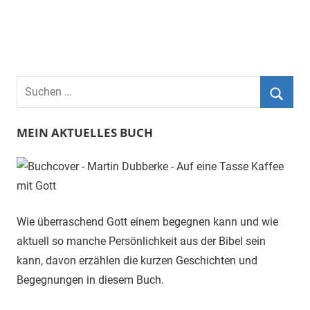
Suchen
nach:
Suche
MEIN AKTUELLES BUCH
Wie überraschend Gott einem begegnen kann und wie
aktuell so manche Persönlichkeit aus der Bibel sein
kann, davon erzählen die kurzen Geschichten und
Begegnungen in diesem Buch.