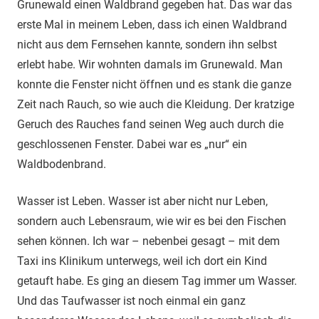
Grunewald einen Waldbrand gegeben hat. Das war das
erste Mal in meinem Leben, dass ich einen Waldbrand
nicht aus dem Fernsehen kannte, sondern ihn selbst
erlebt habe. Wir wohnten damals im Grunewald. Man
konnte die Fenster nicht öffnen und es stank die ganze
Zeit nach Rauch, so wie auch die Kleidung. Der kratzige
Geruch des Rauches fand seinen Weg auch durch die
geschlossenen Fenster. Dabei war es „nur“ ein
Waldbodenbrand.
Wasser ist Leben. Wasser ist aber nicht nur Leben,
sondern auch Lebensraum, wie wir es bei den Fischen
sehen können. Ich war – nebenbei gesagt – mit dem
Taxi ins Klinikum unterwegs, weil ich dort ein Kind
getauft habe. Es ging an diesem Tag immer um Wasser.
Und das Taufwasser ist noch einmal ein ganz