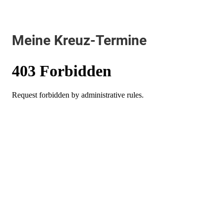
Meine Kreuz-Termine