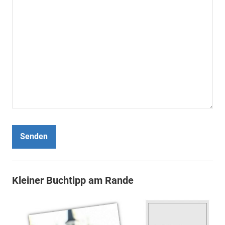
Senden
Kleiner Buchtipp am Rande