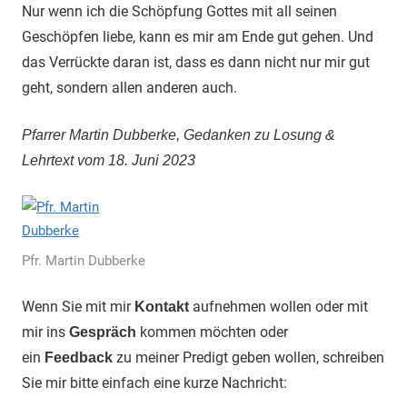
Nur wenn ich die Schöpfung Gottes mit all seinen
Geschöpfen liebe, kann es mir am Ende gut gehen. Und
das Verrückte daran ist, dass es dann nicht nur mir gut
geht, sondern allen anderen auch.
Pfarrer Martin Dubberke, Gedanken zu Losung &
Lehrtext vom 18. Juni 2023
Pfr. Martin Dubberke
Wenn Sie mit mir
aufnehmen wollen oder mit
Kontakt
mir ins
kommen möchten oder
Gespräch
ein
zu meiner Predigt geben wollen, schreiben
Feedback
Sie mir bitte einfach eine kurze Nachricht: