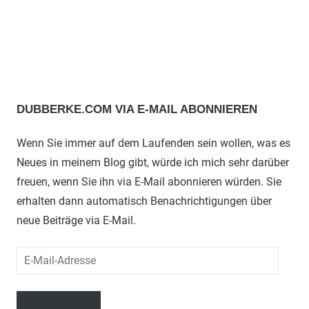
DUBBERKE.COM VIA E-MAIL ABONNIEREN
Wenn Sie immer auf dem Laufenden sein wollen, was es
Neues in meinem Blog gibt, würde ich mich sehr darüber
freuen, wenn Sie ihn via E-Mail abonnieren würden. Sie
erhalten dann automatisch Benachrichtigungen über
neue Beiträge via E-Mail.
E-
Mail-
Adresse
Abonnieren