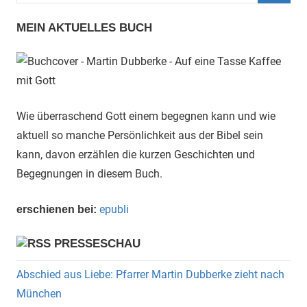
Such
MEIN AKTUELLES BUCH
Wie überraschend Gott einem begegnen kann und wie
aktuell so manche Persönlichkeit aus der Bibel sein
kann, davon erzählen die kurzen Geschichten und
Begegnungen in diesem Buch.
epubli
erschienen bei:
PRESSESCHAU
Abschied aus Liebe: Pfarrer Martin Dubberke zieht nach
München