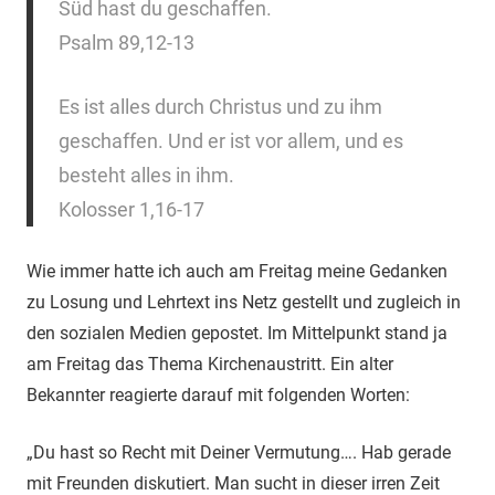
Süd hast du geschaffen.
Psalm 89,12-13
Es ist alles durch Christus und zu ihm
geschaffen. Und er ist vor allem, und es
besteht alles in ihm.
Kolosser 1,16-17
Wie immer hatte ich auch am Freitag meine Gedanken
zu Losung und Lehrtext ins Netz gestellt und zugleich in
den sozialen Medien gepostet. Im Mittelpunkt stand ja
am Freitag das Thema Kirchenaustritt. Ein alter
Bekannter reagierte darauf mit folgenden Worten:
„Du hast so Recht mit Deiner Vermutung…. Hab gerade
mit Freunden diskutiert. Man sucht in dieser irren Zeit