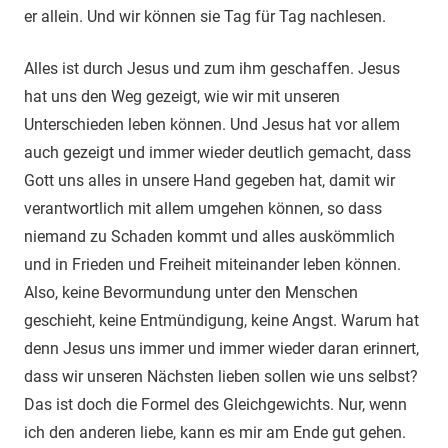
er allein. Und wir können sie Tag für Tag nachlesen.
Alles ist durch Jesus und zum ihm geschaffen. Jesus
hat uns den Weg gezeigt, wie wir mit unseren
Unterschieden leben können. Und Jesus hat vor allem
auch gezeigt und immer wieder deutlich gemacht, dass
Gott uns alles in unsere Hand gegeben hat, damit wir
verantwortlich mit allem umgehen können, so dass
niemand zu Schaden kommt und alles auskömmlich
und in Frieden und Freiheit miteinander leben können.
Also, keine Bevormundung unter den Menschen
geschieht, keine Entmündigung, keine Angst. Warum hat
denn Jesus uns immer und immer wieder daran erinnert,
dass wir unseren Nächsten lieben sollen wie uns selbst?
Das ist doch die Formel des Gleichgewichts. Nur, wenn
ich den anderen liebe, kann es mir am Ende gut gehen.