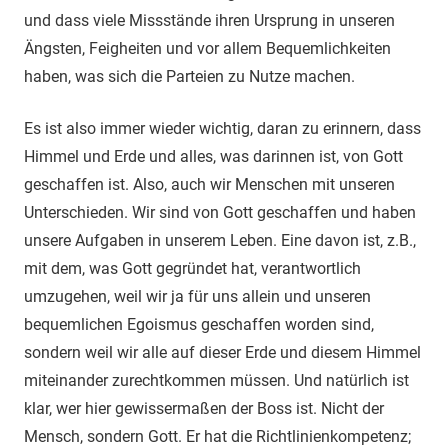
und dass viele Missstände ihren Ursprung in unseren
Ängsten, Feigheiten und vor allem Bequemlichkeiten
haben, was sich die Parteien zu Nutze machen.
Es ist also immer wieder wichtig, daran zu erinnern, dass
Himmel und Erde und alles, was darinnen ist, von Gott
geschaffen ist. Also, auch wir Menschen mit unseren
Unterschieden. Wir sind von Gott geschaffen und haben
unsere Aufgaben in unserem Leben. Eine davon ist, z.B.,
mit dem, was Gott gegründet hat, verantwortlich
umzugehen, weil wir ja für uns allein und unseren
bequemlichen Egoismus geschaffen worden sind,
sondern weil wir alle auf dieser Erde und diesem Himmel
miteinander zurechtkommen müssen. Und natürlich ist
klar, wer hier gewissermaßen der Boss ist. Nicht der
Mensch, sondern Gott. Er hat die Richtlinienkompetenz;