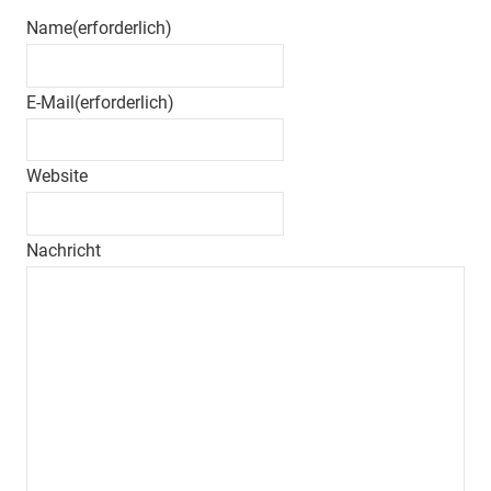
Name
(erforderlich)
E-Mail
(erforderlich)
Website
Nachricht