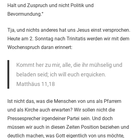
Halt und Zuspruch und nicht Politik und
Bevormundung.“
Tja, und nichts anderes hat uns Jesus einst versprochen.
Heute am 2. Sonntag nach Trinitatis werden wir mit dem
Wochenspruch daran erinnert:
Kommt her zu mir, alle, die ihr mühselig und
beladen seid; ich will euch erquicken.
Matthäus 11,18
Ist nicht das, was die Menschen von uns als Pfarrern
und als Kirche auch erwarten? Wir sollen nicht die
Pressesprecher irgendeiner Partei sein. Und doch
müssen wir auch in diesen Zeiten Position beziehen und
deutlich machen, was Gott eigentlich von uns möchte,