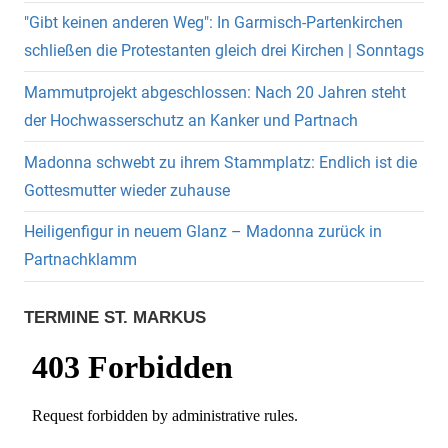
"Gibt keinen anderen Weg": In Garmisch-Partenkirchen
schließen die Protestanten gleich drei Kirchen | Sonntags
Mammutprojekt abgeschlossen: Nach 20 Jahren steht
der Hochwasserschutz an Kanker und Partnach
Madonna schwebt zu ihrem Stammplatz: Endlich ist die
Gottesmutter wieder zuhause
Heiligenfigur in neuem Glanz – Madonna zurück in
Partnachklamm
TERMINE ST. MARKUS