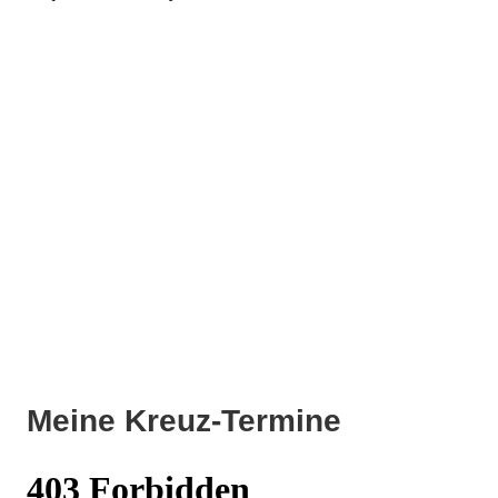
Meine Kreuz-Termine