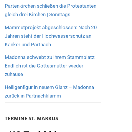
Partenkirchen schließen die Protestanten
gleich drei Kirchen | Sonntags
Mammutprojekt abgeschlossen: Nach 20
Jahren steht der Hochwasserschutz an
Kanker und Partnach
Madonna schwebt zu ihrem Stammplatz:
Endlich ist die Gottesmutter wieder
zuhause
Heiligenfigur in neuem Glanz – Madonna
zurück in Partnachklamm
TERMINE ST. MARKUS