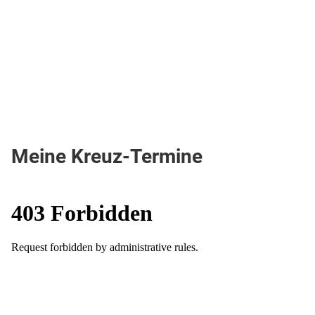
Meine Kreuz-Termine