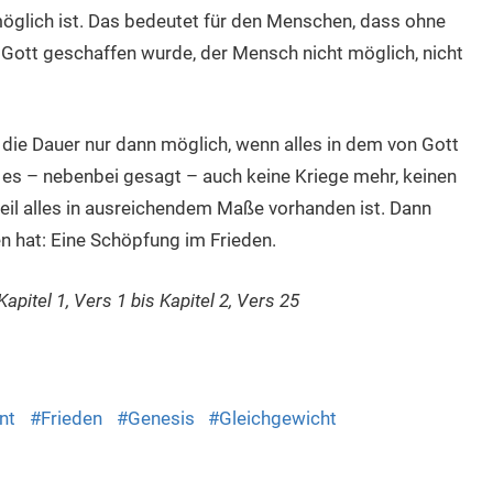
öglich ist. Das bedeutet für den Menschen, dass ohne
ott geschaffen wurde, der Mensch nicht möglich, nicht
die Dauer nur dann möglich, wenn alles in dem von Gott
 es – nebenbei gesagt – auch keine Kriege mehr, keinen
eil alles in ausreichendem Maße vorhanden ist. Dann
n hat: Eine Schöpfung im Frieden.
pitel 1, Vers 1 bis Kapitel 2, Vers 25
dly
nt
Frieden
Genesis
Gleichgewicht