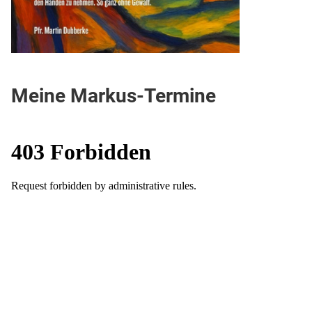
Meine Markus-Termine