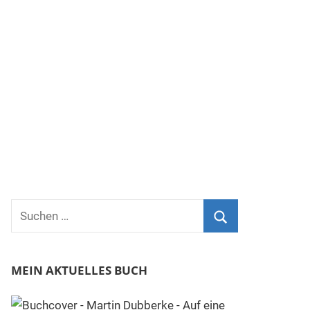
Suchen
nach:
Suchen
MEIN AKTUELLES BUCH