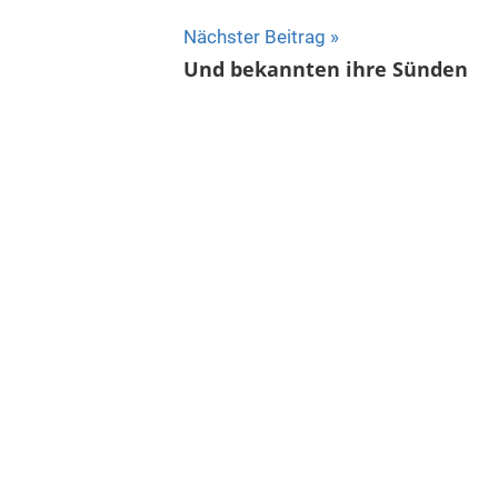
Nächster Beitrag
Und bekannten ihre Sünden