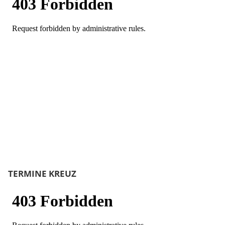
TERMINE KREUZ