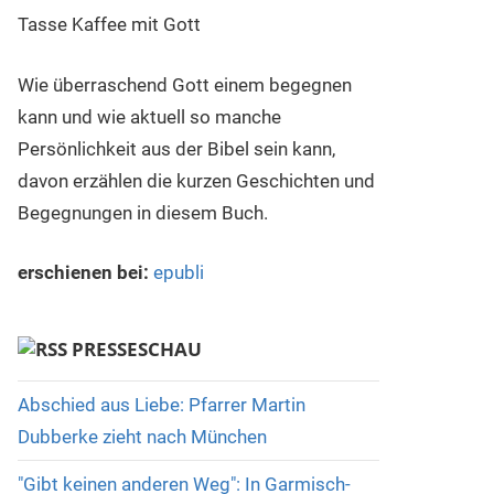
Wie überraschend Gott einem begegnen
kann und wie aktuell so manche
Persönlichkeit aus der Bibel sein kann,
davon erzählen die kurzen Geschichten und
Begegnungen in diesem Buch.
erschienen bei:
epubli
PRESSESCHAU
Abschied aus Liebe: Pfarrer Martin
Dubberke zieht nach München
"Gibt keinen anderen Weg": In Garmisch-