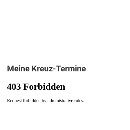
Meine Kreuz-Termine