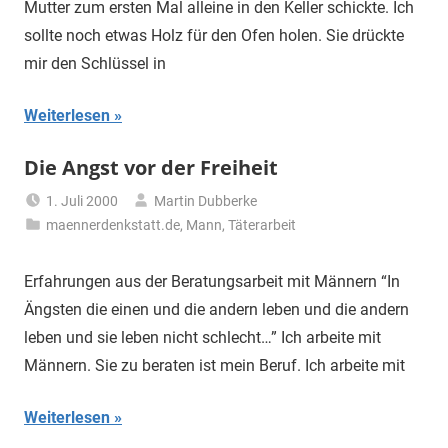
Mutter zum ersten Mal alleine in den Keller schickte. Ich
sollte noch etwas Holz für den Ofen holen. Sie drückte
mir den Schlüssel in
Weiterlesen
Die Angst vor der Freiheit
1. Juli 2000
Martin Dubberke
maennerdenkstatt.de
,
Mann
,
Täterarbeit
Erfahrungen aus der Beratungsarbeit mit Männern “In
Ängsten die einen und die andern leben und die andern
leben und sie leben nicht schlecht…” Ich arbeite mit
Männern. Sie zu beraten ist mein Beruf. Ich arbeite mit
Weiterlesen