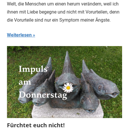
Welt, die Menschen um einen herum verändern, weil ich
ihnen mit Liebe begegne und nicht mit Vorurteilen, denn
die Vorurteile sind nur ein Symptom meiner Ängste.
Weiterlesen
Fürchtet euch nicht!