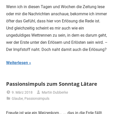
Wenn ich in diesen Tagen und Wochen die Zeitung lese
oder mir die Nachrichten anschaue, bekomme ich immer
öfter das Gefühl, dass hier von Erlösung die Rede ist.
Und gleichzeitig scheint es mir auch wie ein
ungeduldiges Wettrennen zu sein, in dem es darum geht,
wer der Erste unter den Erlösern und Erlösten sein wird. –
Der Impfstoff naht. Doch naht damit auch die Erlösung?
Weiterlesen
Passionsimpuls zum Sonntag Lätare
9. März 2018
Martin Dubberke
Glaube
,
Passionsimpuls
Freude ist wie ein Weizenkorn… …, das in die Erde fällt,