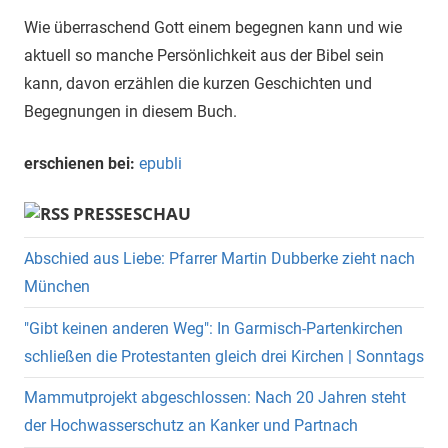
Wie überraschend Gott einem begegnen kann und wie
aktuell so manche Persönlichkeit aus der Bibel sein
kann, davon erzählen die kurzen Geschichten und
Begegnungen in diesem Buch.
erschienen bei:
epubli
PRESSESCHAU
Abschied aus Liebe: Pfarrer Martin Dubberke zieht nach
München
"Gibt keinen anderen Weg": In Garmisch-Partenkirchen
schließen die Protestanten gleich drei Kirchen | Sonntags
Mammutprojekt abgeschlossen: Nach 20 Jahren steht
der Hochwasserschutz an Kanker und Partnach