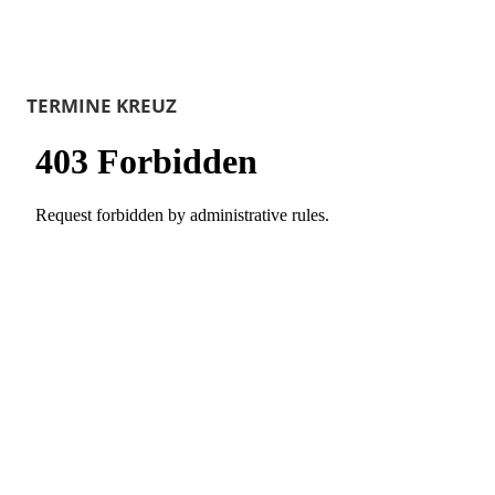
TERMINE KREUZ