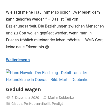
Wie sagt meine Frau immer so schön: „Wer redet, dem
kann geholfen werden.“ – Das ist Teil von
Beziehungsarbeit. Die Beziehungen zwischen Menschen
und zu Gott wollen gepflegt werden, wenn man in
Frieden fröhlich miteinander leben möchte. – Weiß Gott,
keine neue Erkenntnis 😉
Weiterlesen
Geduld wagen
5. Dezember 2020
Martin Dubberke
Glaube
,
Perikopenreihe III
,
Predigt