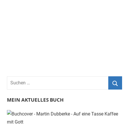
Suchen
nach:
Suche
MEIN AKTUELLES BUCH