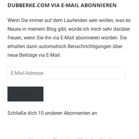
DUBBERKE.COM VIA E-MAIL ABONNIEREN
Wenn Sie immer auf dem Laufenden sein wollen, was es
Neues in meinem Blog gibt, würde ich mich sehr darüber
freuen, wenn Sie ihn via E-Mail abonnieren würden. Sie
erhalten dann automatisch Benachrichtigungen über
neue Beiträge via E-Mail.
E-
Mail-
Adresse
Abonnieren
Schließe dich 10 anderen Abonnenten an