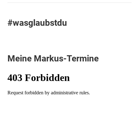
#wasglaubstdu
Meine Markus-Termine