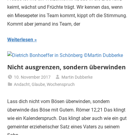
keimt, wächst und Früchte trägt. Wir kennen das, wenn
ein Miesepeter ins Team kommt, kippt oft die Stimmung.
Kommt aber jemand ins Team, der
Weiterlesen
Nicht ausgrenzen, sondern überwinden
10. November 2017
Martin Dubberke
Andacht
,
Glaube
,
Wochenspruch
Lass dich nicht vom Bösen überwinden, sondern
überwinde das Böse mit Gutem. Römer 12,21 Das klingt
wie ein Kalenderspruch. Das klingt aber auch wie ein gut
gemeinter erzieherischer Satz eines Vaters zu seinem