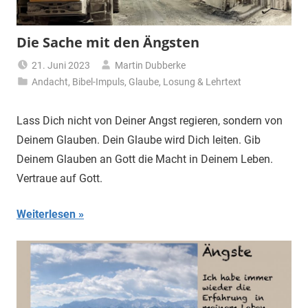
Die Sache mit den Ängsten
21. Juni 2023
Martin Dubberke
Andacht
,
Bibel-Impuls
,
Glaube
,
Losung & Lehrtext
Lass Dich nicht von Deiner Angst regieren, sondern von
Deinem Glauben. Dein Glaube wird Dich leiten. Gib
Deinem Glauben an Gott die Macht in Deinem Leben.
Vertraue auf Gott.
Weiterlesen