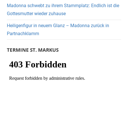
Madonna schwebt zu ihrem Stammplatz: Endlich ist die
Gottesmutter wieder zuhause
Heiligenfigur in neuem Glanz – Madonna zurück in
Partnachklamm
TERMINE ST. MARKUS