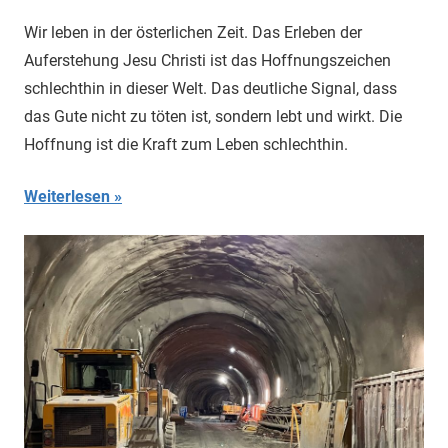
Wir leben in der österlichen Zeit. Das Erleben der
Auferstehung Jesu Christi ist das Hoffnungszeichen
schlechthin in dieser Welt. Das deutliche Signal, dass
das Gute nicht zu töten ist, sondern lebt und wirkt. Die
Hoffnung ist die Kraft zum Leben schlechthin.
Weiterlesen