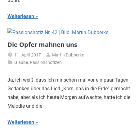
Sohn.
Weiterlesen
Die Opfer mahnen uns
11. April 2017
Martin Dubberke
Glaube
,
Passionsnotizen
Ja, ich weiß, dass ich mir schon mal vor ein paar Tagen
Gedanken über das Lied „Korn, das in die Erde“ gemacht
habe, aber als ich heute Morgen aufwachte, hatte ich die
Melodie und die
Weiterlesen