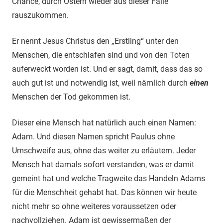
Chance, durch Ostern wieder aus dieser Falle
rauszukommen.
Er nennt Jesus Christus den „Erstling“ unter den
Menschen, die entschlafen sind und von den Toten
auferweckt worden ist. Und er sagt, damit, dass das so
auch gut ist und notwendig ist, weil nämlich durch
einen
Menschen der Tod gekommen ist.
Dieser eine Mensch hat natürlich auch einen Namen:
Adam. Und diesen Namen spricht Paulus ohne
Umschweife aus, ohne das weiter zu erläutern. Jeder
Mensch hat damals sofort verstanden, was er damit
gemeint hat und welche Tragweite das Handeln Adams
für die Menschheit gehabt hat. Das können wir heute
nicht mehr so ohne weiteres voraussetzen oder
nachvollziehen. Adam ist gewissermaßen der