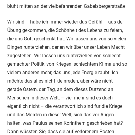
blüht mitten an der vielbefahrenden Gabelsbergerstraße.
Wir sind – habe ich immer wieder das Gefühl – aus der
Übung gekommen, die Schönheit des Lebens zu feiern,
die uns Gott geschenkt hat. Wir lassen uns von so vielen
Dingen runterziehen, denen wir über unser Leben Macht
zugestehen. Wir lassen uns runterziehen von schlecht
gemachter Politik, von Kriegen, schlechtem Klima und so
vielem anderen mehr, das uns jede Energie raubt. Ich
möchte das alles nicht kleinreden, aber wäre nicht
gerade Ostern, der Tag, an dem dieses Dutzend an
Menschen in dieser Welt, – viel mehr sind es doch
eigentlich nicht – die verantwortlich sind für die Kriege
und das Morden in dieser Welt, sich das vor Augen
halten, was Paulus seinen Korinthern geschrieben hat?
Dann wüssten Sie, dass sie auf verlorenem Posten