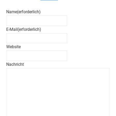
Name
(erforderlich)
E-Mail
(erforderlich)
Website
Nachricht