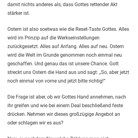
damit nichts anderes als, dass Gottes rettender Akt
stärker ist.
Ostern ist also soetwas wie die Reset-Taste Gottes. Alles
wird im Prinzip auf die Werkseinstellungen
zurückgesetzt. Alles auf Anfang. Alles auf neu. Ostern
wird die Welt im Grunde genommen noch einmal neu
geschaffen. Und genau das ist unsere Chance. Gott
streckt uns Ostern die Hand aus und sagt: „So, aber jetzt
noch einmal von vorne und jetzt bitte richtig!“
Die Frage ist aber, ob wir Gottes Hand annehmen, nach
ihr greifen und wie bei einem Deal beschließend feste
drücken. Nehmen wir dieses großzügige Angebot an
oder schlagen wir es aus?