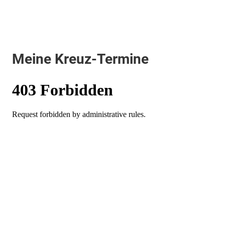
Meine Kreuz-Termine