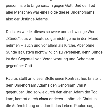
personifizierte Ungehorsam gegen Gott. Und der Tod
aller Menschen war eine Folge dieses Ungehorsams,
also der Ursünde Adams.
Da ist es wieder dieses schwere und schwierige Wort
„Sünde“, das wir heute so gar nicht gerne in den Mund
nehmen – auch und vor allem als Kirche. Aber ohne
Sünde ist Ostern nicht wirklich zu verstehen, denn Sünde
ist das Gegenteil von Verantwortung und Gehorsam
gegenüber Gott.
Paulus stellt an dieser Stelle einen Kontrast her: Er stellt
dem Ungehorsam Adams den Gehorsam Christi
gegenüber. Und so wie durch den einen Adam der Tod
kam, kommt durch
einen
anderen – nämlich Christus –
die Auferstehung und damit das Leben. Paulus sagt