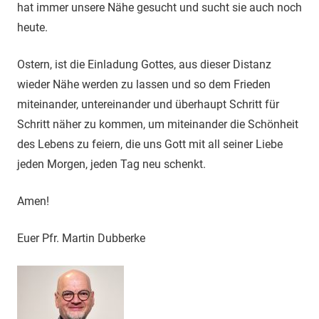
hat immer unsere Nähe gesucht und sucht sie auch noch
heute.
Ostern, ist die Einladung Gottes, aus dieser Distanz
wieder Nähe werden zu lassen und so dem Frieden
miteinander, untereinander und überhaupt Schritt für
Schritt näher zu kommen, um miteinander die Schönheit
des Lebens zu feiern, die uns Gott mit all seiner Liebe
jeden Morgen, jeden Tag neu schenkt.
Amen!
Euer Pfr. Martin Dubberke