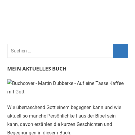
Suchen
nach:
Suche
MEIN AKTUELLES BUCH
Wie überraschend Gott einem begegnen kann und wie
aktuell so manche Persönlichkeit aus der Bibel sein
kann, davon erzählen die kurzen Geschichten und
Begegnungen in diesem Buch.