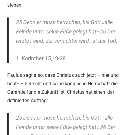
stehen.
25 Denn er muss herrschen, bis Gott »alle
Feinde unter seine Füße gelegt hat« 26 Der
letzte Feind, der vernichtet wird, ist der Tod.
1. Korinther 15,19-28
Paulus sagt also, dass Christus auch jetzt – hier und
heute – herrscht und seine königliche Herrschaft die
Garantie für die Zukunft ist. Christus hat einen klar
definierten Auftrag:
25 Denn er muss herrschen, bis Gott »alle
Feinde unter seine Füße gelegt hat« 26 Der