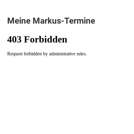
Meine Markus-Termine