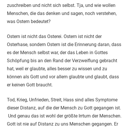
zuschreiben und nicht sich selbst. Tja, und wie wollen
Menschen, die das denken und sagen, noch verstehen,
was Ostern bedeutet?
Ostern ist nicht das Osterei. Ostern ist nicht der
Osterhase, sondern Ostern ist die Erinnerung daran, dass
es der Mensch selbst war, der das Leben in Gottes
Schöpfung bis an den Rand der Verzweiflung gebracht
hat, weil er glaubte, alles besser zu wissen und zu
können als Gott und vor allem glaubte und glaubt, dass
er keinen Gott braucht.
Tod, Krieg, Unfrieden, Streit, Hass sind alles Symptome
dieser Distanz, auf die der Mensch zu Gott gegangen ist.
Und genau das ist wohl der größte Irrtum der Menschen.
Gott ist nie auf Distanz zu uns Menschen gegangen. Er