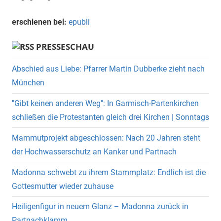
erschienen bei:
epubli
PRESSESCHAU
Abschied aus Liebe: Pfarrer Martin Dubberke zieht nach
München
"Gibt keinen anderen Weg": In Garmisch-Partenkirchen
schließen die Protestanten gleich drei Kirchen | Sonntags
Mammutprojekt abgeschlossen: Nach 20 Jahren steht
der Hochwasserschutz an Kanker und Partnach
Madonna schwebt zu ihrem Stammplatz: Endlich ist die
Gottesmutter wieder zuhause
Heiligenfigur in neuem Glanz – Madonna zurück in
Partnachklamm