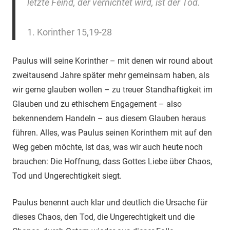
letzte Feind, der vernichtet wird, ist der Tod.
1. Korinther 15,19-28
Paulus will seine Korinther – mit denen wir round about
zweitausend Jahre später mehr gemeinsam haben, als
wir gerne glauben wollen – zu treuer Standhaftigkeit im
Glauben und zu ethischem Engagement – also
bekennendem Handeln – aus diesem Glauben heraus
führen. Alles, was Paulus seinen Korinthern mit auf den
Weg geben möchte, ist das, was wir auch heute noch
brauchen: Die Hoffnung, dass Gottes Liebe über Chaos,
Tod und Ungerechtigkeit siegt.
Paulus benennt auch klar und deutlich die Ursache für
dieses Chaos, den Tod, die Ungerechtigkeit und die