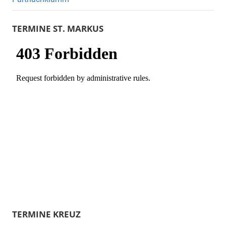
TERMINE ST. MARKUS
TERMINE KREUZ