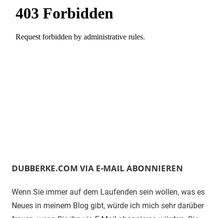
DUBBERKE.COM VIA E-MAIL ABONNIEREN
Wenn Sie immer auf dem Laufenden sein wollen, was es
Neues in meinem Blog gibt, würde ich mich sehr darüber