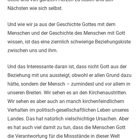
Nächsten wie sich selbst.
Und wie wir ja aus der Geschichte Gottes mit dem
Menschen und der Geschichte des Menschen mit Gott
wissen, ist das eine ziemlich schwierige Beziehungskiste
zwischen uns und ihm.
Und das Interessante daran ist, dass nicht Gott aus der
Beziehung mit uns aussteigt, obwohl er allen Grund dazu
hätte, sondern der Mensch – zumindest und vor allem in
unseren Breiten. Wir sehen es an den Kirchenaustritten.
Wir sehen es aber auch an manch kirchenfeindlichem
Verhalten im politisch-gesellschaftlichen Leben unseres
Landes. Das hat natürlich vielschichtige Ursachen. Aber
es hat auch viel damit zu tun, dass die Menschen Gott
die Verantwortung für die Missstände in dieser Welt