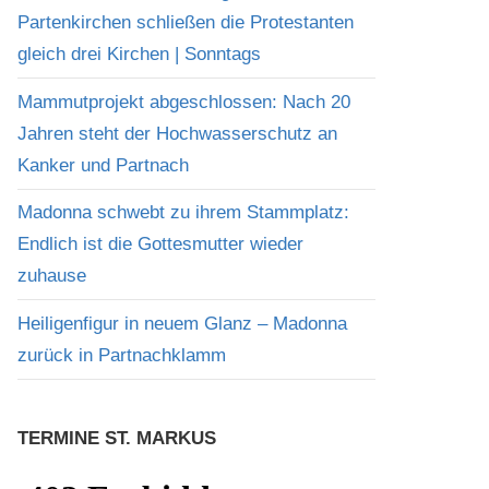
Partenkirchen schließen die Protestanten
gleich drei Kirchen | Sonntags
Mammutprojekt abgeschlossen: Nach 20
Jahren steht der Hochwasserschutz an
Kanker und Partnach
Madonna schwebt zu ihrem Stammplatz:
Endlich ist die Gottesmutter wieder
zuhause
Heiligenfigur in neuem Glanz – Madonna
zurück in Partnachklamm
TERMINE ST. MARKUS