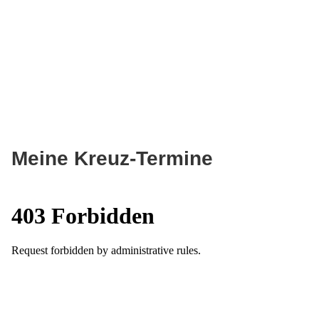
Meine Kreuz-Termine