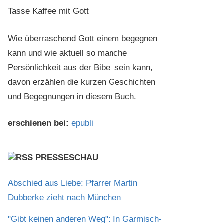
Wie überraschend Gott einem begegnen
kann und wie aktuell so manche
Persönlichkeit aus der Bibel sein kann,
davon erzählen die kurzen Geschichten
und Begegnungen in diesem Buch.
erschienen bei:
epubli
PRESSESCHAU
Abschied aus Liebe: Pfarrer Martin
Dubberke zieht nach München
"Gibt keinen anderen Weg": In Garmisch-