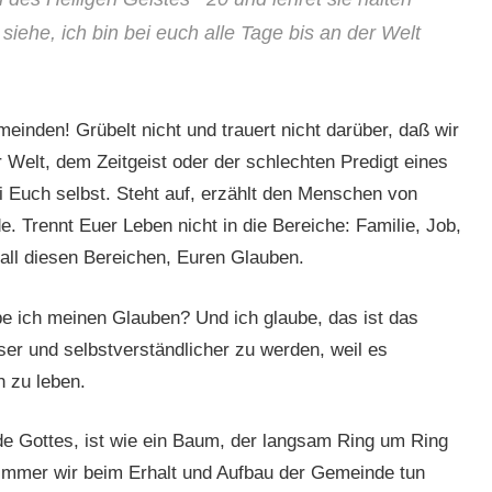
siehe, ich bin bei euch alle Tage bis an der Welt
einden! Grübelt nicht und trauert nicht darüber, daß wir
r Welt, dem Zeitgeist oder der schlechten Predigt eines
i Euch selbst. Steht auf, erzählt den Menschen von
 Trennt Euer Leben nicht in die Bereiche: Familie, Job,
 all diesen Bereichen, Euren Glauben.
e ich meinen Glauben? Und ich glaube, das ist das
sser und selbstverständlicher zu werden, weil es
h zu leben.
 Gottes, ist wie ein Baum, der langsam Ring um Ring
immer wir beim Erhalt und Aufbau der Gemeinde tun