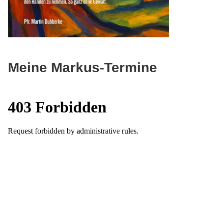
Meine Markus-Termine