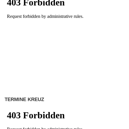
TERMINE KREUZ