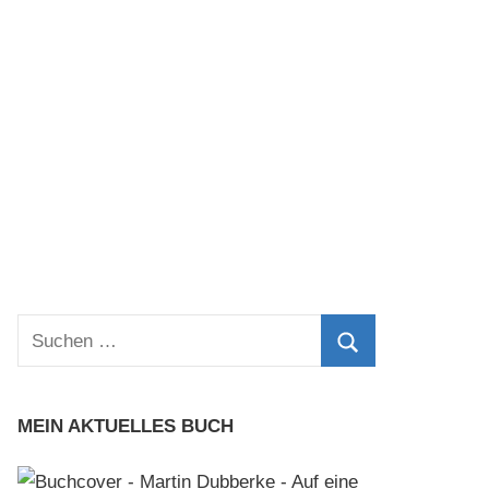
Suchen
nach:
Suchen
MEIN AKTUELLES BUCH