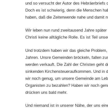
und so versucht der Autor des Hebräerbriefs
Doch es ist schwierig, denn die Menschen ha
haben, daß die Zeitenwende nahe und damit n
Wir leben nun rund zweitausend Jahre später 
Christi keine alltägliche Rolle. Es ist Teil u
Und trotzdem haben wir das gleiche Problem,
Jahren. Unsre Gemeinden bröckeln, fallen zu
werden verkauft. Die Zahl der Christen geht 
sinkenden Kirchensteueraufkommen. Und in d
wir noch genug, um unsere Gemeinde am Lebe
Organisten zu bezahlen? Haben wir noch genu
drücken uns bald mehr.
Und niemand ist in unserer Nähe, der uns eine