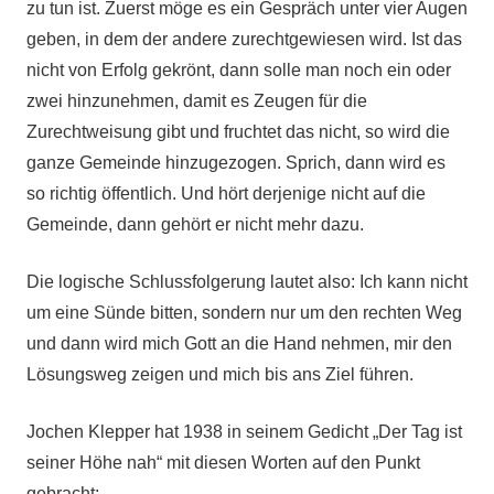
zu tun ist. Zuerst möge es ein Gespräch unter vier Augen
geben, in dem der andere zurechtgewiesen wird. Ist das
nicht von Erfolg gekrönt, dann solle man noch ein oder
zwei hinzunehmen, damit es Zeugen für die
Zurechtweisung gibt und fruchtet das nicht, so wird die
ganze Gemeinde hinzugezogen. Sprich, dann wird es
so richtig öffentlich. Und hört derjenige nicht auf die
Gemeinde, dann gehört er nicht mehr dazu.
Die logische Schlussfolgerung lautet also: Ich kann nicht
um eine Sünde bitten, sondern nur um den rechten Weg
und dann wird mich Gott an die Hand nehmen, mir den
Lösungsweg zeigen und mich bis ans Ziel führen.
Jochen Klepper hat 1938 in seinem Gedicht „Der Tag ist
seiner Höhe nah“ mit diesen Worten auf den Punkt
gebracht: