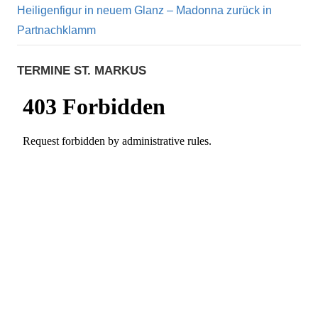
Heiligenfigur in neuem Glanz – Madonna zurück in
Partnachklamm
TERMINE ST. MARKUS