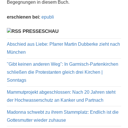
Begegnungen in diesem Buch.
erschienen bei:
epubli
PRESSESCHAU
Abschied aus Liebe: Pfarrer Martin Dubberke zieht nach
München
"Gibt keinen anderen Weg": In Garmisch-Partenkirchen
schließen die Protestanten gleich drei Kirchen |
Sonntags
Mammutprojekt abgeschlossen: Nach 20 Jahren steht
der Hochwasserschutz an Kanker und Partnach
Madonna schwebt zu ihrem Stammplatz: Endlich ist die
Gottesmutter wieder zuhause