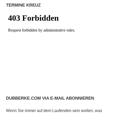
TERMINE KREUZ
DUBBERKE.COM VIA E-MAIL ABONNIEREN
Wenn Sie immer auf dem Laufenden sein wollen, was