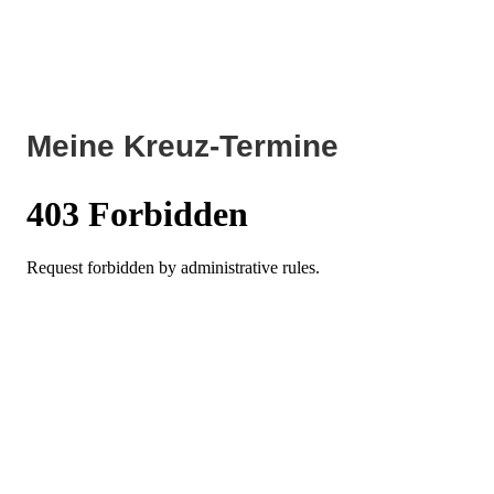
Meine Kreuz-Termine