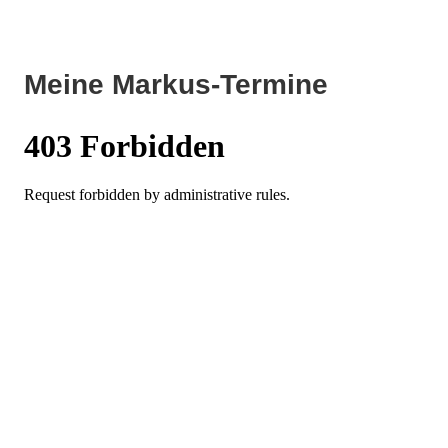
Meine Markus-Termine