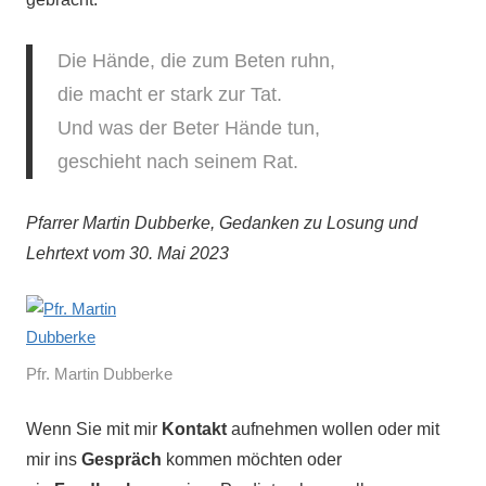
Die Hände, die zum Beten ruhn,
die macht er stark zur Tat.
Und was der Beter Hände tun,
geschieht nach seinem Rat.
Pfarrer Martin Dubberke, Gedanken zu Losung und
Lehrtext vom 30. Mai 2023
Pfr. Martin Dubberke
Wenn Sie mit mir
Kontakt
aufnehmen wollen oder mit
mir ins
Gespräch
kommen möchten oder