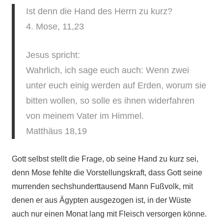
Ist denn die Hand des Herrn zu kurz?
4. Mose, 11,23
Jesus spricht:
Wahrlich, ich sage euch auch: Wenn zwei
unter euch einig werden auf Erden, worum sie
bitten wollen, so solle es ihnen widerfahren
von meinem Vater im Himmel.
Matthäus 18,19
Gott selbst stellt die Frage, ob seine Hand zu kurz sei,
denn Mose fehlte die Vorstellungskraft, dass Gott seine
murrenden sechshunderttausend Mann Fußvolk, mit
denen er aus Ägypten ausgezogen ist, in der Wüste
auch nur einen Monat lang mit Fleisch versorgen könne.