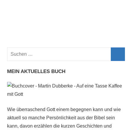
Suchen
nach:
Such
MEIN AKTUELLES BUCH
Wie überraschend Gott einem begegnen kann und wie
aktuell so manche Persönlichkeit aus der Bibel sein
kann, davon erzählen die kurzen Geschichten und