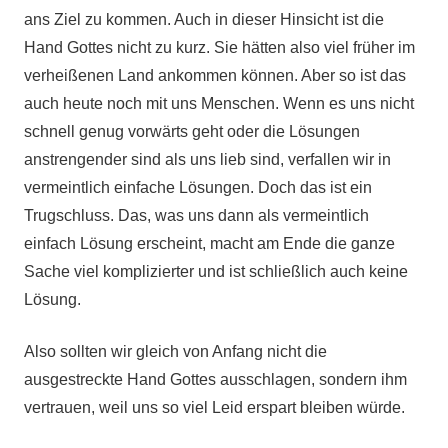
ans Ziel zu kommen. Auch in dieser Hinsicht ist die
Hand Gottes nicht zu kurz. Sie hätten also viel früher im
verheißenen Land ankommen können. Aber so ist das
auch heute noch mit uns Menschen. Wenn es uns nicht
schnell genug vorwärts geht oder die Lösungen
anstrengender sind als uns lieb sind, verfallen wir in
vermeintlich einfache Lösungen. Doch das ist ein
Trugschluss. Das, was uns dann als vermeintlich
einfach Lösung erscheint, macht am Ende die ganze
Sache viel komplizierter und ist schließlich auch keine
Lösung.
Also sollten wir gleich von Anfang nicht die
ausgestreckte Hand Gottes ausschlagen, sondern ihm
vertrauen, weil uns so viel Leid erspart bleiben würde.