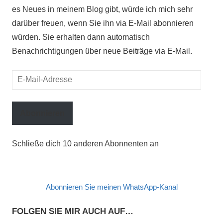
es Neues in meinem Blog gibt, würde ich mich sehr
darüber freuen, wenn Sie ihn via E-Mail abonnieren
würden. Sie erhalten dann automatisch
Benachrichtigungen über neue Beiträge via E-Mail.
E-
Mail-
Adresse
Abonnieren
Schließe dich 10 anderen Abonnenten an
Abonnieren Sie meinen WhatsApp-Kanal
FOLGEN SIE MIR AUCH AUF…