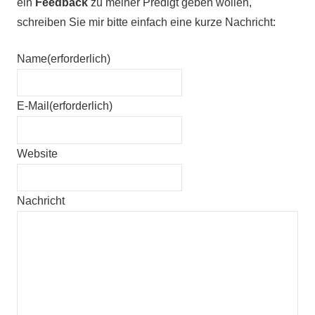
ein
Feedback
zu meiner Predigt geben wollen,
schreiben Sie mir bitte einfach eine kurze Nachricht:
Name
(erforderlich)
E-Mail
(erforderlich)
Website
Nachricht