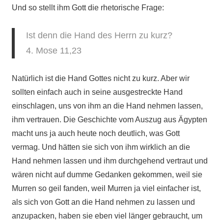
Und so stellt ihm Gott die rhetorische Frage:
Ist denn die Hand des Herrn zu kurz?
4. Mose 11,23
Natürlich ist die Hand Gottes nicht zu kurz. Aber wir
sollten einfach auch in seine ausgestreckte Hand
einschlagen, uns von ihm an die Hand nehmen lassen,
ihm vertrauen. Die Geschichte vom Auszug aus Ägypten
macht uns ja auch heute noch deutlich, was Gott
vermag. Und hätten sie sich von ihm wirklich an die
Hand nehmen lassen und ihm durchgehend vertraut und
wären nicht auf dumme Gedanken gekommen, weil sie
Murren so geil fanden, weil Murren ja viel einfacher ist,
als sich von Gott an die Hand nehmen zu lassen und
anzupacken, haben sie eben viel länger gebraucht, um