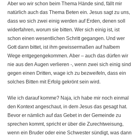
Aber wo wir schon beim Thema Hände sind, fällt mir
natürlich auch das Thema Beten ein. Jesus sagt zu uns,
dass wo sich zwei einig werden auf Erden, denen soll
widerfahren, worum sie bitten. Wer sich einig ist, ist
schon einen wesentlichen Schritt gegangen. Und wer
Gott dann bittet, ist ihm gewissermaßen auf halbem
Wege entgegengekommen. Aber – auch das dürfen wir
nie aus den Augen verlieren -, wenn zwei sich einig sind
gegen einen Dritten, wage ich zu bezweifeln, dass ein
solches Bitten mit Erfolg gekrönt sein wird.
Wie ich darauf komme? Naja, ich habe mir noch einmal
den Kontext angeschaut, in dem Jesus das gesagt hat.
Bevor er nämlich auf das Gebet in der Gemeinde zu
sprechen kommt, spricht er über die Zurechtweisung,
wenn ein Bruder oder eine Schwester sündigt, was dann