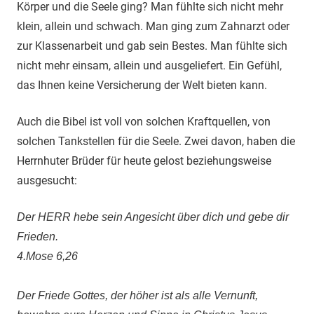
Körper und die Seele ging? Man fühlte sich nicht mehr
klein, allein und schwach. Man ging zum Zahnarzt oder
zur Klassenarbeit und gab sein Bestes. Man fühlte sich
nicht mehr einsam, allein und ausgeliefert. Ein Gefühl,
das Ihnen keine Versicherung der Welt bieten kann.
Auch die Bibel ist voll von solchen Kraftquellen, von
solchen Tankstellen für die Seele. Zwei davon, haben die
Herrnhuter Brüder für heute gelost beziehungsweise
ausgesucht:
Der HERR hebe sein Angesicht über dich und gebe dir
Frieden.
4.Mose 6,26
Der Friede Gottes, der höher ist als alle Vernunft,