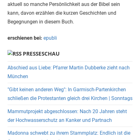
aktuell so manche Persönlichkeit aus der Bibel sein
kann, davon erzählen die kurzen Geschichten und
Begegnungen in diesem Buch.
erschienen bei:
epubli
PRESSESCHAU
Abschied aus Liebe: Pfarrer Martin Dubberke zieht nach
München
"Gibt keinen anderen Weg": In Garmisch-Partenkirchen
schließen die Protestanten gleich drei Kirchen | Sonntags
Mammutprojekt abgeschlossen: Nach 20 Jahren steht
der Hochwasserschutz an Kanker und Partnach
Madonna schwebt zu ihrem Stammplatz: Endlich ist die