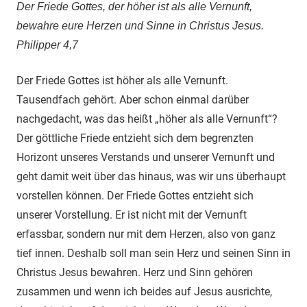
Der Friede Gottes, der höher ist als alle Vernunft,
bewahre eure Herzen und Sinne in Christus Jesus.
Philipper 4,7
Der Friede Gottes ist höher als alle Vernunft.
Tausendfach gehört. Aber schon einmal darüber
nachgedacht, was das heißt „höher als alle Vernunft“?
Der göttliche Friede entzieht sich dem begrenzten
Horizont unseres Verstands und unserer Vernunft und
geht damit weit über das hinaus, was wir uns überhaupt
vorstellen können. Der Friede Gottes entzieht sich
unserer Vorstellung. Er ist nicht mit der Vernunft
erfassbar, sondern nur mit dem Herzen, also von ganz
tief innen. Deshalb soll man sein Herz und seinen Sinn in
Christus Jesus bewahren. Herz und Sinn gehören
zusammen und wenn ich beides auf Jesus ausrichte,