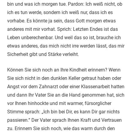
bin und was ich morgen tue. Pardon: Ich weiß nicht, ob
ich es tun werde, sondern ich weiß nur, dass ich es
vorhabe. Es könnte ja sein, dass Gott morgen etwas
anderes mit mir vorhat. Sprich: Letzten Endes ist das
Leben unberechenbar. Und weil das so ist, brauche ich
etwas anderes, das mich nicht irre werden lässt, das mir
Sicherheit gibt und Stärke verleiht.
Können Sie sich noch an Ihre Kindheit erinnern? Wenn
Sie sich nicht in den dunklen Keller getraut haben oder
Angst vor dem Zahnarzt oder einer Klassenarbeit hatten
und dann Ihr Vater Sie an die Hand genommen hat, sich
vor Ihnen hinhockte und mit warmer, fürsorglicher
Stimme sprach: „Ich bin bei Dir, es kann Dir gar nichts
passieren.“ Der Vater sprach Ihnen Kraft und Vertrauen
zu. Erinnern Sie sich noch, wie das warm durch den