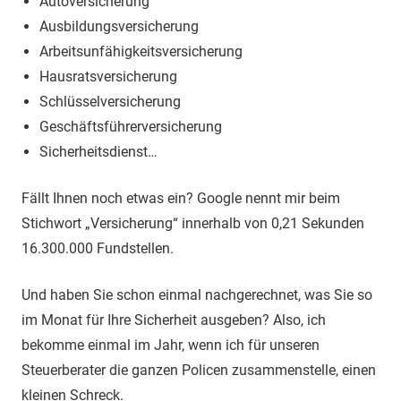
Autoversicherung
Ausbildungsversicherung
Arbeitsunfähigkeitsversicherung
Hausratsversicherung
Schlüsselversicherung
Geschäftsführerversicherung
Sicherheitsdienst…
Fällt Ihnen noch etwas ein? Google nennt mir beim
Stichwort „Versicherung“ innerhalb von 0,21 Sekunden
16.300.000 Fundstellen.
Und haben Sie schon einmal nachgerechnet, was Sie so
im Monat für Ihre Sicherheit ausgeben? Also, ich
bekomme einmal im Jahr, wenn ich für unseren
Steuerberater die ganzen Policen zusammenstelle, einen
kleinen Schreck.