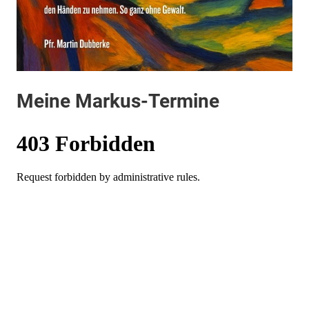
Meine Markus-Termine