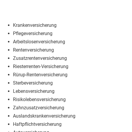
Krankenversicherung
Pflegeversicherung
Arbeitslosenversicherung
Rentenversicherung
Zusatzrentenversicherung
Riesterrenten-Versicherung
Rürup-Rentenversicherung
Sterbeversicherung
Lebensversicherung
Risikolebensversicherung
Zahnzusatzversicherung
Auslandskrankenversicherung
Haftpflichtversicherung