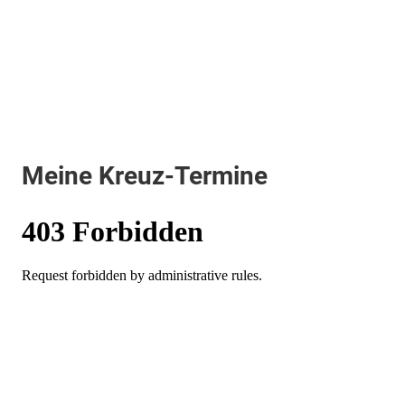
Meine Kreuz-Termine