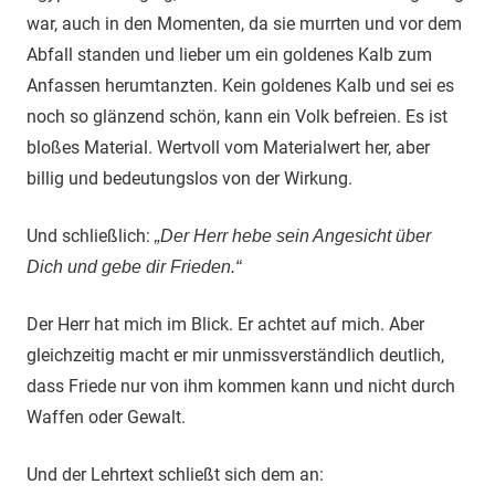
war, auch in den Momenten, da sie murrten und vor dem
Abfall standen und lieber um ein goldenes Kalb zum
Anfassen herumtanzten. Kein goldenes Kalb und sei es
noch so glänzend schön, kann ein Volk befreien. Es ist
bloßes Material. Wertvoll vom Materialwert her, aber
billig und bedeutungslos von der Wirkung.
Und schließlich:
„Der Herr hebe sein Angesicht über
Dich und gebe dir Frieden.“
Der Herr hat mich im Blick. Er achtet auf mich. Aber
gleichzeitig macht er mir unmissverständlich deutlich,
dass Friede nur von ihm kommen kann und nicht durch
Waffen oder Gewalt.
Und der Lehrtext schließt sich dem an: