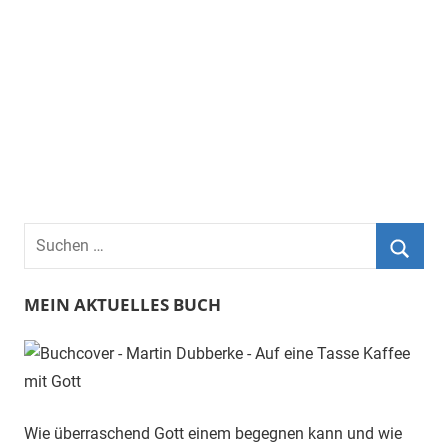
Suchen
nach:
Suche
MEIN AKTUELLES BUCH
Wie überraschend Gott einem begegnen kann und wie