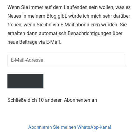
Wenn Sie immer auf dem Laufenden sein wollen, was es
Neues in meinem Blog gibt, würde ich mich sehr darüber
freuen, wenn Sie ihn via E-Mail abonnieren würden. Sie
erhalten dann automatisch Benachrichtigungen über
neue Beiträge via E-Mail.
E-
Mail-
Adresse
Abonnieren
Schließe dich 10 anderen Abonnenten an
Abonnieren Sie meinen WhatsApp-Kanal