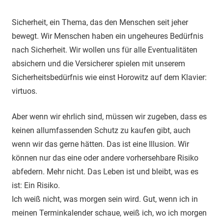
Sicherheit, ein Thema, das den Menschen seit jeher
bewegt. Wir Menschen haben ein ungeheures Bedürfnis
nach Sicherheit. Wir wollen uns für alle Eventualitäten
absichern und die Versicherer spielen mit unserem
Sicherheitsbedürfnis wie einst Horowitz auf dem Klavier:
virtuos.
Aber wenn wir ehrlich sind, müssen wir zugeben, dass es
keinen allumfassenden Schutz zu kaufen gibt, auch
wenn wir das gerne hätten. Das ist eine Illusion. Wir
können nur das eine oder andere vorhersehbare Risiko
abfedern. Mehr nicht. Das Leben ist und bleibt, was es
ist: Ein Risiko.
Ich weiß nicht, was morgen sein wird. Gut, wenn ich in
meinen Terminkalender schaue, weiß ich, wo ich morgen