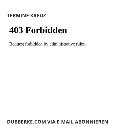
TERMINE KREUZ
DUBBERKE.COM VIA E-MAIL ABONNIEREN