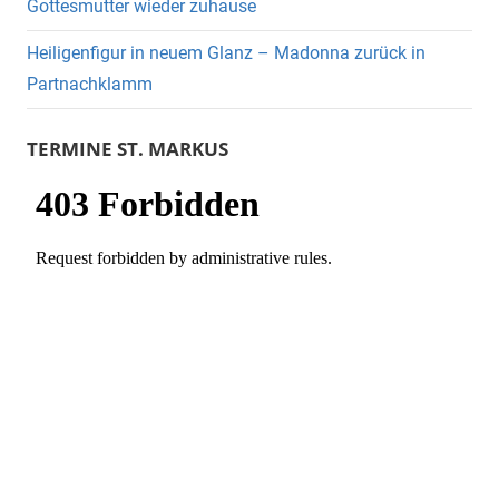
Gottesmutter wieder zuhause
Heiligenfigur in neuem Glanz – Madonna zurück in
Partnachklamm
TERMINE ST. MARKUS