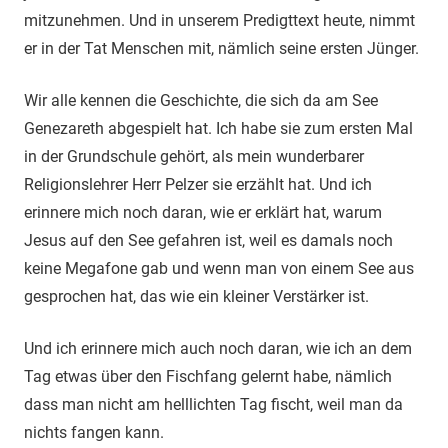
mitzunehmen. Und in unserem Predigttext heute, nimmt
er in der Tat Menschen mit, nämlich seine ersten Jünger.
Wir alle kennen die Geschichte, die sich da am See
Genezareth abgespielt hat. Ich habe sie zum ersten Mal
in der Grundschule gehört, als mein wunderbarer
Religionslehrer Herr Pelzer sie erzählt hat. Und ich
erinnere mich noch daran, wie er erklärt hat, warum
Jesus auf den See gefahren ist, weil es damals noch
keine Megafone gab und wenn man von einem See aus
gesprochen hat, das wie ein kleiner Verstärker ist.
Und ich erinnere mich auch noch daran, wie ich an dem
Tag etwas über den Fischfang gelernt habe, nämlich
dass man nicht am helllichten Tag fischt, weil man da
nichts fangen kann.