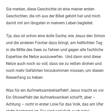
Sie merken, diese Geschichte ist eine meiner ersten
Geschichten, die ich aus der Bibel gehört hat und mich
damit mit am längsten in meinem Leben begleitet.
Tja, das ist schon eine dolle Sache, wie Jesus den Simon
und die anderen Fischer dazu bringt, am helllichten Tag
in die Mitte des Sees zu fahren und gegen alle fachliche
Expertise die Netze auszuwerfen. Und dann sind diese
Netze auch noch so voll, dass sie zu reißen drohen und
noch mehr Gefährten hinzukommen müssen, um diesen
Riesenfang zu heben.
Was für ein Aufmerksamkeitseffekt! Jesus macht es vor.
Ein Showeffekt der Aufmerksamkeit schafft, aber –
Achtung – nicht in erster Linie für das Volk, das am Ufer