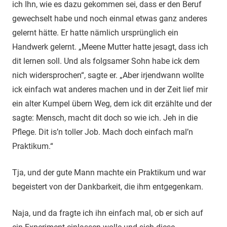
ich Ihn, wie es dazu gekommen sei, dass er den Beruf
gewechselt habe und noch einmal etwas ganz anderes
gelernt hätte. Er hatte nämlich ursprünglich ein
Handwerk gelernt. „Meene Mutter hatte jesagt, dass ich
dit lernen soll. Und als folgsamer Sohn habe ick dem
nich widersprochen“, sagte er. „Aber irjendwann wollte
ick einfach wat anderes machen und in der Zeit lief mir
ein alter Kumpel übern Weg, dem ick dit erzählte und der
sagte: Mensch, macht dit doch so wie ich. Jeh in die
Pflege. Dit is’n toller Job. Mach doch einfach mal’n
Praktikum.“
Tja, und der gute Mann machte ein Praktikum und war
begeistert von der Dankbarkeit, die ihm entgegenkam.
Naja, und da fragte ich ihn einfach mal, ob er sich auf