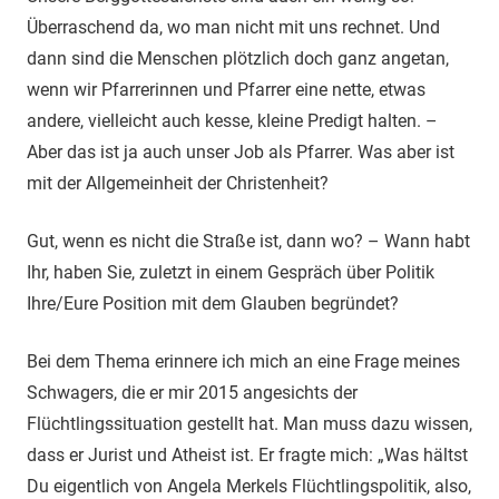
Überraschend da, wo man nicht mit uns rechnet. Und
dann sind die Menschen plötzlich doch ganz angetan,
wenn wir Pfarrerinnen und Pfarrer eine nette, etwas
andere, vielleicht auch kesse, kleine Predigt halten. –
Aber das ist ja auch unser Job als Pfarrer. Was aber ist
mit der Allgemeinheit der Christenheit?
Gut, wenn es nicht die Straße ist, dann wo? – Wann habt
Ihr, haben Sie, zuletzt in einem Gespräch über Politik
Ihre/Eure Position mit dem Glauben begründet?
Bei dem Thema erinnere ich mich an eine Frage meines
Schwagers, die er mir 2015 angesichts der
Flüchtlingssituation gestellt hat. Man muss dazu wissen,
dass er Jurist und Atheist ist. Er fragte mich: „Was hältst
Du eigentlich von Angela Merkels Flüchtlingspolitik, also,