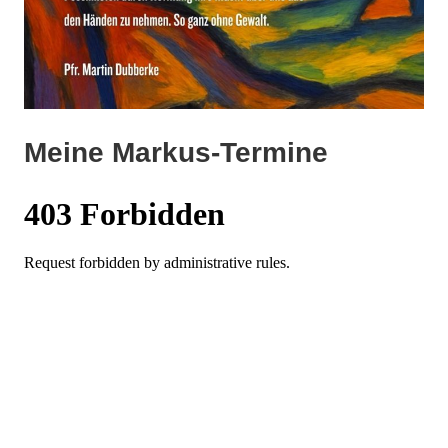
Meine Markus-Termine