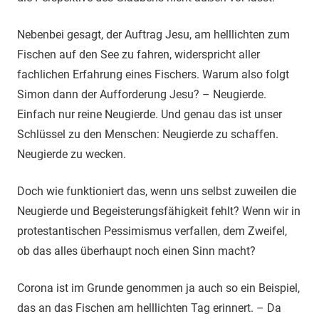
Nebenbei gesagt, der Auftrag Jesu, am helllichten zum
Fischen auf den See zu fahren, widerspricht aller
fachlichen Erfahrung eines Fischers. Warum also folgt
Simon dann der Aufforderung Jesu? – Neugierde.
Einfach nur reine Neugierde. Und genau das ist unser
Schlüssel zu den Menschen: Neugierde zu schaffen.
Neugierde zu wecken.
Doch wie funktioniert das, wenn uns selbst zuweilen die
Neugierde und Begeisterungsfähigkeit fehlt? Wenn wir in
protestantischen Pessimismus verfallen, dem Zweifel,
ob das alles überhaupt noch einen Sinn macht?
Corona ist im Grunde genommen ja auch so ein Beispiel,
das an das Fischen am helllichten Tag erinnert. – Da