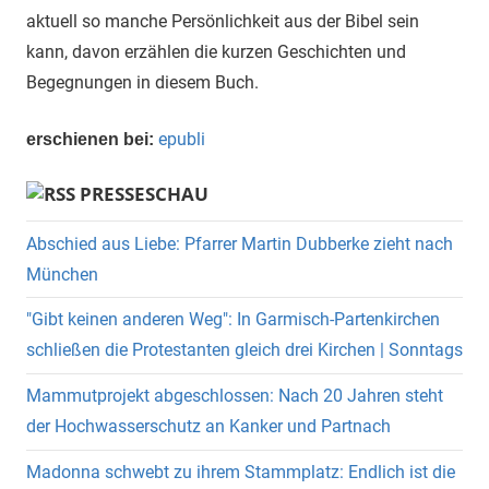
aktuell so manche Persönlichkeit aus der Bibel sein
kann, davon erzählen die kurzen Geschichten und
Begegnungen in diesem Buch.
epubli
erschienen bei:
PRESSESCHAU
Abschied aus Liebe: Pfarrer Martin Dubberke zieht nach
München
"Gibt keinen anderen Weg": In Garmisch-Partenkirchen
schließen die Protestanten gleich drei Kirchen | Sonntags
Mammutprojekt abgeschlossen: Nach 20 Jahren steht
der Hochwasserschutz an Kanker und Partnach
Madonna schwebt zu ihrem Stammplatz: Endlich ist die