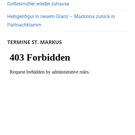
Gottesmutter wieder zuhause
Heiligenfigur in neuem Glanz – Madonna zurück in
Partnachklamm
TERMINE ST. MARKUS