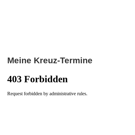
Meine Kreuz-Termine