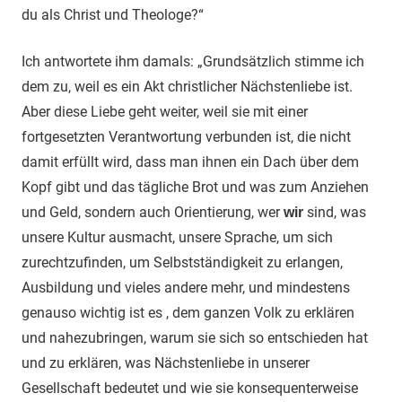
du als Christ und Theologe?“
Ich antwortete ihm damals: „Grundsätzlich stimme ich
dem zu, weil es ein Akt christlicher Nächstenliebe ist.
Aber diese Liebe geht weiter, weil sie mit einer
fortgesetzten Verantwortung verbunden ist, die nicht
damit erfüllt wird, dass man ihnen ein Dach über dem
Kopf gibt und das tägliche Brot und was zum Anziehen
und Geld, sondern auch Orientierung, wer
sind, was
wir
unsere Kultur ausmacht, unsere Sprache, um sich
zurechtzufinden, um Selbstständigkeit zu erlangen,
Ausbildung und vieles andere mehr, und mindestens
genauso wichtig ist es , dem ganzen Volk zu erklären
und nahezubringen, warum sie sich so entschieden hat
und zu erklären, was Nächstenliebe in unserer
Gesellschaft bedeutet und wie sie konsequenterweise