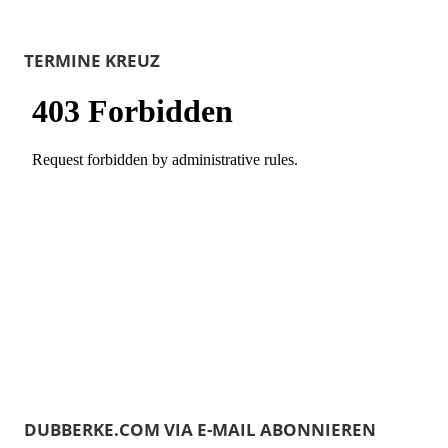
TERMINE KREUZ
DUBBERKE.COM VIA E-MAIL ABONNIEREN