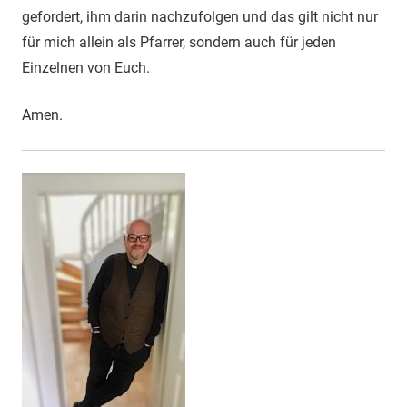
gefordert, ihm darin nachzufolgen und das gilt nicht nur
für mich allein als Pfarrer, sondern auch für jeden
Einzelnen von Euch.
Amen.