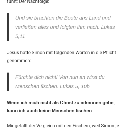
führt: Der Nachfolge:
Und sie brachten die Boote ans Land und
verließen alles und folgten ihm nach.
Lukas
5,11
Jesus hatte Simon mit folgenden Worten in die Pflicht
genommen:
Fürchte dich nicht! Von nun an wirst du
Menschen fischen.
Lukas 5, 10b
Wenn ich mich nicht als Christ zu erkennen gebe,
kann ich auch keine Menschen fischen.
Mir gefällt der Vergleich mit den Fischern, weil Simon je