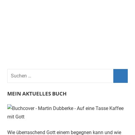
Suchen
nach:
Such
MEIN AKTUELLES BUCH
Wie überraschend Gott einem begegnen kann und wie