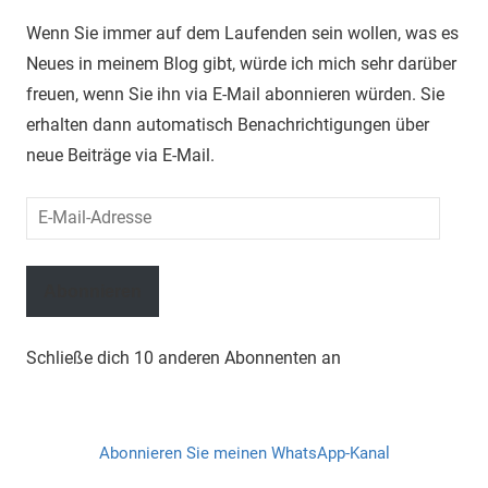
Wenn Sie immer auf dem Laufenden sein wollen, was es
Neues in meinem Blog gibt, würde ich mich sehr darüber
freuen, wenn Sie ihn via E-Mail abonnieren würden. Sie
erhalten dann automatisch Benachrichtigungen über
neue Beiträge via E-Mail.
E-
Mail-
Adresse
Abonnieren
Schließe dich 10 anderen Abonnenten an
Abonnieren Sie meinen WhatsApp-Kanal