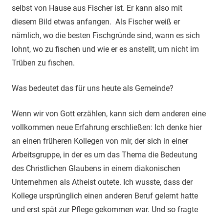
selbst von Hause aus Fischer ist. Er kann also mit
diesem Bild etwas anfangen. Als Fischer weiß er
nämlich, wo die besten Fischgründe sind, wann es sich
lohnt, wo zu fischen und wie er es anstellt, um nicht im
Trüben zu fischen.
Was bedeutet das für uns heute als Gemeinde?
Wenn wir von Gott erzählen, kann sich dem anderen eine
vollkommen neue Erfahrung erschließen: Ich denke hier
an einen früheren Kollegen von mir, der sich in einer
Arbeitsgruppe, in der es um das Thema die Bedeutung
des Christlichen Glaubens in einem diakonischen
Unternehmen als Atheist outete. Ich wusste, dass der
Kollege ursprünglich einen anderen Beruf gelernt hatte
und erst spät zur Pflege gekommen war. Und so fragte