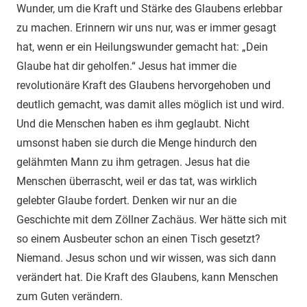
Wunder, um die Kraft und Stärke des Glaubens erlebbar
zu machen. Erinnern wir uns nur, was er immer gesagt
hat, wenn er ein Heilungswunder gemacht hat: „Dein
Glaube hat dir geholfen.“ Jesus hat immer die
revolutionäre Kraft des Glaubens hervorgehoben und
deutlich gemacht, was damit alles möglich ist und wird.
Und die Menschen haben es ihm geglaubt. Nicht
umsonst haben sie durch die Menge hindurch den
gelähmten Mann zu ihm getragen. Jesus hat die
Menschen überrascht, weil er das tat, was wirklich
gelebter Glaube fordert. Denken wir nur an die
Geschichte mit dem Zöllner Zachäus. Wer hätte sich mit
so einem Ausbeuter schon an einen Tisch gesetzt?
Niemand. Jesus schon und wir wissen, was sich dann
verändert hat. Die Kraft des Glaubens, kann Menschen
zum Guten verändern.