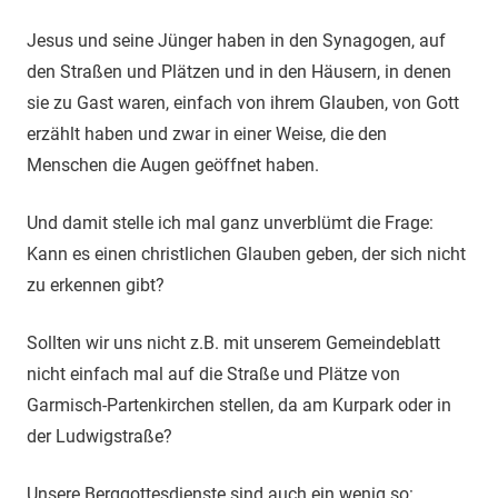
Jesus und seine Jünger haben in den Synagogen, auf
den Straßen und Plätzen und in den Häusern, in denen
sie zu Gast waren, einfach von ihrem Glauben, von Gott
erzählt haben und zwar in einer Weise, die den
Menschen die Augen geöffnet haben.
Und damit stelle ich mal ganz unverblümt die Frage:
Kann es einen christlichen Glauben geben, der sich nicht
zu erkennen gibt?
Sollten wir uns nicht z.B. mit unserem Gemeindeblatt
nicht einfach mal auf die Straße und Plätze von
Garmisch-Partenkirchen stellen, da am Kurpark oder in
der Ludwigstraße?
Unsere Berggottesdienste sind auch ein wenig so: