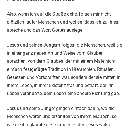
Also, wenn ich auf die Straße gehe, folgen mir nicht
plötzlich lauter Menschen und wollen, dass ich zu ihnen
spreche und das Wort Gottes auslege.
Jesus und seinen Jüngern folgten die Menschen, weil sie
in einer ganz neuen Art und Weise vom Glauben
sprachen, von dem Glauben, der mit einem Male nicht
einfach festgefügte Tradition in Hierarchien, Ritualen,
Gesetzen und Vorschriften war, sondern der sie mitten in
ihrem Leben, in ihrer Existenz traf und betraft, der ihr
Leben veränderte, dem Leben eine andere Richtung gab.
Jesus und seine Jünger gingen einfach dahin, wo die
Menschen waren und erzählten von ihrem Glauben, so
wie sie ihn glaubten. Sie fanden Bilder, Jesus wirkte