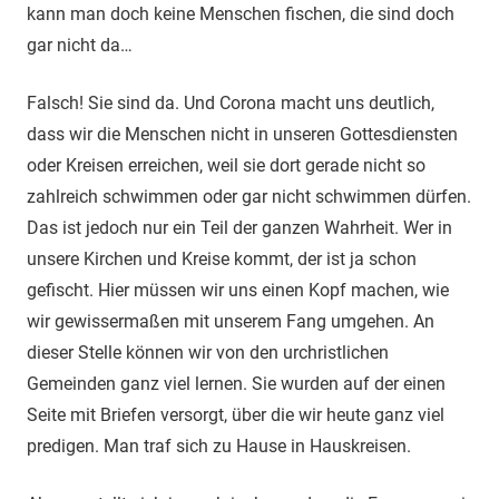
kann man doch keine Menschen fischen, die sind doch
gar nicht da…
Falsch! Sie sind da. Und Corona macht uns deutlich,
dass wir die Menschen nicht in unseren Gottesdiensten
oder Kreisen erreichen, weil sie dort gerade nicht so
zahlreich schwimmen oder gar nicht schwimmen dürfen.
Das ist jedoch nur ein Teil der ganzen Wahrheit. Wer in
unsere Kirchen und Kreise kommt, der ist ja schon
gefischt. Hier müssen wir uns einen Kopf machen, wie
wir gewissermaßen mit unserem Fang umgehen. An
dieser Stelle können wir von den urchristlichen
Gemeinden ganz viel lernen. Sie wurden auf der einen
Seite mit Briefen versorgt, über die wir heute ganz viel
predigen. Man traf sich zu Hause in Hauskreisen.