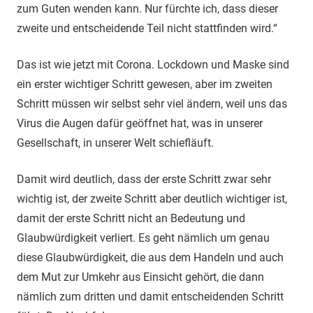
zum Guten wenden kann. Nur fürchte ich, dass dieser
zweite und entscheidende Teil nicht stattfinden wird.“
Das ist wie jetzt mit Corona. Lockdown und Maske sind
ein erster wichtiger Schritt gewesen, aber im zweiten
Schritt müssen wir selbst sehr viel ändern, weil uns das
Virus die Augen dafür geöffnet hat, was in unserer
Gesellschaft, in unserer Welt schiefläuft.
Damit wird deutlich, dass der erste Schritt zwar sehr
wichtig ist, der zweite Schritt aber deutlich wichtiger ist,
damit der erste Schritt nicht an Bedeutung und
Glaubwürdigkeit verliert. Es geht nämlich um genau
diese Glaubwürdigkeit, die aus dem Handeln und auch
dem Mut zur Umkehr aus Einsicht gehört, die dann
nämlich zum dritten und damit entscheidenden Schritt