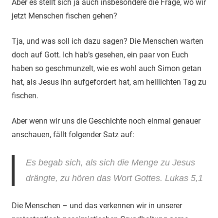
Aber es stellt sich ja auch insbesondere die Frage, wo wir
jetzt Menschen fischen gehen?
Tja, und was soll ich dazu sagen? Die Menschen warten
doch auf Gott. Ich hab’s gesehen, ein paar von Euch
haben so geschmunzelt, wie es wohl auch Simon getan
hat, als Jesus ihn aufgefordert hat, am helllichten Tag zu
fischen.
Aber wenn wir uns die Geschichte noch einmal genauer
anschauen, fällt folgender Satz auf:
Es begab sich, als sich die Menge zu Jesus
drängte,
zu hören das Wort Gottes.
Lukas 5,1
Die Menschen – und das verkennen wir in unserer