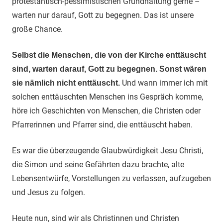
protestantisch-pessimistischen Grundhaltung gerne –
warten nur darauf, Gott zu begegnen. Das ist unsere
große Chance.
Selbst die Menschen, die von der Kirche enttäuscht
sind, warten darauf, Gott zu begegnen. Sonst wären
Und wann immer ich mit
sie nämlich nicht enttäuscht.
solchen enttäuschten Menschen ins Gespräch komme,
höre ich Geschichten von Menschen, die Christen oder
Pfarrerinnen und Pfarrer sind, die enttäuscht haben.
Es war die überzeugende Glaubwürdigkeit Jesu Christi,
die Simon und seine Gefährten dazu brachte, alte
Lebensentwürfe, Vorstellungen zu verlassen, aufzugeben
und Jesus zu folgen.
Heute nun, sind wir als Christinnen und Christen