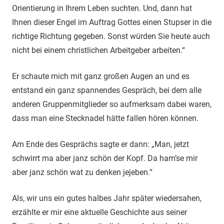
Orientierung in Ihrem Leben suchten. Und, dann hat
Ihnen dieser Engel im Auftrag Gottes einen Stupser in die
richtige Richtung gegeben. Sonst würden Sie heute auch
nicht bei einem christlichen Arbeitgeber arbeiten.“
Er schaute mich mit ganz großen Augen an und es
entstand ein ganz spannendes Gespräch, bei dem alle
anderen Gruppenmitglieder so aufmerksam dabei waren,
dass man eine Stecknadel hätte fallen hören können.
Am Ende des Gesprächs sagte er dann: „Man, jetzt
schwirrt ma aber janz schön der Kopf. Da ham’se mir
aber janz schön wat zu denken jejeben.“
Als, wir uns ein gutes halbes Jahr später wiedersahen,
erzählte er mir eine aktuelle Geschichte aus seiner