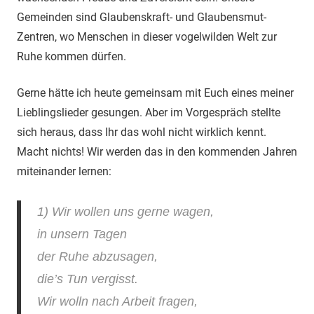
Gemeinden sind Glaubenskraft- und Glaubensmut-
Zentren, wo Menschen in dieser vogelwilden Welt zur
Ruhe kommen dürfen.
Gerne hätte ich heute gemeinsam mit Euch eines meiner
Lieblingslieder gesungen. Aber im Vorgespräch stellte
sich heraus, dass Ihr das wohl nicht wirklich kennt.
Macht nichts! Wir werden das in den kommenden Jahren
miteinander lernen:
1) Wir wollen uns gerne wagen,
in unsern Tagen
der Ruhe abzusagen,
die’s Tun vergisst.
Wir wolln nach Arbeit fragen,