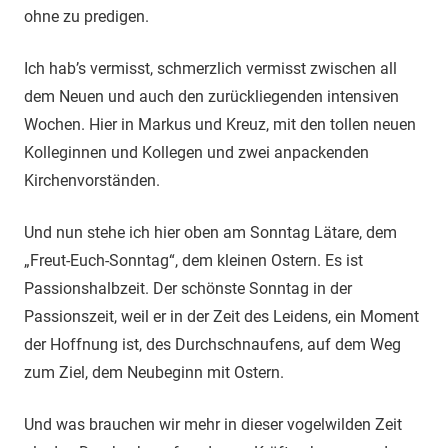
ohne zu predigen.
Ich hab’s vermisst, schmerzlich vermisst zwischen all
dem Neuen und auch den zurückliegenden intensiven
Wochen. Hier in Markus und Kreuz, mit den tollen neuen
Kolleginnen und Kollegen und zwei anpackenden
Kirchenvorständen.
Und nun stehe ich hier oben am Sonntag Lätare, dem
„Freut-Euch-Sonntag“, dem kleinen Ostern. Es ist
Passionshalbzeit. Der schönste Sonntag in der
Passionszeit, weil er in der Zeit des Leidens, ein Moment
der Hoffnung ist, des Durchschnaufens, auf dem Weg
zum Ziel, dem Neubeginn mit Ostern.
Und was brauchen wir mehr in dieser vogelwilden Zeit