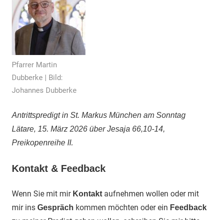
Pfarrer Martin
Dubberke | Bild:
Johannes Dubberke
Antrittspredigt in St. Markus München am Sonntag
Lätare, 15. März 2026 über Jesaja 66,10-14,
Preikopenreihe II.
Kontakt & Feedback
Wenn Sie mit mir
aufnehmen wollen oder mit
Kontakt
mir ins
kommen möchten oder ein
Gespräch
Feedback