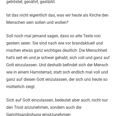
getröstet, genährt, gestärkt.
Ist das nicht eigentlich das, was wir heute als Kirche den
Menschen sein sollen und wollen?
Soll noch mal jemand sagen, dass so alte Texte von
gestern seien. Sie sind nach wie vor brandaktuell und
machen etwas ganz wichtiges deutlich: Die Menschheit
hat’s seit eh und je schwer gehabt, sich voll und ganz auf
Gott einzulassen. Und deshalb befindet sich der Mensch
wie in einem Hamsterrad, statt sich endlich mal voll und
ganz auf diesen Gott einzulassen, der sich uns heute so
mütterlich zeigt.
Sich auf Gott einzulassen, bedeutet aber auch, nicht nur
den Trost anzunehmen, sondern auch die
Gerichtsandrohung ernstzunehmen: