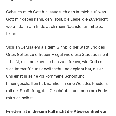
Gebe ich mich Gott hin, sauge ich das in mich auf, was
Gott mir geben kann, den Trost, die Liebe, die Zuversicht,
woran dann am Ende auch mein Nächster unmittelbar
teilhat.
Sich an Jerusalem als dem Sinnbild der Stadt und des
Ortes Gottes zu erfreuen – egal wie diese Stadt aussieht
– heißt, sich an einem Leben zu erfreuen, wie Gott es
sich immer für uns gewünscht und geplant hat, als er
uns einst in seine vollkommene Schöpfung
hineingeschaffen hat, nämlich in eine Welt des Friedens
mit der Schöpfung, den Geschöpfen und auch am Ende
mit sich selbst.
Frieden ist in diesem Fall nicht die Abwesenheit von