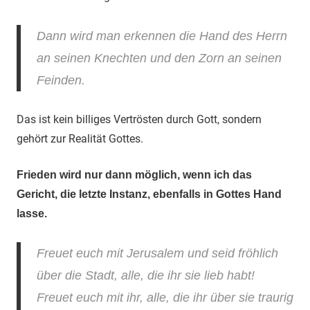
Dann wird man erkennen die Hand des Herrn
an seinen Knechten und den Zorn an seinen
Feinden.
Das ist kein billiges Vertrösten durch Gott, sondern
gehört zur Realität Gottes.
Frieden wird nur dann möglich, wenn ich das
Gericht, die letzte Instanz, ebenfalls in Gottes Hand
lasse.
Freuet euch mit Jerusalem und seid fröhlich
über die Stadt, alle, die ihr sie lieb habt!
Freuet euch mit ihr, alle, die ihr über sie traurig