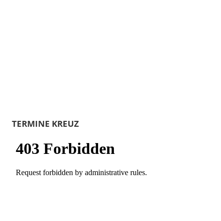
TERMINE KREUZ