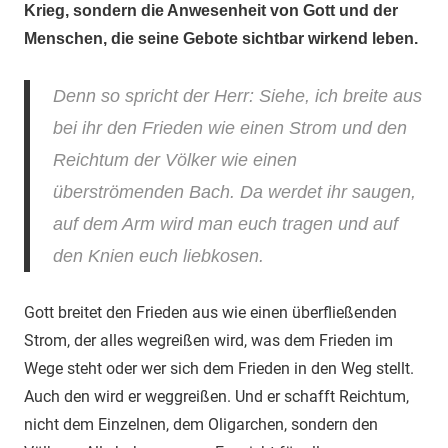
Krieg, sondern die Anwesenheit von Gott und der
Menschen, die seine Gebote sichtbar wirkend leben.
Denn so spricht der Herr: Siehe, ich breite aus
bei ihr den Frieden wie einen Strom und den
Reichtum der Völker wie einen
überströmenden Bach. Da werdet ihr saugen,
auf dem Arm wird man euch tragen und auf
den Knien euch liebkosen.
Gott breitet den Frieden aus wie einen überfließenden
Strom, der alles wegreißen wird, was dem Frieden im
Wege steht oder wer sich dem Frieden in den Weg stellt.
Auch den wird er weggreißen. Und er schafft Reichtum,
nicht dem Einzelnen, dem Oligarchen, sondern den