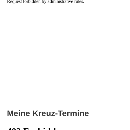
Meine Kreuz-Termine