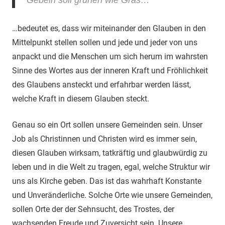
…bedeutet es, dass wir miteinander den Glauben in den
Mittelpunkt stellen sollen und jede und jeder von uns
anpackt und die Menschen um sich herum im wahrsten
Sinne des Wortes aus der inneren Kraft und Fröhlichkeit
des Glaubens ansteckt und erfahrbar werden lässt,
welche Kraft in diesem Glauben steckt.
Genau so ein Ort sollen unsere Gemeinden sein. Unser
Job als Christinnen und Christen wird es immer sein,
diesen Glauben wirksam, tatkräftig und glaubwürdig zu
leben und in die Welt zu tragen, egal, welche Struktur wir
uns als Kirche geben. Das ist das wahrhaft Konstante
und Unveränderliche. Solche Orte wie unsere Gemeinden,
sollen Orte der der Sehnsucht, des Trostes, der
wachsenden Freude und Zuversicht sein. Unsere