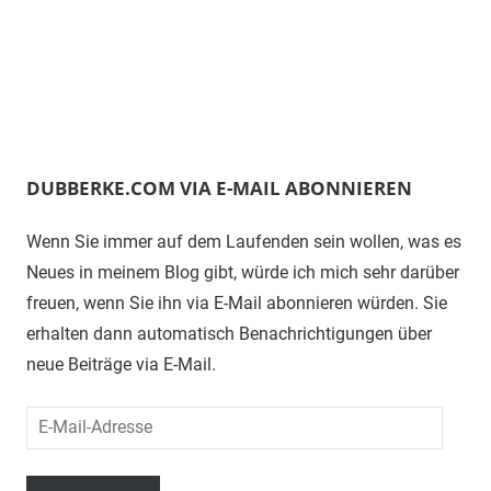
DUBBERKE.COM VIA E-MAIL ABONNIEREN
Wenn Sie immer auf dem Laufenden sein wollen, was es
Neues in meinem Blog gibt, würde ich mich sehr darüber
freuen, wenn Sie ihn via E-Mail abonnieren würden. Sie
erhalten dann automatisch Benachrichtigungen über
neue Beiträge via E-Mail.
E-
Mail-
Adresse