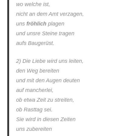
wo welche ist,
nicht an dem Amt verzagen,
uns
fröhlich
plagen
und unsre Steine tragen
aufs Baugerüst.
2) Die Liebe wird uns leiten,
den Weg bereiten
und mit den Augen deuten
auf mancherlei,
ob etwa Zeit zu streiten,
ob Rasttag sei.
Sie wird in diesen Zeiten
uns zubereiten