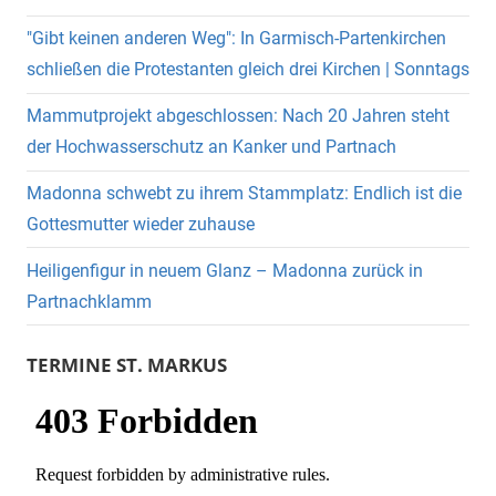
"Gibt keinen anderen Weg": In Garmisch-Partenkirchen
schließen die Protestanten gleich drei Kirchen | Sonntags
Mammutprojekt abgeschlossen: Nach 20 Jahren steht
der Hochwasserschutz an Kanker und Partnach
Madonna schwebt zu ihrem Stammplatz: Endlich ist die
Gottesmutter wieder zuhause
Heiligenfigur in neuem Glanz – Madonna zurück in
Partnachklamm
TERMINE ST. MARKUS