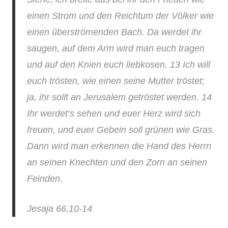
einen Strom und den Reichtum der Völker wie
einen überströmenden Bach. Da werdet ihr
saugen, auf dem Arm wird man euch tragen
und auf den Knien euch liebkosen. 13 Ich will
euch trösten, wie einen seine Mutter tröstet;
ja, ihr sollt an Jerusalem getröstet werden. 14
Ihr werdet’s sehen und euer Herz wird sich
freuen, und euer Gebein soll grünen wie Gras.
Dann wird man erkennen die Hand des Herrn
an seinen Knechten und den Zorn an seinen
Feinden.
Jesaja 66,10-14