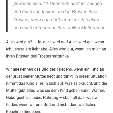
gewesen seid. 11 Denn nun dürft ihr saugen
und euch satt trinken an den Brüsten ihres
Trostes; denn nun dürft ihr reichlich trinken
und euch erfreuen an ihrer vollen Mutterbrust.
Alles wird gut? – Ja, alles wird gut! Alles wird gut, wenn
ich Jerusalem liebhabe. Alles wird gut, wenn ich mich an
ihren Brüsten des Trostes satttrinke.
Wir alle kennen das Bild des Friedens, wenn ein Kind an
der Brust seiner Mutter liegt und trinkt. In dieser Situation
nimmt das Kind alles in sich auf, was es braucht, und die
Mutter gibt alles, was sie dem Kind geben kann: Wärme,
Geborgenheit, Liebe, Nahrung – eben all das, was wir
finden, wenn wir uns Gott und nicht dem weltlichen
Begehren hingeben.