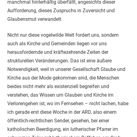
manchmal hinterhältig überfällt, angesichts dieser
Aufforderung, dieses Zuspruchs in Zuversicht und
Glaubensmut verwandelt.
Nicht nur diese vogelwilde Welt fordert uns, sondern
auch als Kirche und Gemeinden liegen vor uns
herausfordernde und kräftezehrende Zeiten der
strukturellen Veränderungen. Das ist eine äußere
Notwendigkeit, weil in unserer Gesellschaft Glaube und
Kirche aus der Mode gekommen sind, die Menschen
beides nicht mehr als existenziell begreifen und
verstehen, das Wissen um Glauben und Kirche im
Verlorengehen ist, wo im Fernsehen – nicht lachen, habe
ich gerade erst diese Woche in der ARD, also einem
öffentlich-rechtlichen Sender, gesehen, bei einer
katholischen Beerdigung, ein lutherischer Pfarrer im