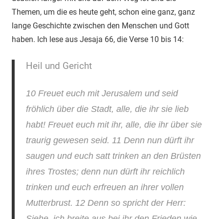
Themen, um die es heute geht, schon eine ganz, ganz
lange Geschichte zwischen den Menschen und Gott
haben. Ich lese aus Jesaja 66, die Verse 10 bis 14:
Heil und Gericht
10 Freuet euch mit Jerusalem und seid
fröhlich über die Stadt, alle, die ihr sie lieb
habt! Freuet euch mit ihr, alle, die ihr über sie
traurig gewesen seid. 11 Denn nun dürft ihr
saugen und euch satt trinken an den Brüsten
ihres Trostes; denn nun dürft ihr reichlich
trinken und euch erfreuen an ihrer vollen
Mutterbrust. 12 Denn so spricht der Herr:
Siehe, ich breite aus bei ihr den Frieden wie