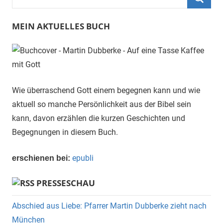
nach:
Such
MEIN AKTUELLES BUCH
Wie überraschend Gott einem begegnen kann und wie
aktuell so manche Persönlichkeit aus der Bibel sein
kann, davon erzählen die kurzen Geschichten und
Begegnungen in diesem Buch.
epubli
erschienen bei:
PRESSESCHAU
Abschied aus Liebe: Pfarrer Martin Dubberke zieht nach
München