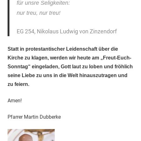
für unsre Seligkeiten:
nur treu, nur treu!
EG 254, Nikolaus Ludwig von Zinzendorf
Statt in protestantischer Leidenschaft über die
Kirche zu klagen, werden wir heute am „Freut-Euch-
Sonntag“ eingeladen, Gott laut zu loben und fröhlich
seine Liebe zu uns in die Welt hinauszutragen und
zu feiern.
Amen!
Pfarrer Martin Dubberke