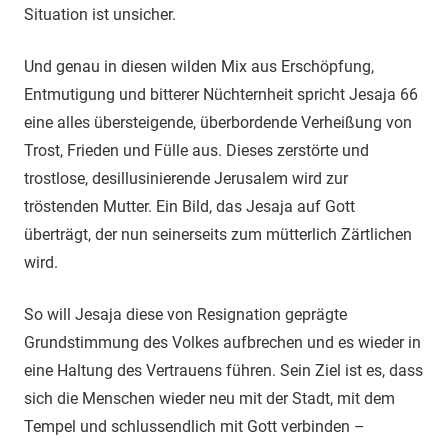
Situation ist unsicher.
Und genau in diesen wilden Mix aus Erschöpfung,
Entmutigung und bitterer Nüchternheit spricht Jesaja 66
eine alles übersteigende, überbordende Verheißung von
Trost, Frieden und Fülle aus. Dieses zerstörte und
trostlose, desillusinierende Jerusalem wird zur
tröstenden Mutter. Ein Bild, das Jesaja auf Gott
überträgt, der nun seinerseits zum mütterlich Zärtlichen
wird.
So will Jesaja diese von Resignation geprägte
Grundstimmung des Volkes aufbrechen und es wieder in
eine Haltung des Vertrauens führen. Sein Ziel ist es, dass
sich die Menschen wieder neu mit der Stadt, mit dem
Tempel und schlussendlich mit Gott verbinden –