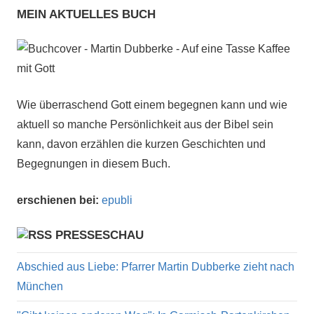
MEIN AKTUELLES BUCH
Wie überraschend Gott einem begegnen kann und wie
aktuell so manche Persönlichkeit aus der Bibel sein
kann, davon erzählen die kurzen Geschichten und
Begegnungen in diesem Buch.
erschienen bei:
epubli
PRESSESCHAU
Abschied aus Liebe: Pfarrer Martin Dubberke zieht nach
München