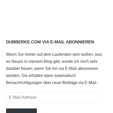
DUBBERKE.COM VIA E-MAIL ABONNIEREN
Wenn Sie immer auf dem Laufenden sein wollen, was
es Neues in meinem Blog gibt, würde ich mich sehr
darüber freuen, wenn Sie ihn via E-Mail abonnieren
würden. Sie erhalten dann automatisch
Benachrichtigungen über neue Beiträge via E-Mail.
E-
Mail-
Adresse