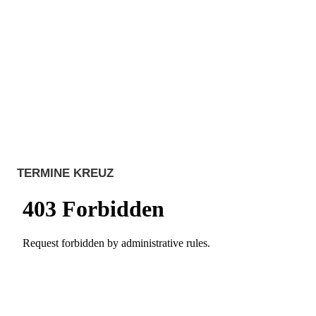
TERMINE KREUZ