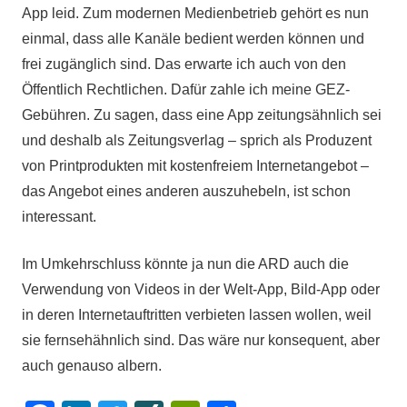
App leid. Zum modernen Medienbetrieb gehört es nun
einmal, dass alle Kanäle bedient werden können und
frei zugänglich sind. Das erwarte ich auch von den
Öffentlich Rechtlichen. Dafür zahle ich meine GEZ-
Gebühren. Zu sagen, dass eine App zeitungsähnlich sei
und deshalb als Zeitungsverlag – sprich als Produzent
von Printprodukten mit kostenfreiem Internetangebot –
das Angebot eines anderen auszuhebeln, ist schon
interessant.
Im Umkehrschluss könnte ja nun die ARD auch die
Verwendung von Videos in der Welt-App, Bild-App oder
in deren Internetauftritten verbieten lassen wollen, weil
sie fernsehähnlich sind. Das wäre nur konsequent, aber
auch genauso albern.