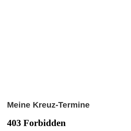
Meine Kreuz-Termine