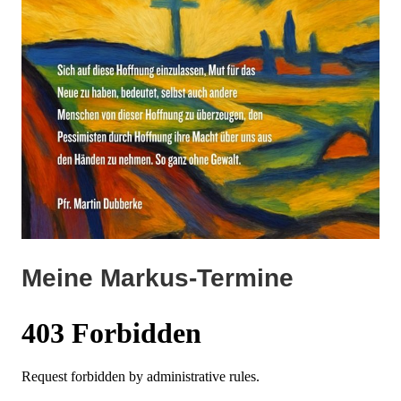
Meine Markus-Termine