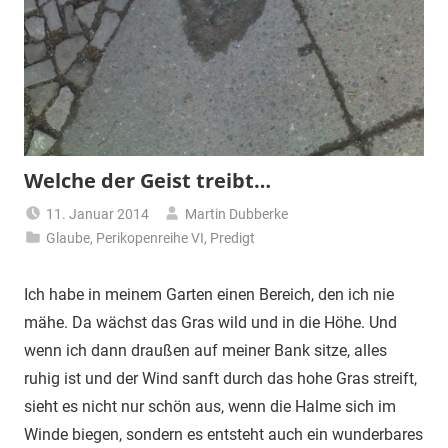
Welche der Geist treibt…
11. Januar 2014
Martin Dubberke
Glaube
,
Perikopenreihe VI
,
Predigt
Ich habe in meinem Garten einen Bereich, den ich nie
mähe. Da wächst das Gras wild und in die Höhe. Und
wenn ich dann draußen auf meiner Bank sitze, alles
ruhig ist und der Wind sanft durch das hohe Gras streift,
sieht es nicht nur schön aus, wenn die Halme sich im
Winde biegen, sondern es entsteht auch ein wunderbares