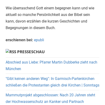
Wie überraschend Gott einem begegnen kann und wie
aktuell so manche Persönlichkeit aus der Bibel sein
kann, davon erzählen die kurzen Geschichten und
Begegnungen in diesem Buch.
epubli
erschienen bei:
PRESSESCHAU
Abschied aus Liebe: Pfarrer Martin Dubberke zieht nach
München
"Gibt keinen anderen Weg": In Garmisch-Partenkirchen
schließen die Protestanten gleich drei Kirchen | Sonntags
Mammutprojekt abgeschlossen: Nach 20 Jahren steht
der Hochwasserschutz an Kanker und Partnach