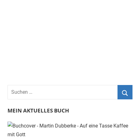
Suchen
nach:
Such
MEIN AKTUELLES BUCH