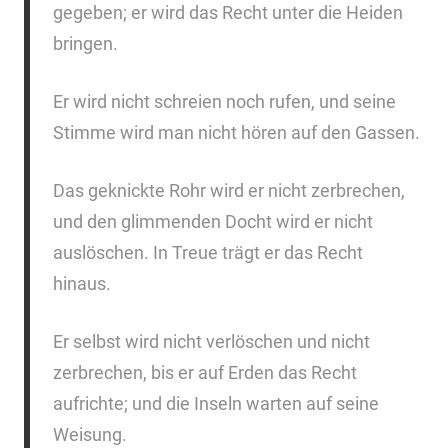
gegeben; er wird das Recht unter die Heiden
bringen.
Er wird nicht schreien noch rufen, und seine
Stimme wird man nicht hören auf den Gassen.
Das geknickte Rohr wird er nicht zerbrechen,
und den glimmenden Docht wird er nicht
auslöschen. In Treue trägt er das Recht
hinaus.
Er selbst wird nicht verlöschen und nicht
zerbrechen, bis er auf Erden das Recht
aufrichte; und die Inseln warten auf seine
Weisung.