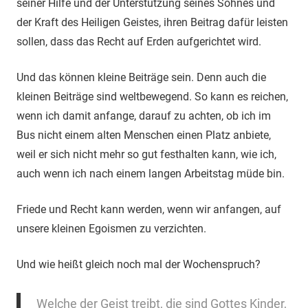
seiner Hilfe und der Unterstützung seines Sohnes und
der Kraft des Heiligen Geistes, ihren Beitrag dafür leisten
sollen, dass das Recht auf Erden aufgerichtet wird.
Und das können kleine Beiträge sein. Denn auch die
kleinen Beiträge sind weltbewegend. So kann es reichen,
wenn ich damit anfange, darauf zu achten, ob ich im
Bus nicht einem alten Menschen einen Platz anbiete,
weil er sich nicht mehr so gut festhalten kann, wie ich,
auch wenn ich nach einem langen Arbeitstag müde bin.
Friede und Recht kann werden, wenn wir anfangen, auf
unsere kleinen Egoismen zu verzichten.
Und wie heißt gleich noch mal der Wochenspruch?
Welche der Geist treibt, die sind Gottes Kinder,