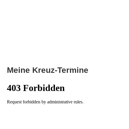
Meine Kreuz-Termine