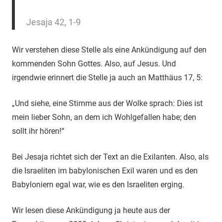
Jesaja 42, 1-9
Wir verstehen diese Stelle als eine Ankündigung auf den
kommenden Sohn Gottes. Also, auf Jesus. Und
irgendwie erinnert die Stelle ja auch an Matthäus 17, 5:
„Und siehe, eine Stimme aus der Wolke sprach: Dies ist
mein lieber Sohn, an dem ich Wohlgefallen habe; den
sollt ihr hören!“
Bei Jesaja richtet sich der Text an die Exilanten. Also, als
die Israeliten im babylonischen Exil waren und es den
Babyloniern egal war, wie es den Israeliten erging.
Wir lesen diese Ankündigung ja heute aus der