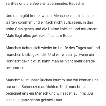
sanftes und die Seele entspannendes Rauschen.
Und dann gibt immer wieder Menschen, die in unseren
Garten kommen und einfach nicht aufpassen, in das
hohe Gras gehen und die Halme knicken und mit einem
Male liegt alles geknickt, flach am Boden.
Manches richtet sich wieder im Laufe des Tages auf und
manchen bleibt geknickt. Und wir wissen ja, wenn ein
Rohr erst geknickt ist, kann man es nicht mehr gerade
bekommen.
Manchmal ist unser Rücken krumm und wir können uns
nur unter Schmerzen aufrichten. Und manchmal
begegnet uns ein Mensch und wir sagen zu ihm: „Du
siehst ja ganz schön geknickt aus.“