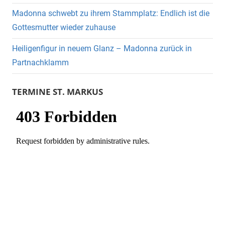
Madonna schwebt zu ihrem Stammplatz: Endlich ist die
Gottesmutter wieder zuhause
Heiligenfigur in neuem Glanz – Madonna zurück in
Partnachklamm
TERMINE ST. MARKUS