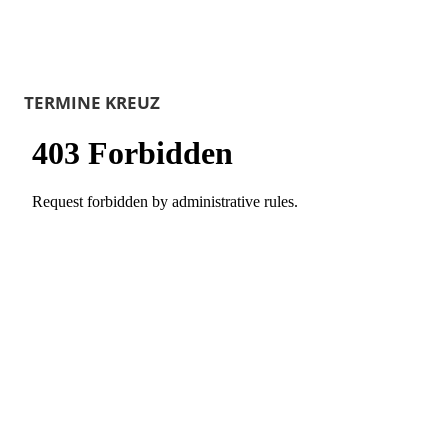
TERMINE KREUZ