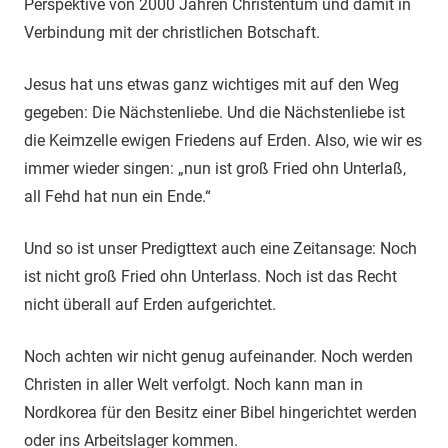
Perspektive von 2000 Jahren Christentum und damit in
Verbindung mit der christlichen Botschaft.
Jesus hat uns etwas ganz wichtiges mit auf den Weg
gegeben: Die Nächstenliebe. Und die Nächstenliebe ist
die Keimzelle ewigen Friedens auf Erden. Also, wie wir es
immer wieder singen: „nun ist groß Fried ohn Unterlaß,
all Fehd hat nun ein Ende.“
Und so ist unser Predigttext auch eine Zeitansage: Noch
ist nicht groß Fried ohn Unterlass. Noch ist das Recht
nicht überall auf Erden aufgerichtet.
Noch achten wir nicht genug aufeinander. Noch werden
Christen in aller Welt verfolgt. Noch kann man in
Nordkorea für den Besitz einer Bibel hingerichtet werden
oder ins Arbeitslager kommen.