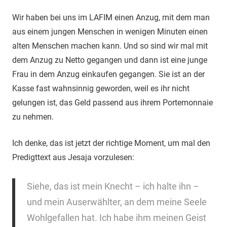
Wir haben bei uns im LAFIM einen Anzug, mit dem man
aus einem jungen Menschen in wenigen Minuten einen
alten Menschen machen kann. Und so sind wir mal mit
dem Anzug zu Netto gegangen und dann ist eine junge
Frau in dem Anzug einkaufen gegangen. Sie ist an der
Kasse fast wahnsinnig geworden, weil es ihr nicht
gelungen ist, das Geld passend aus ihrem Portemonnaie
zu nehmen.
Ich denke, das ist jetzt der richtige Moment, um mal den
Predigttext aus Jesaja vorzulesen:
Siehe, das ist mein Knecht – ich halte ihn –
und mein Auserwählter, an dem meine Seele
Wohlgefallen hat. Ich habe ihm meinen Geist