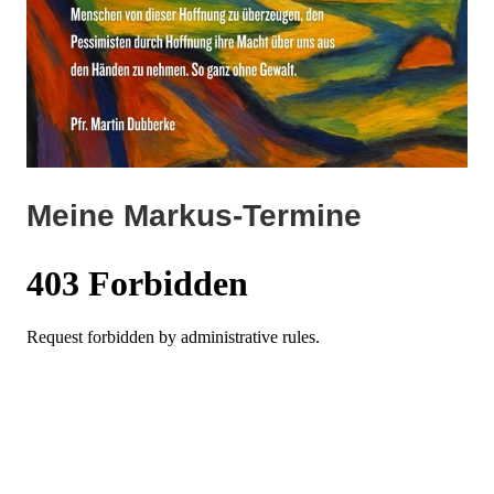
Meine Markus-Termine