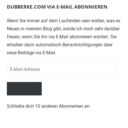
DUBBERKE.COM VIA E-MAIL ABONNIEREN
Wenn Sie immer auf dem Laufenden sein wollen, was es
Neues in meinem Blog gibt, würde ich mich sehr darüber
freuen, wenn Sie ihn via E-Mail abonnieren würden. Sie
erhalten dann automatisch Benachrichtigungen über
neue Beiträge via E-Mail.
E-
Mail-
Adresse
Abonnieren
Schließe dich 10 anderen Abonnenten an