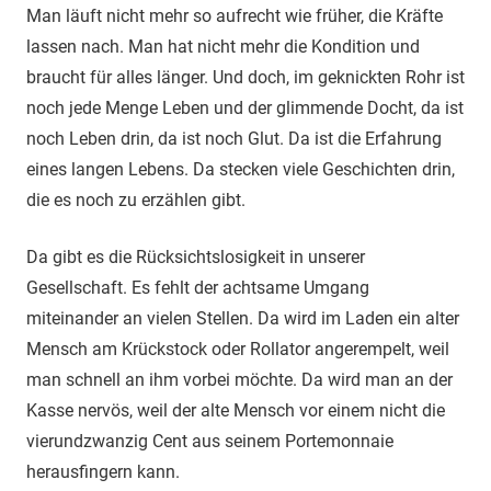
Man läuft nicht mehr so aufrecht wie früher, die Kräfte
lassen nach. Man hat nicht mehr die Kondition und
braucht für alles länger. Und doch, im geknickten Rohr ist
noch jede Menge Leben und der glimmende Docht, da ist
noch Leben drin, da ist noch Glut. Da ist die Erfahrung
eines langen Lebens. Da stecken viele Geschichten drin,
die es noch zu erzählen gibt.
Da gibt es die Rücksichtslosigkeit in unserer
Gesellschaft. Es fehlt der achtsame Umgang
miteinander an vielen Stellen. Da wird im Laden ein alter
Mensch am Krückstock oder Rollator angerempelt, weil
man schnell an ihm vorbei möchte. Da wird man an der
Kasse nervös, weil der alte Mensch vor einem nicht die
vierundzwanzig Cent aus seinem Portemonnaie
herausfingern kann.