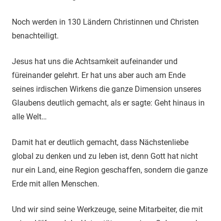
Noch werden in 130 Ländern Christinnen und Christen
benachteiligt.
Jesus hat uns die Achtsamkeit aufeinander und
füreinander gelehrt. Er hat uns aber auch am Ende
seines irdischen Wirkens die ganze Dimension unseres
Glaubens deutlich gemacht, als er sagte: Geht hinaus in
alle Welt…
Damit hat er deutlich gemacht, dass Nächstenliebe
global zu denken und zu leben ist, denn Gott hat nicht
nur ein Land, eine Region geschaffen, sondern die ganze
Erde mit allen Menschen.
Und wir sind seine Werkzeuge, seine Mitarbeiter, die mit