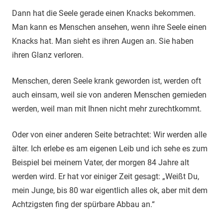
Dann hat die Seele gerade einen Knacks bekommen.
Man kann es Menschen ansehen, wenn ihre Seele einen
Knacks hat. Man sieht es ihren Augen an. Sie haben
ihren Glanz verloren.
Menschen, deren Seele krank geworden ist, werden oft
auch einsam, weil sie von anderen Menschen gemieden
werden, weil man mit Ihnen nicht mehr zurechtkommt.
Oder von einer anderen Seite betrachtet: Wir werden alle
älter. Ich erlebe es am eigenen Leib und ich sehe es zum
Beispiel bei meinem Vater, der morgen 84 Jahre alt
werden wird. Er hat vor einiger Zeit gesagt: „Weißt Du,
mein Junge, bis 80 war eigentlich alles ok, aber mit dem
Achtzigsten fing der spürbare Abbau an.“