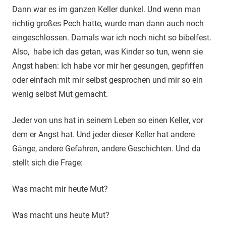
Dann war es im ganzen Keller dunkel. Und wenn man
richtig großes Pech hatte, wurde man dann auch noch
eingeschlossen. Damals war ich noch nicht so bibelfest.
Also, habe ich das getan, was Kinder so tun, wenn sie
Angst haben: Ich habe vor mir her gesungen, gepfiffen
oder einfach mit mir selbst gesprochen und mir so ein
wenig selbst Mut gemacht.
Jeder von uns hat in seinem Leben so einen Keller, vor
dem er Angst hat. Und jeder dieser Keller hat andere
Gänge, andere Gefahren, andere Geschichten. Und da
stellt sich die Frage:
Was macht mir heute Mut?
Was macht uns heute Mut?