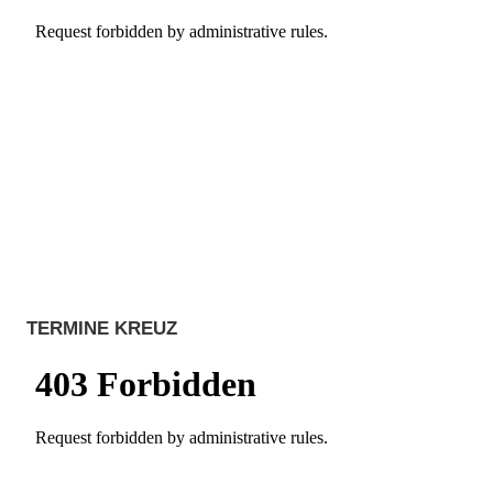
TERMINE KREUZ