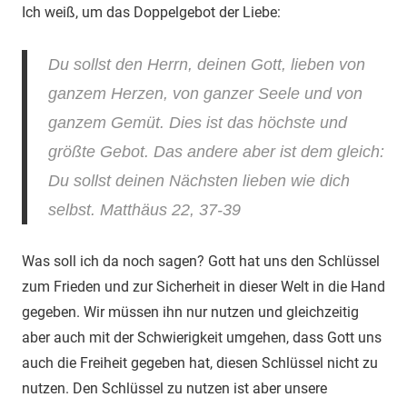
Ich weiß, um das Doppelgebot der Liebe:
Du sollst den Herrn, deinen Gott, lieben von
ganzem Herzen, von ganzer Seele und von
ganzem Gemüt.
Dies ist das höchste und
größte Gebot. Das andere aber ist dem gleich:
Du sollst deinen Nächsten lieben wie dich
selbst.
Matthäus 22, 37-39
Was soll ich da noch sagen? Gott hat uns den Schlüssel
zum Frieden und zur Sicherheit in dieser Welt in die Hand
gegeben. Wir müssen ihn nur nutzen und gleichzeitig
aber auch mit der Schwierigkeit umgehen, dass Gott uns
auch die Freiheit gegeben hat, diesen Schlüssel nicht zu
nutzen. Den Schlüssel zu nutzen ist aber unsere