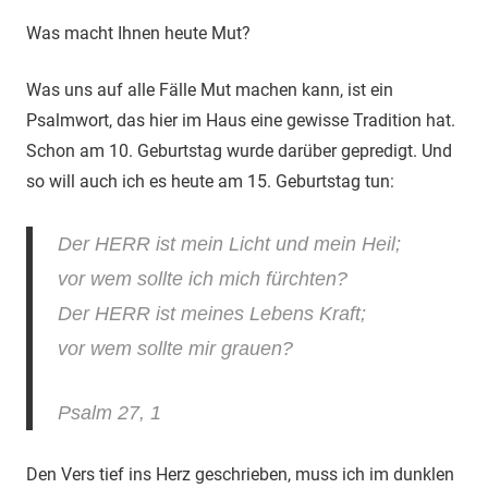
Was macht Ihnen heute Mut?
Was uns auf alle Fälle Mut machen kann, ist ein
Psalmwort, das hier im Haus eine gewisse Tradition hat.
Schon am 10. Geburtstag wurde darüber gepredigt. Und
so will auch ich es heute am 15. Geburtstag tun:
Der HERR ist mein Licht und mein Heil;
vor wem sollte ich mich fürchten?
Der HERR ist meines Lebens Kraft;
vor wem sollte mir grauen?
Psalm 27, 1
Den Vers tief ins Herz geschrieben, muss ich im dunklen