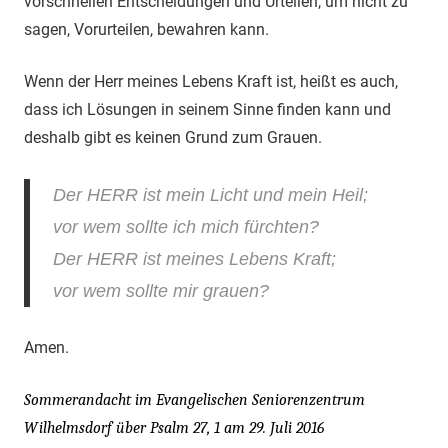
vorschnellen Entscheidungen und Urteilen, um nicht zu
sagen, Vorurteilen, bewahren kann.
Wenn der Herr meines Lebens Kraft ist, heißt es auch,
dass ich Lösungen in seinem Sinne finden kann und
deshalb gibt es keinen Grund zum Grauen.
Der HERR ist mein Licht und mein Heil;
vor wem sollte ich mich fürchten?
Der HERR ist meines Lebens Kraft;
vor wem sollte mir grauen?
Amen.
Sommerandacht im Evangelischen Seniorenzentrum
Wilhelmsdorf über Psalm 27, 1 am 29. Juli 2016