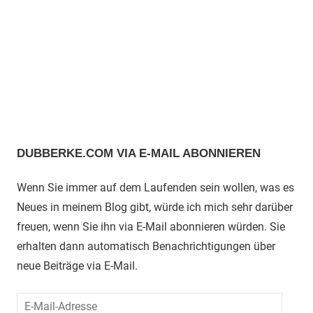
DUBBERKE.COM VIA E-MAIL ABONNIEREN
Wenn Sie immer auf dem Laufenden sein wollen, was es
Neues in meinem Blog gibt, würde ich mich sehr darüber
freuen, wenn Sie ihn via E-Mail abonnieren würden. Sie
erhalten dann automatisch Benachrichtigungen über
neue Beiträge via E-Mail.
E-