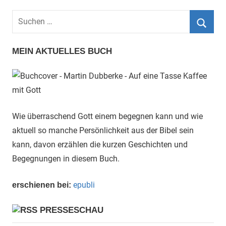
Suchen
nach:
Such
MEIN AKTUELLES BUCH
Wie überraschend Gott einem begegnen kann und wie
aktuell so manche Persönlichkeit aus der Bibel sein
kann, davon erzählen die kurzen Geschichten und
Begegnungen in diesem Buch.
epubli
erschienen bei:
PRESSESCHAU