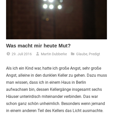
Was macht mir heute Mut?
29. Juli 2016
Martin Dubberke
Glaube
,
Predigt
Als ich ein Kind war, hatte ich große Angst, sehr große
Angst, alleine in den dunklen Keller zu gehen. Dazu muss
man wissen, dass ich in einem Haus in Berlin
aufwachsen bin, dessen Kellergänge insgesamt sechs
Häuser unterirdisch miteinander verbinden. Das war
schon ganz schön unheimlich.
Besonders wenn jemand
in einem anderen Teil des Kellers das Licht ausmachte.