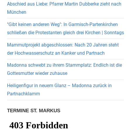
Abschied aus Liebe: Pfarrer Martin Dubberke zieht nach
München
"Gibt keinen anderen Weg": In Garmisch-Partenkirchen
schließen die Protestanten gleich drei Kirchen | Sonntags
Mammutprojekt abgeschlossen: Nach 20 Jahren steht
der Hochwasserschutz an Kanker und Partnach
Madonna schwebt zu ihrem Stammplatz: Endlich ist die
Gottesmutter wieder zuhause
Heiligenfigur in neuem Glanz – Madonna zurück in
Partnachklamm
TERMINE ST. MARKUS