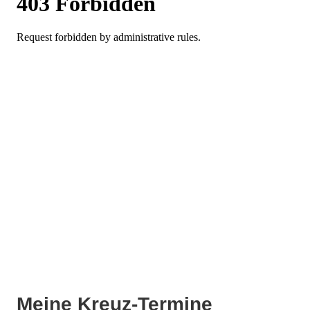
Meine Kreuz-Termine