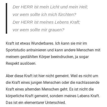
Der HERR ist mein Licht und mein Heil;
vor wem sollte ich mich fürchten?
Der HERR ist meines Lebens Kraft;
vor wem sollte mir grauen?
Kraft ist etwas Wunderbares. Ich kann sie mir im
Sportstudio antrainieren und kann andere Menschen mit
meinem gestählten Körper beeindrucken, ja sogar
Respekt auslösen.
Aber diese Kraft ist hier nicht gemeint. Weil es nicht um
die Kraft eines jungen Menschen oder die nachlassende
Kraft eines alternden Menschen geht. Es ist nicht die
körperliche Kraft gemeint, sondern meines Lebens Kraft.
Das ist ein elementarer Unterschied.