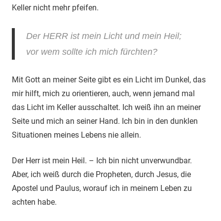
Keller nicht mehr pfeifen.
Der HERR ist mein Licht und mein Heil;
vor wem sollte ich mich fürchten?
Mit Gott an meiner Seite gibt es ein Licht im Dunkel, das
mir hilft, mich zu orientieren, auch, wenn jemand mal
das Licht im Keller ausschaltet. Ich weiß ihn an meiner
Seite und mich an seiner Hand. Ich bin in den dunklen
Situationen meines Lebens nie allein.
Der Herr ist mein Heil. – Ich bin nicht unverwundbar.
Aber, ich weiß durch die Propheten, durch Jesus, die
Apostel und Paulus, worauf ich in meinem Leben zu
achten habe.