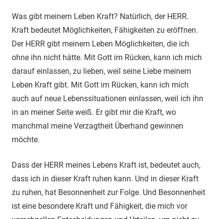
Was gibt meinem Leben Kraft? Natürlich, der HERR.
Kraft bedeutet Möglichkeiten, Fähigkeiten zu eröffnen.
Der HERR gibt meinem Leben Möglichkeiten, die ich
ohne ihn nicht hätte. Mit Gott im Rücken, kann ich mich
darauf einlassen, zu lieben, weil seine Liebe meinem
Leben Kraft gibt. Mit Gott im Rücken, kann ich mich
auch auf neue Lebenssituationen einlassen, weil ich ihn
in an meiner Seite weiß. Er gibt mir die Kraft, wo
manchmal meine Verzagtheit Überhand gewinnen
möchte.
Dass der HERR meines Lebens Kraft ist, bedeutet auch,
dass ich in dieser Kraft ruhen kann. Und in dieser Kraft
zu ruhen, hat Besonnenheit zur Folge. Und Besonnenheit
ist eine besondere Kraft und Fähigkeit, die mich vor