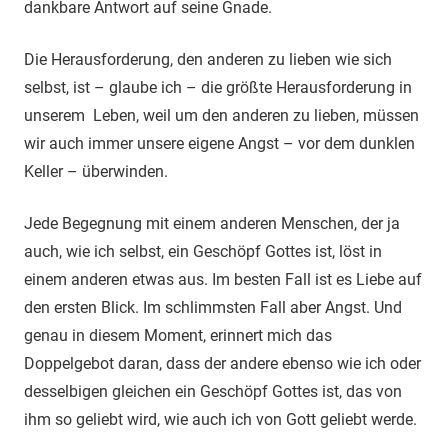
dankbare Antwort auf seine Gnade.
Die Herausforderung, den anderen zu lieben wie sich
selbst, ist – glaube ich – die größte Herausforderung in
unserem Leben, weil um den anderen zu lieben, müssen
wir auch immer unsere eigene Angst – vor dem dunklen
Keller – überwinden.
Jede Begegnung mit einem anderen Menschen, der ja
auch, wie ich selbst, ein Geschöpf Gottes ist, löst in
einem anderen etwas aus. Im besten Fall ist es Liebe auf
den ersten Blick. Im schlimmsten Fall aber Angst. Und
genau in diesem Moment, erinnert mich das
Doppelgebot daran, dass der andere ebenso wie ich oder
desselbigen gleichen ein Geschöpf Gottes ist, das von
ihm so geliebt wird, wie auch ich von Gott geliebt werde.