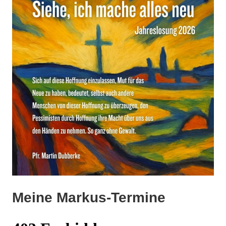
Meine Markus-Termine