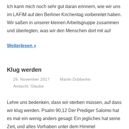
Ich kann mich noch sehr gut daran erinnern, wie wir uns
im LAFIM auf den Berliner Kirchentag vorbereitet haben.
Wir saßen in unserer kleinen Arbeitsgruppe zusammen
und überlegten, was wir den Menschen dort mit auf
Weiterlesen
Klug werden
26. November 2017
Martin Dubberke
Andacht
,
Glaube
Lehre uns bedenken, dass wir sterben müssen, auf dass
wir klug werden. Psalm 90,12 Der Prediger Salomo hat
es mal ein wenig anders gesagt: Ein jegliches hat seine
Zeit, und alles Vorhaben unter dem Himmel