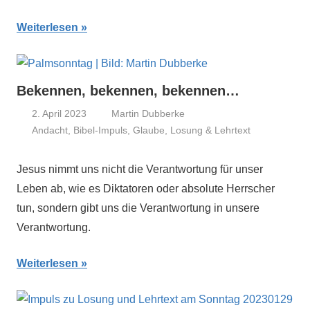
Weiterlesen
Bekennen, bekennen, bekennen…
2. April 2023
Martin Dubberke
Andacht
,
Bibel-Impuls
,
Glaube
,
Losung & Lehrtext
Jesus nimmt uns nicht die Verantwortung für unser
Leben ab, wie es Diktatoren oder absolute Herrscher
tun, sondern gibt uns die Verantwortung in unsere
Verantwortung.
Weiterlesen