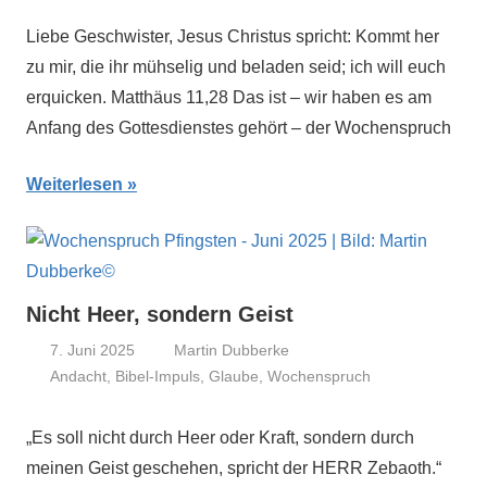
Liebe Geschwister, Jesus Christus spricht: Kommt her
zu mir, die ihr mühselig und beladen seid; ich will euch
erquicken. Matthäus 11,28 Das ist – wir haben es am
Anfang des Gottesdienstes gehört – der Wochenspruch
Weiterlesen
Nicht Heer, sondern Geist
7. Juni 2025
Martin Dubberke
Andacht
,
Bibel-Impuls
,
Glaube
,
Wochenspruch
„Es soll nicht durch Heer oder Kraft, sondern durch
meinen Geist geschehen, spricht der HERR Zebaoth.“