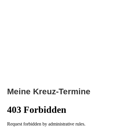
Meine Kreuz-Termine