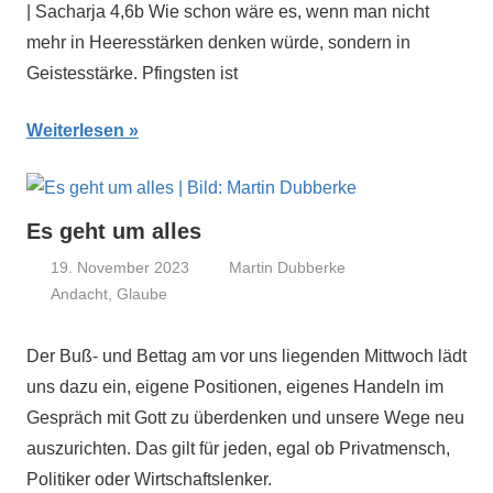
| Sacharja 4,6b Wie schon wäre es, wenn man nicht
mehr in Heeresstärken denken würde, sondern in
Geistesstärke. Pfingsten ist
Weiterlesen
Es geht um alles
19. November 2023
Martin Dubberke
Andacht
,
Glaube
Der Buß- und Bettag am vor uns liegenden Mittwoch lädt
uns dazu ein, eigene Positionen, eigenes Handeln im
Gespräch mit Gott zu überdenken und unsere Wege neu
auszurichten. Das gilt für jeden, egal ob Privatmensch,
Politiker oder Wirtschaftslenker.