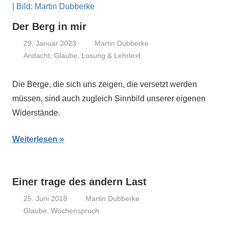
Der Berg in mir
29. Januar 2023
Martin Dubberke
Andacht
,
Glaube
,
Losung & Lehrtext
Die Berge, die sich uns zeigen, die versetzt werden
müssen, sind auch zugleich Sinnbild unserer eigenen
Widerstände.
Weiterlesen
Einer trage des andern Last
25. Juni 2018
Martin Dubberke
Glaube
,
Wochenspruch