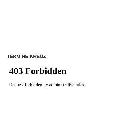
TERMINE KREUZ