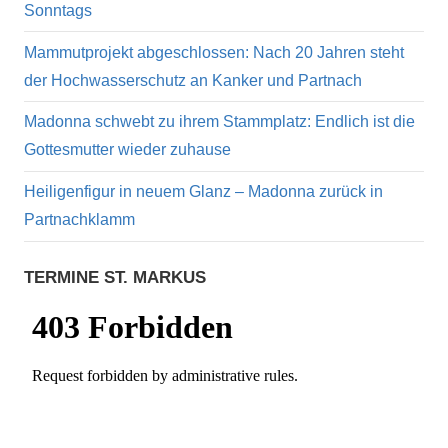
Sonntags
Mammutprojekt abgeschlossen: Nach 20 Jahren steht
der Hochwasserschutz an Kanker und Partnach
Madonna schwebt zu ihrem Stammplatz: Endlich ist die
Gottesmutter wieder zuhause
Heiligenfigur in neuem Glanz – Madonna zurück in
Partnachklamm
TERMINE ST. MARKUS