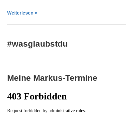
Weiterlesen
#wasglaubstdu
Meine Markus-Termine