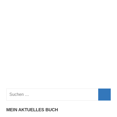
Suchen
nach:
Such
MEIN AKTUELLES BUCH