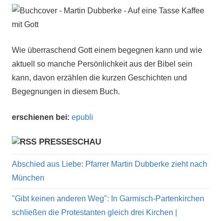
Wie überraschend Gott einem begegnen kann und wie
aktuell so manche Persönlichkeit aus der Bibel sein
kann, davon erzählen die kurzen Geschichten und
Begegnungen in diesem Buch.
erschienen bei:
epubli
PRESSESCHAU
Abschied aus Liebe: Pfarrer Martin Dubberke zieht nach
München
"Gibt keinen anderen Weg": In Garmisch-Partenkirchen
schließen die Protestanten gleich drei Kirchen |