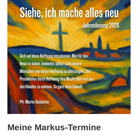
Meine Markus-Termine