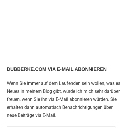
DUBBERKE.COM VIA E-MAIL ABONNIEREN
Wenn Sie immer auf dem Laufenden sein wollen, was es
Neues in meinem Blog gibt, würde ich mich sehr darüber
freuen, wenn Sie ihn via E-Mail abonnieren würden. Sie
erhalten dann automatisch Benachrichtigungen über
neue Beiträge via E-Mail.