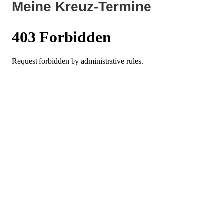
Meine Kreuz-Termine