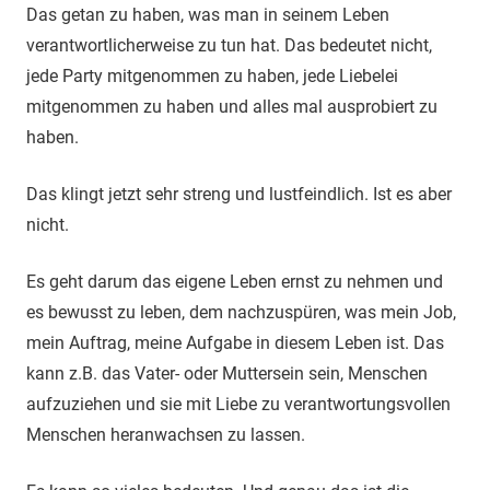
Das getan zu haben, was man in seinem Leben
verantwortlicherweise zu tun hat. Das bedeutet nicht,
jede Party mitgenommen zu haben, jede Liebelei
mitgenommen zu haben und alles mal ausprobiert zu
haben.
Das klingt jetzt sehr streng und lustfeindlich. Ist es aber
nicht.
Es geht darum das eigene Leben ernst zu nehmen und
es bewusst zu leben, dem nachzuspüren, was mein Job,
mein Auftrag, meine Aufgabe in diesem Leben ist. Das
kann z.B. das Vater- oder Muttersein sein, Menschen
aufzuziehen und sie mit Liebe zu verantwortungsvollen
Menschen heranwachsen zu lassen.