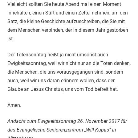
Vielleicht sollten Sie heute Abend mal einen Moment
innehalten, einen Stift und einen Zettel nehmen, um den
Satz, die kleine Geschichte aufzuschreiben, die Sie mit
dem Menschen verbinden, der in diesem Jahr gestorben
ist.
Der Totensonntag heißt ja nicht umsonst auch
Ewigkeitssonntag, weil wir nicht nur an die Toten denken,
die Menschen, die uns vorausgegangen sind, sondern
auch, weil wir uns daran erinnern wollen, dass der
Glaube an Jesus Christus, uns vom Tod befreit hat.
Amen.
Andacht zum Ewigkeitssonntag 26. November 2017 für
das Evangelische Seniorenzentrum „Will Kupas“ in