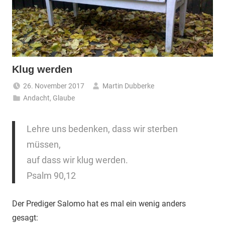
Klug werden
26. November 2017
Martin Dubberke
Andacht
,
Glaube
Lehre uns bedenken, dass wir sterben
müssen,
auf dass wir klug werden.
Psalm 90,12
Der Prediger Salomo hat es mal ein wenig anders
gesagt: