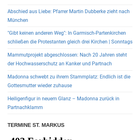
Abschied aus Liebe: Pfarrer Martin Dubberke zieht nach
München
"Gibt keinen anderen Weg": In Garmisch-Partenkirchen
schließen die Protestanten gleich drei Kirchen | Sonntags
Mammutprojekt abgeschlossen: Nach 20 Jahren steht
der Hochwasserschutz an Kanker und Partnach
Madonna schwebt zu ihrem Stammplatz: Endlich ist die
Gottesmutter wieder zuhause
Heiligenfigur in neuem Glanz – Madonna zurück in
Partnachklamm
TERMINE ST. MARKUS