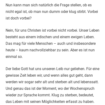
Nun kann man sich natürlich die Frage stellen, ob es
nicht egal ist, ob man nun dumm oder klug stirbt. Vorbei
ist doch vorbei?
Nein, für uns Christen ist vorbei nicht vorbei. Unser Leben
besteht aus einem irdischen und einem ewigen Leben.
Das mag für viele Menschen – auch und insbesondere
heute – kaum nachvollziehbar zu sein. Aber es ist nun
einmal so.
Der liebe Gott hat uns unseren Leib nur geliehen. Für eine
gewisse Zeit leben wir, und wenn alles gut geht, dann
werden wir sogar sehr alt und sterben alt und lebenssatt.
Und genau das ist der Moment, wo der Wochenspruch
wieder zur Sprache kommt. Klug zu sterben, bedeutet,
das Leben mit seinen Möglichkeiten erfasst zu haben.