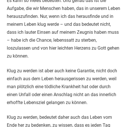
Es kann so vieles bedeuten. Und genau das ist die
Aufgabe, die wir Menschen haben, das in unserem Leben
herauszufinden. Nur, wenn ich das herausfinde und in
meinem Leben klug werde – und das bedeutet nicht,
dass ich lauter Einsen auf meinem Zeugnis haben muss
– habe ich die Chance, lebenssatt zu sterben,
loszulassen und von hier leichten Herzens zu Gott gehen
zu können.
Klug zu werden ist aber auch keine Garantie, nicht doch
einfach aus dem Leben herausgerissen zu werden, weil
man plötzlich eine tödliche Krankheit hat oder durch
einen Unfall oder einen Anschlag nicht an das innerlich
erhoffte Lebensziel gelangen zu können.
Klug zu werden, bedeutet daher auch das Leben vom
Ende her zu bedenken, zu wissen, dass es jeden Tag