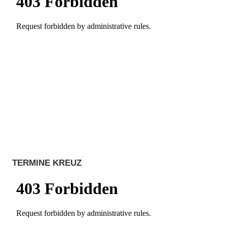
TERMINE KREUZ