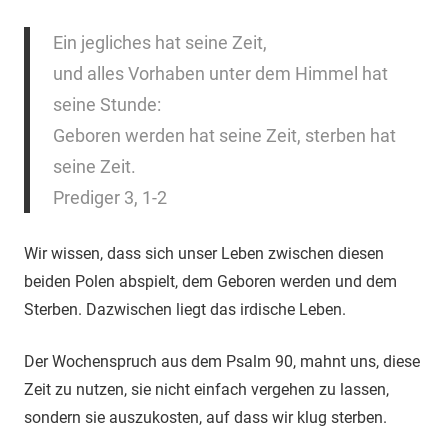
Ein jegliches hat seine Zeit,
und alles Vorhaben unter dem Himmel hat
seine Stunde:
Geboren werden hat seine Zeit, sterben hat
seine Zeit.
Prediger 3, 1-2
Wir wissen, dass sich unser Leben zwischen diesen
beiden Polen abspielt, dem Geboren werden und dem
Sterben. Dazwischen liegt das irdische Leben.
Der Wochenspruch aus dem Psalm 90, mahnt uns, diese
Zeit zu nutzen, sie nicht einfach vergehen zu lassen,
sondern sie auszukosten, auf dass wir klug sterben.