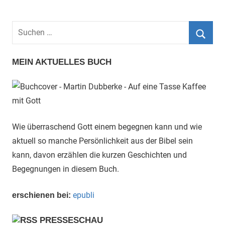
Suchen
nach:
Such
MEIN AKTUELLES BUCH
Wie überraschend Gott einem begegnen kann und wie
aktuell so manche Persönlichkeit aus der Bibel sein
kann, davon erzählen die kurzen Geschichten und
Begegnungen in diesem Buch.
epubli
erschienen bei:
PRESSESCHAU