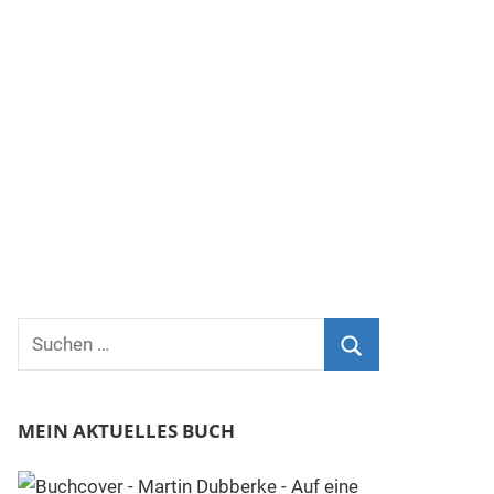
Suchen
nach:
Suchen
MEIN AKTUELLES BUCH