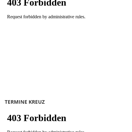
TERMINE KREUZ