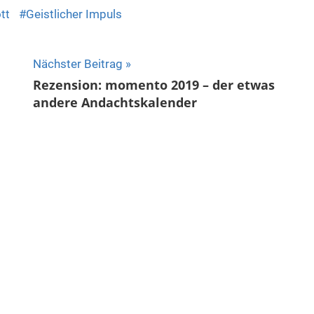
tt
Geistlicher Impuls
Nächster Beitrag
Rezension: momento 2019 – der etwas
andere Andachtskalender