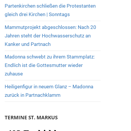
Partenkirchen schließen die Protestanten
gleich drei Kirchen | Sonntags
Mammutprojekt abgeschlossen: Nach 20
Jahren steht der Hochwasserschutz an
Kanker und Partnach
Madonna schwebt zu ihrem Stammplatz:
Endlich ist die Gottesmutter wieder
zuhause
Heiligenfigur in neuem Glanz – Madonna
zurück in Partnachklamm
TERMINE ST. MARKUS