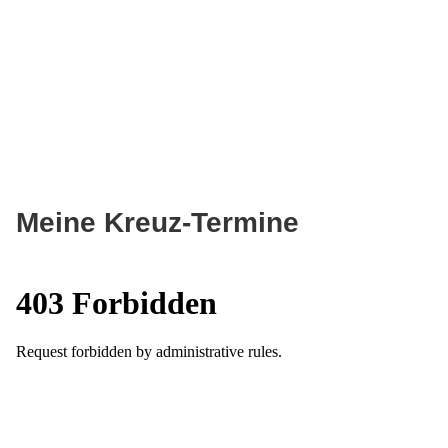
Meine Kreuz-Termine