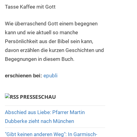
Wie überraschend Gott einem begegnen
kann und wie aktuell so manche
Persönlichkeit aus der Bibel sein kann,
davon erzählen die kurzen Geschichten und
Begegnungen in diesem Buch.
epubli
erschienen bei:
PRESSESCHAU
Abschied aus Liebe: Pfarrer Martin
Dubberke zieht nach München
"Gibt keinen anderen Weg": In Garmisch-