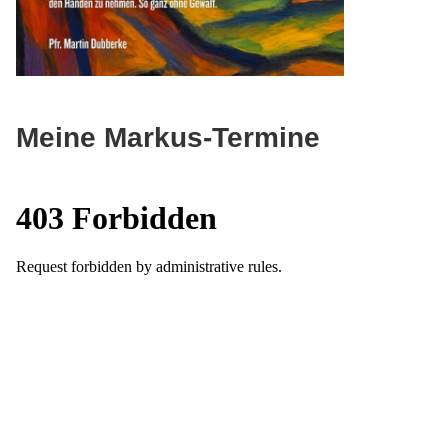
Meine Markus-Termine