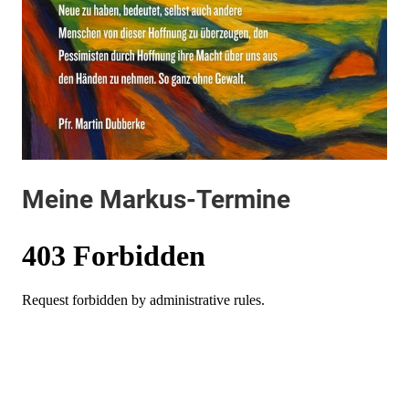
Meine Markus-Termine