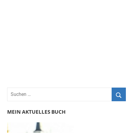
Suchen
nach:
Suche
MEIN AKTUELLES BUCH