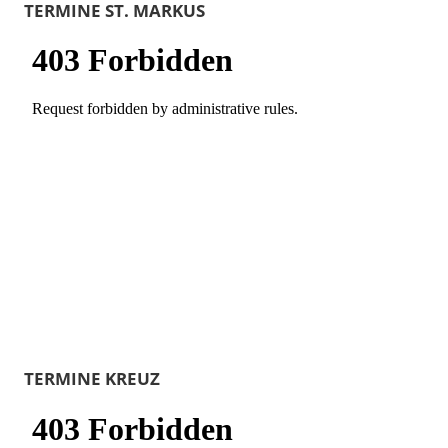
TERMINE ST. MARKUS
TERMINE KREUZ