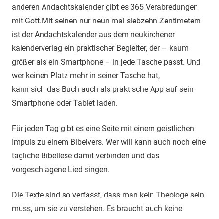
anderen Andachtskalender gibt es 365 Verabredungen
mit Gott.
Mit seinen nur neun mal siebzehn Zentimetern
ist der Andachtskalender aus dem neukirchener
kalenderverlag ein praktischer Begleiter, der – kaum
größer als ein Smartphone – in jede Tasche passt. Und
wer keinen Platz mehr in seiner Tasche hat,
kann sich das Buch auch als praktische App auf sein
Smartphone oder Tablet laden.
Für jeden Tag gibt es eine Seite mit einem geistlichen
Impuls zu einem Bibelvers. Wer will kann auch noch eine
tägliche Bibellese damit verbinden und das
vorgeschlagene Lied singen.
Die Texte sind so verfasst, dass man kein Theologe sein
muss, um sie zu verstehen. Es braucht auch keine