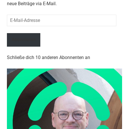
neue Beiträge via E-Mail.
E-
Mail-
Adresse
Abonnieren
Schließe dich 10 anderen Abonnenten an