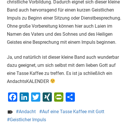
christliche Vorbildung. Dadurch eignet sich dieser kleine
Band auch hervorragend für einen kurzen Geistlichen
Impuls zu Beginn einer Sitzung oder Dienstbesprechung.
Ohne große Vorbereitung können hier auch Laien im
Namen des Vaters und des Sohnes und des Heiligen
Geistes eine Besprechung mit einem Impuls beginnen.
Ja, und natürlich ist dieser kleine Band auch wunderbar
dazu geeignet, um sich selbst mit dem lieben Gott auf
eine Tasse Kaffee zu treffen. Es ist ja schließlich ein
AndachtsKALENDER
Facebook
LinkedIn
Twitter
XING
PrintFriendly
Teilen
Andacht
Auf eine Tasse Kaffee mit Gott
Geistlicher Impuls