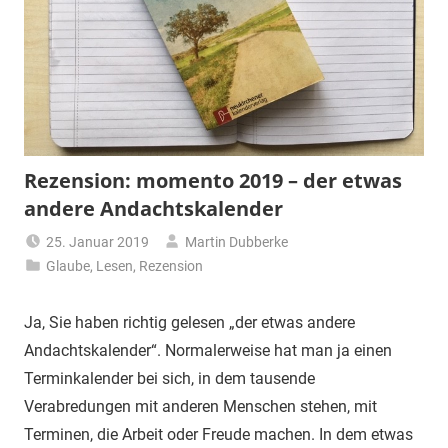
Rezension: momento 2019 – der etwas
andere Andachtskalender
25. Januar 2019
Martin Dubberke
Glaube
,
Lesen
,
Rezension
Ja, Sie haben richtig gelesen „der etwas andere
Andachtskalender“. Normalerweise hat man ja einen
Terminkalender bei sich, in dem tausende
Verabredungen mit anderen Menschen stehen, mit
Terminen, die Arbeit oder Freude machen. In dem etwas