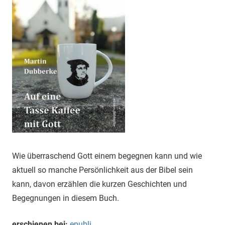
Wie überraschend Gott einem begegnen kann und wie
aktuell so manche Persönlichkeit aus der Bibel sein
kann, davon erzählen die kurzen Geschichten und
Begegnungen in diesem Buch.
erschienen bei:
epubli