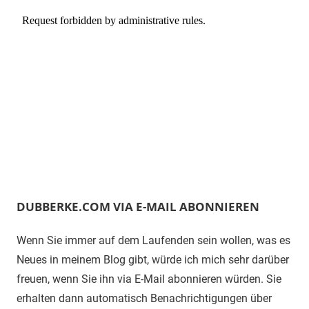
DUBBERKE.COM VIA E-MAIL ABONNIEREN
Wenn Sie immer auf dem Laufenden sein wollen, was es
Neues in meinem Blog gibt, würde ich mich sehr darüber
freuen, wenn Sie ihn via E-Mail abonnieren würden. Sie
erhalten dann automatisch Benachrichtigungen über