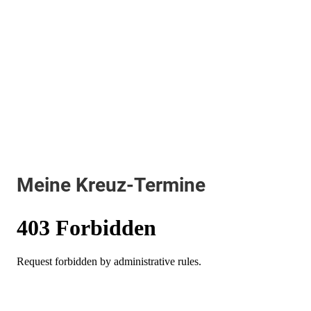
Meine Kreuz-Termine