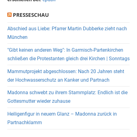
PRESSESCHAU
Abschied aus Liebe: Pfarrer Martin Dubberke zieht nach
München
"Gibt keinen anderen Weg": In Garmisch-Partenkirchen
schließen die Protestanten gleich drei Kirchen | Sonntags
Mammutprojekt abgeschlossen: Nach 20 Jahren steht
der Hochwasserschutz an Kanker und Partnach
Madonna schwebt zu ihrem Stammplatz: Endlich ist die
Gottesmutter wieder zuhause
Heiligenfigur in neuem Glanz – Madonna zurück in
Partnachklamm