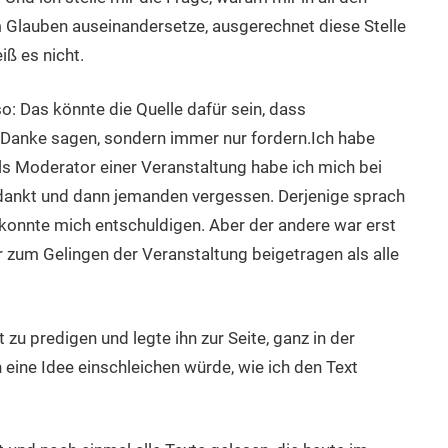
m Glauben auseinandersetze, ausgerechnet diese Stelle
iß es nicht.
so: Das könnte die Quelle dafür sein, dass
Danke sagen, sondern immer nur fordern.Ich habe
s Moderator einer Veranstaltung habe ich mich bei
dankt und dann jemanden vergessen. Derjenige sprach
konnte mich entschuldigen. Aber der andere war erst
r zum Gelingen der Veranstaltung beigetragen als alle
 zu predigen und legte ihn zur Seite, ganz in der
eine Idee einschleichen würde, wie ich den Text