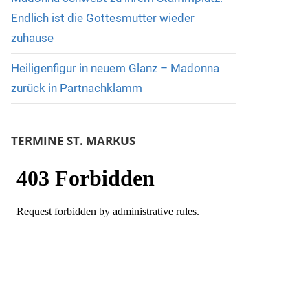
Endlich ist die Gottesmutter wieder
zuhause
Heiligenfigur in neuem Glanz – Madonna
zurück in Partnachklamm
TERMINE ST. MARKUS