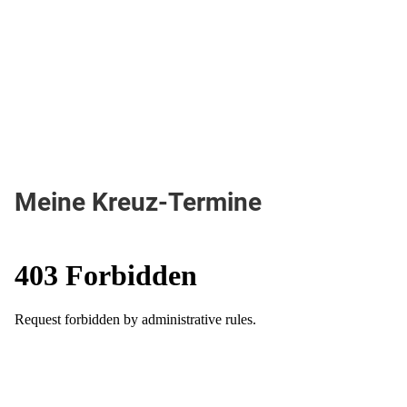
Meine Kreuz-Termine