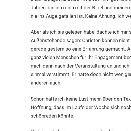
Jahren, die ich mich mit der Bibel und meine
nie ins Auge gefallen ist. Keine Ahnung. Ich we
Aber als ich sie gelesen habe, dachte ich mir 
Außenstehende sagen: Christen können nicht 
gerade gestern so eine Erfahrung gemacht. Al
ganz vielen Menschen für Ihr Engagement be
mich dann nach der Veranstaltung an und ich 
einmal verstimmt. Er hatte doch nicht wenige
anderen auch.
Schon hatte ich keine Lust mehr, über den Text
Hoffnung, dass im Laufe der Woche sich noch 
schönreden könnte.