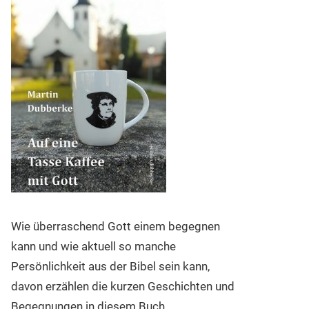
Wie überraschend Gott einem begegnen
kann und wie aktuell so manche
Persönlichkeit aus der Bibel sein kann,
davon erzählen die kurzen Geschichten und
Begegnungen in diesem Buch.