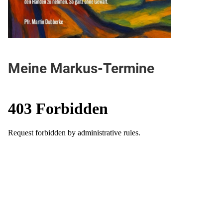
Meine Markus-Termine