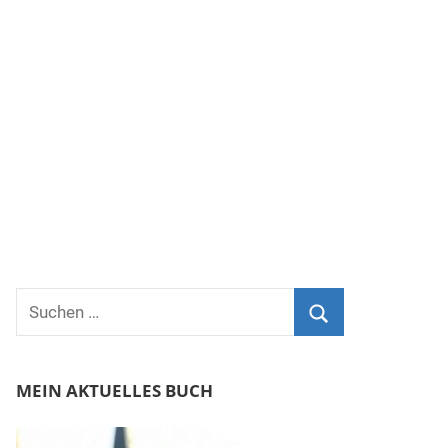
Suchen
nach:
Suchen
MEIN AKTUELLES BUCH