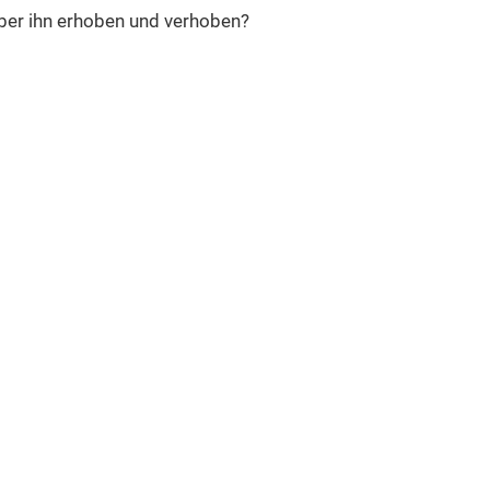
ber ihn erhoben und verhoben?