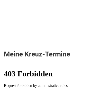
Meine Kreuz-Termine