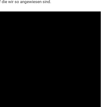
 die wir so angewiesen sind.