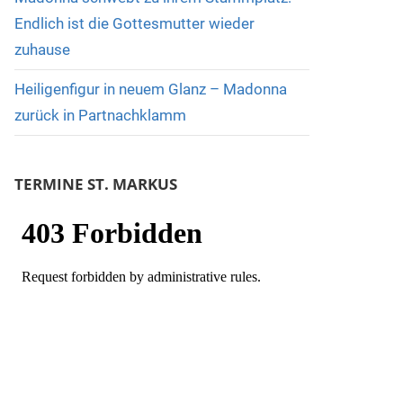
Endlich ist die Gottesmutter wieder
zuhause
Heiligenfigur in neuem Glanz – Madonna
zurück in Partnachklamm
TERMINE ST. MARKUS