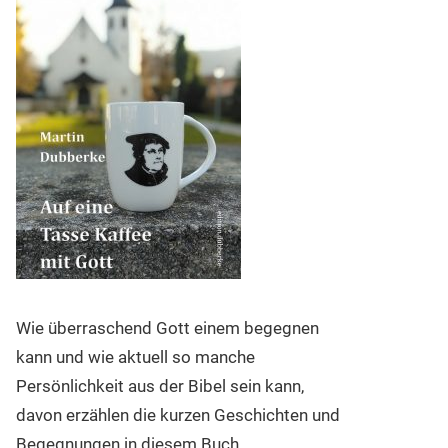
Wie überraschend Gott einem begegnen
kann und wie aktuell so manche
Persönlichkeit aus der Bibel sein kann,
davon erzählen die kurzen Geschichten und
Begegnungen in diesem Buch.