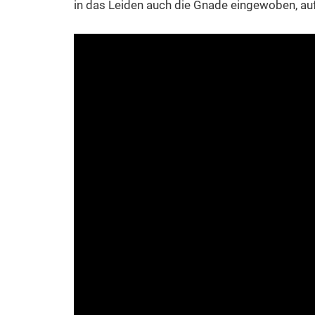
in das Leiden auch die Gnade eingewoben, auf