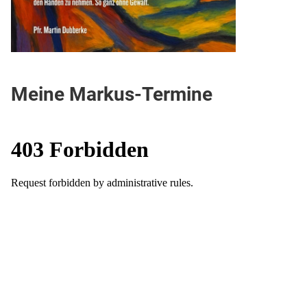
Meine Markus-Termine