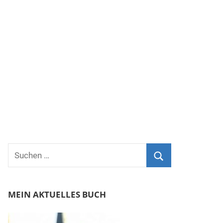
Suchen
nach:
Suchen
MEIN AKTUELLES BUCH