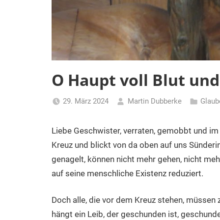
O Haupt voll Blut u
29. März 2024
Martin Dubberke
Glaub
Liebe Geschwister, verraten, gemobbt und im
Kreuz und blickt von da oben auf uns Sünderi
genagelt, können nicht mehr gehen, nicht mehr
auf seine menschliche Existenz reduziert.
Doch alle, die vor dem Kreuz stehen, müssen
hängt ein Leib, der geschunden ist, geschunde