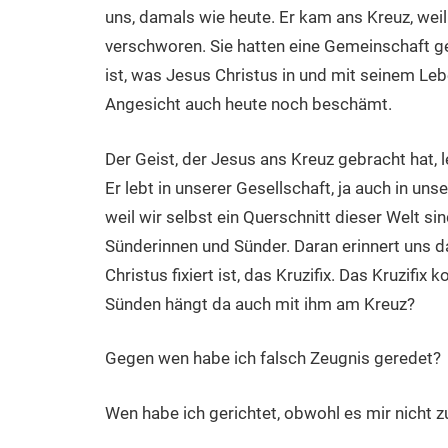
uns, damals wie heute. Er kam ans Kreuz, weil
verschworen. Sie hatten eine Gemeinschaft ge
ist, was Jesus Christus in und mit seinem Leb
Angesicht auch heute noch beschämt.
Der Geist, der Jesus ans Kreuz gebracht hat, 
Er lebt in unserer Gesellschaft, ja auch in un
weil wir selbst ein Querschnitt dieser Welt s
Sünderinnen und Sünder. Daran erinnert uns d
Christus fixiert ist, das Kruzifix. Das Kruzifi
Sünden hängt da auch mit ihm am Kreuz?
Gegen wen habe ich falsch Zeugnis geredet?
Wen habe ich gerichtet, obwohl es mir nicht zus