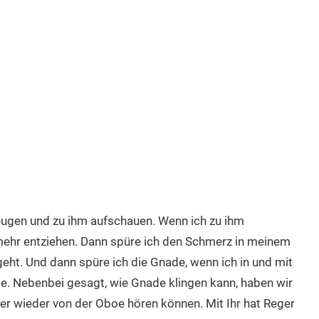
eugen und zu ihm aufschauen. Wenn ich zu ihm
 mehr entziehen. Dann spüre ich den Schmerz in meinem
geht. Und dann spüre ich die Gnade, wenn ich in und mit
. Nebenbei gesagt, wie Gnade klingen kann, haben wir
r wieder von der Oboe hören können. Mit Ihr hat Reger