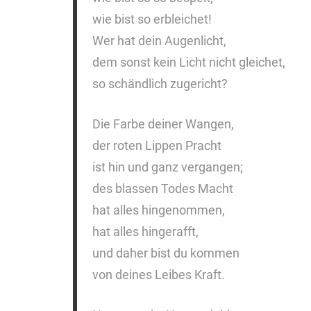
wie bist so erbleichet!
Wer hat dein Augenlicht,
dem sonst kein Licht nicht gleichet,
so schändlich zugericht?
Die Farbe deiner Wangen,
der roten Lippen Pracht
ist hin und ganz vergangen;
des blassen Todes Macht
hat alles hingenommen,
hat alles hingerafft,
und daher bist du kommen
von deines Leibes Kraft.