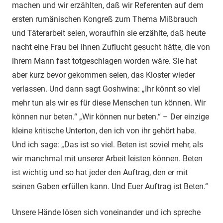
machen und wir erzählten, daß wir Referenten auf dem
ersten rumänischen Kongreß zum Thema Mißbrauch
und Täterarbeit seien, woraufhin sie erzählte, daß heute
nacht eine Frau bei ihnen Zuflucht gesucht hätte, die von
ihrem Mann fast totgeschlagen worden wäre. Sie hat
aber kurz bevor gekommen seien, das Kloster wieder
verlassen. Und dann sagt Goshwina: „Ihr könnt so viel
mehr tun als wir es für diese Menschen tun können. Wir
können nur beten.“ „Wir können nur beten.“ – Der einzige
kleine kritische Unterton, den ich von ihr gehört habe.
Und ich sage: „Das ist so viel. Beten ist soviel mehr, als
wir manchmal mit unserer Arbeit leisten können. Beten
ist wichtig und so hat jeder den Auftrag, den er mit
seinen Gaben erfüllen kann. Und Euer Auftrag ist Beten.“
Unsere Hände lösen sich voneinander und ich spreche