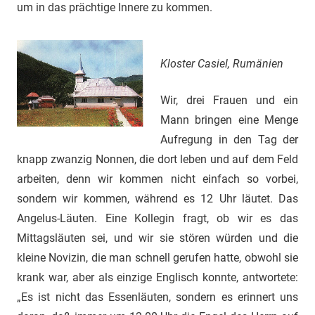
um in das prächtige Innere zu kommen.
Kloster Casiel, Rumänien
Wir, drei Frauen und ein
Mann bringen eine Menge
Aufregung in den Tag der
knapp zwanzig Nonnen, die dort leben und auf dem Feld
arbeiten, denn wir kommen nicht einfach so vorbei,
sondern wir kommen, während es 12 Uhr läutet. Das
Angelus-Läuten. Eine Kollegin fragt, ob wir es das
Mittagsläuten sei, und wir sie stören würden und die
kleine Novizin, die man schnell gerufen hatte, obwohl sie
krank war, aber als einzige Englisch konnte, antwortete:
„Es ist nicht das Essenläuten, sondern es erinnert uns