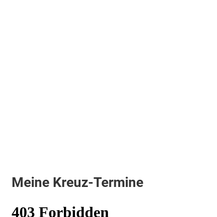
Meine Kreuz-Termine