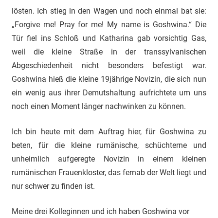
lösten. Ich stieg in den Wagen und noch einmal bat sie:
„Forgive me! Pray for me! My name is Goshwina.“
Die
Tür fiel ins Schloß und Katharina gab vorsichtig Gas,
weil die kleine Straße in der transsylvanischen
Abgeschiedenheit nicht besonders befestigt war.
Goshwina hieß die kleine 19jährige Novizin, die sich nun
ein wenig aus ihrer Demutshaltung aufrichtete um uns
noch einen Moment länger nachwinken zu können.
Ich bin heute mit dem Auftrag hier, für Goshwina zu
beten, für die kleine rumänische, schüchterne und
unheimlich aufgeregte Novizin in einem kleinen
rumänischen Frauenkloster, das fernab der Welt liegt und
nur schwer zu finden ist.
Meine drei Kolleginnen und ich haben Goshwina vor