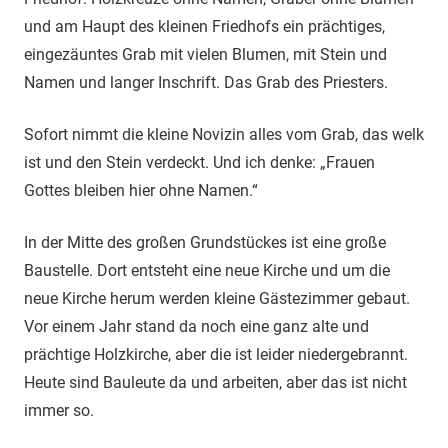
und am Haupt des kleinen Friedhofs ein prächtiges,
eingezäuntes Grab mit vielen Blumen, mit Stein und
Namen und langer Inschrift. Das Grab des Priesters.
Sofort nimmt die kleine Novizin alles vom Grab, das welk
ist und den Stein verdeckt. Und ich denke: „Frauen
Gottes bleiben hier ohne Namen.“
In der Mitte des großen Grundstückes ist eine große
Baustelle. Dort entsteht eine neue Kirche und um die
neue Kirche herum werden kleine Gästezimmer gebaut.
Vor einem Jahr stand da noch eine ganz alte und
prächtige Holzkirche, aber die ist leider niedergebrannt.
Heute sind Bauleute da und arbeiten, aber das ist nicht
immer so.