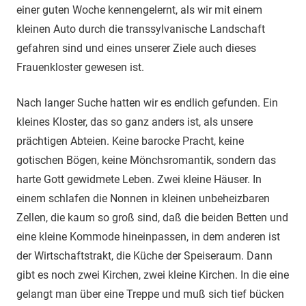
einer guten Woche kennengelernt, als wir mit einem
kleinen Auto durch die transsylvanische Landschaft
gefahren sind und eines unserer Ziele auch dieses
Frauenkloster gewesen ist.
Nach langer Suche hatten wir es endlich gefunden. Ein
kleines Kloster, das so ganz anders ist, als unsere
prächtigen Abteien. Keine barocke Pracht, keine
gotischen Bögen, keine Mönchsromantik, sondern das
harte Gott gewidmete Leben. Zwei kleine Häuser. In
einem schlafen die Nonnen in kleinen unbeheizbaren
Zellen, die kaum so groß sind, daß die beiden Betten und
eine kleine Kommode hineinpassen, in dem anderen ist
der Wirtschaftstrakt, die Küche der Speiseraum. Dann
gibt es noch zwei Kirchen, zwei kleine Kirchen. In die eine
gelangt man über eine Treppe und muß sich tief bücken