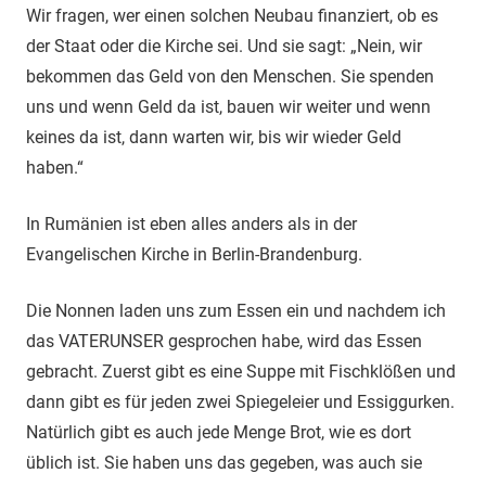
Wir fragen, wer einen solchen Neubau finanziert, ob es
der Staat oder die Kirche sei. Und sie sagt: „Nein, wir
bekommen das Geld von den Menschen. Sie spenden
uns und wenn Geld da ist, bauen wir weiter und wenn
keines da ist, dann warten wir, bis wir wieder Geld
haben.“
In Rumänien ist eben alles anders als in der
Evangelischen Kirche in Berlin-Brandenburg.
Die Nonnen laden uns zum Essen ein und nachdem ich
das VATERUNSER gesprochen habe, wird das Essen
gebracht. Zuerst gibt es eine Suppe mit Fischklößen und
dann gibt es für jeden zwei Spiegeleier und Essiggurken.
Natürlich gibt es auch jede Menge Brot, wie es dort
üblich ist. Sie haben uns das gegeben, was auch sie