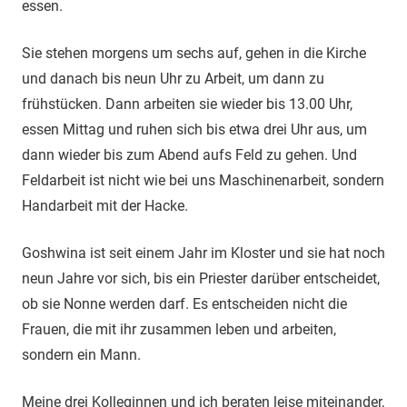
essen.
Sie stehen morgens um sechs auf, gehen in die Kirche
und danach bis neun Uhr zu Arbeit, um dann zu
frühstücken. Dann arbeiten sie wieder bis 13.00 Uhr,
essen Mittag und ruhen sich bis etwa drei Uhr aus, um
dann wieder bis zum Abend aufs Feld zu gehen. Und
Feldarbeit ist nicht wie bei uns Maschinenarbeit, sondern
Handarbeit mit der Hacke.
Goshwina ist seit einem Jahr im Kloster und sie hat noch
neun Jahre vor sich, bis ein Priester darüber entscheidet,
ob sie Nonne werden darf. Es entscheiden nicht die
Frauen, die mit ihr zusammen leben und arbeiten,
sondern ein Mann.
Meine drei Kolleginnen und ich beraten leise miteinander,