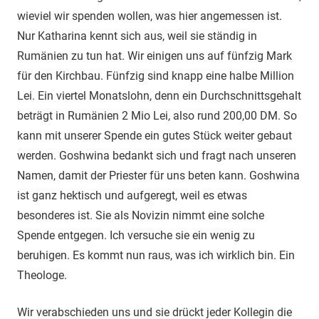
wieviel wir spenden wollen, was hier angemessen ist.
Nur Katharina kennt sich aus, weil sie ständig in
Rumänien zu tun hat. Wir einigen uns auf fünfzig Mark
für den Kirchbau. Fünfzig sind knapp eine halbe Million
Lei. Ein viertel Monatslohn, denn ein Durchschnittsgehalt
beträgt in Rumänien 2 Mio Lei, also rund 200,00 DM. So
kann mit unserer Spende ein gutes Stück weiter gebaut
werden. Goshwina bedankt sich und fragt nach unseren
Namen, damit der Priester für uns beten kann. Goshwina
ist ganz hektisch und aufgeregt, weil es etwas
besonderes ist. Sie als Novizin nimmt eine solche
Spende entgegen. Ich versuche sie ein wenig zu
beruhigen. Es kommt nun raus, was ich wirklich bin. Ein
Theologe.
Wir verabschieden uns und sie drückt jeder Kollegin die