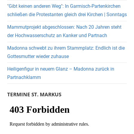
"Gibt keinen anderen Weg": In Garmisch-Partenkirchen
schließen die Protestanten gleich drei Kirchen | Sonntags
Mammutprojekt abgeschlossen: Nach 20 Jahren steht
der Hochwasserschutz an Kanker und Partnach
Madonna schwebt zu ihrem Stammplatz: Endlich ist die
Gottesmutter wieder zuhause
Heiligenfigur in neuem Glanz – Madonna zurück in
Partnachklamm
TERMINE ST. MARKUS