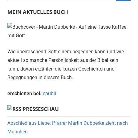
Suche
MEIN AKTUELLES BUCH
Wie überraschend Gott einem begegnen kann und wie
aktuell so manche Persönlichkeit aus der Bibel sein
kann, davon erzählen die kurzen Geschichten und
Begegnungen in diesem Buch.
erschienen bei:
epubli
PRESSESCHAU
Abschied aus Liebe: Pfarrer Martin Dubberke zieht nach
München