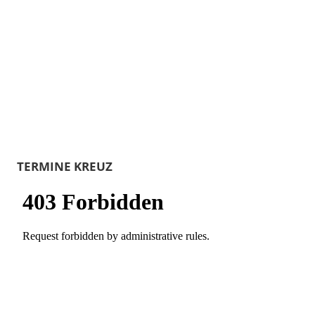
TERMINE KREUZ