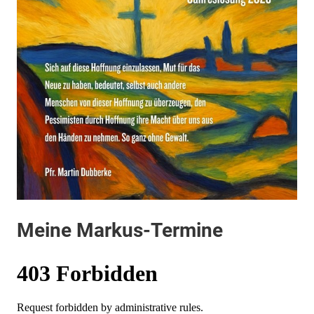
Meine Markus-Termine