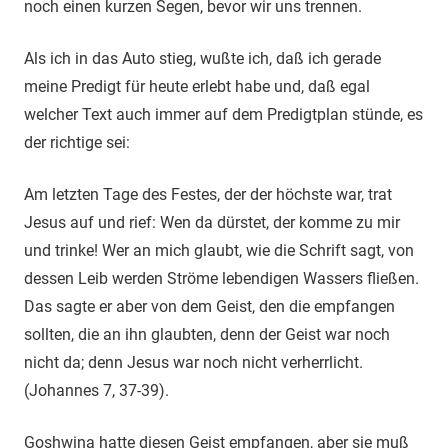
noch einen kurzen Segen, bevor wir uns trennen.
Als ich in das Auto stieg, wußte ich, daß ich gerade
meine Predigt für heute erlebt habe und, daß egal
welcher Text auch immer auf dem Predigtplan stünde, es
der richtige sei:
Am letzten Tage des Festes, der der höchste war, trat
Jesus auf und rief: Wen da dürstet, der komme zu mir
und trinke! Wer an mich glaubt, wie die Schrift sagt, von
dessen Leib werden Ströme lebendigen Wassers fließen.
Das sagte er aber von dem Geist, den die empfangen
sollten, die an ihn glaubten, denn der Geist war noch
nicht da; denn Jesus war noch nicht verherrlicht.
(Johannes 7, 37-39).
Goshwina hatte diesen Geist empfangen, aber sie muß