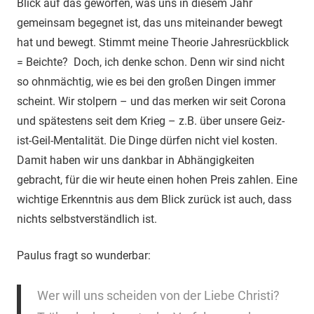
Blick auf das geworfen, was uns in diesem Jahr
gemeinsam begegnet ist, das uns miteinander bewegt
hat und bewegt. Stimmt meine Theorie Jahresrückblick
= Beichte? Doch, ich denke schon. Denn wir sind nicht
so ohnmächtig, wie es bei den großen Dingen immer
scheint. Wir stolpern – und das merken wir seit Corona
und spätestens seit dem Krieg – z.B. über unsere Geiz-
ist-Geil-Mentalität. Die Dinge dürfen nicht viel kosten.
Damit haben wir uns dankbar in Abhängigkeiten
gebracht, für die wir heute einen hohen Preis zahlen. Eine
wichtige Erkenntnis aus dem Blick zurück ist auch, dass
nichts selbstverständlich ist.
Paulus fragt so wunderbar:
Wer will uns scheiden von der Liebe Christi?