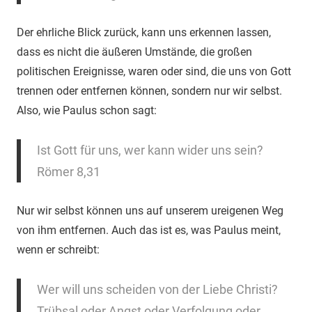
Der ehrliche Blick zurück, kann uns erkennen lassen,
dass es nicht die äußeren Umstände, die großen
politischen Ereignisse, waren oder sind, die uns von Gott
trennen oder entfernen können, sondern nur wir selbst.
Also, wie Paulus schon sagt:
Ist Gott für uns, wer kann wider uns sein?
Römer 8,31
Nur wir selbst können uns auf unserem ureigenen Weg
von ihm entfernen. Auch das ist es, was Paulus meint,
wenn er schreibt:
Wer will uns scheiden von der Liebe Christi?
Trübsal oder Angst oder Verfolgung oder