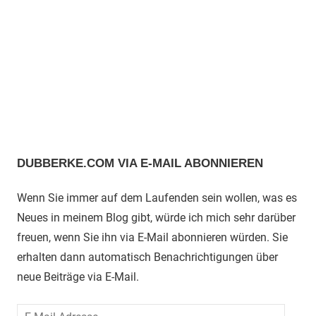
DUBBERKE.COM VIA E-MAIL ABONNIEREN
Wenn Sie immer auf dem Laufenden sein wollen, was es
Neues in meinem Blog gibt, würde ich mich sehr darüber
freuen, wenn Sie ihn via E-Mail abonnieren würden. Sie
erhalten dann automatisch Benachrichtigungen über
neue Beiträge via E-Mail.
E-