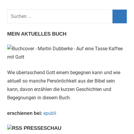
Suchen
nach:
Such
MEIN AKTUELLES BUCH
Wie überraschend Gott einem begegnen kann und wie
aktuell so manche Persönlichkeit aus der Bibel sein
kann, davon erzählen die kurzen Geschichten und
Begegnungen in diesem Buch.
epubli
erschienen bei:
PRESSESCHAU