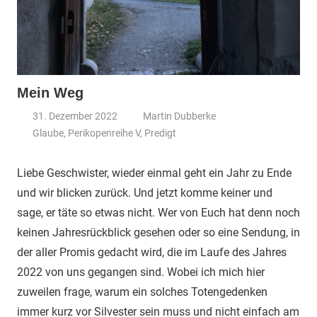
Mein Weg
31. Dezember 2022
Martin Dubberke
Glaube
,
Perikopenreihe V
,
Predigt
Liebe Geschwister, wieder einmal geht ein Jahr zu Ende
und wir blicken zurück. Und jetzt komme keiner und
sage, er täte so etwas nicht. Wer von Euch hat denn noch
keinen Jahresrückblick gesehen oder so eine Sendung, in
der aller Promis gedacht wird, die im Laufe des Jahres
2022 von uns gegangen sind. Wobei ich mich hier
zuweilen frage, warum ein solches Totengedenken
immer kurz vor Silvester sein muss und nicht einfach am