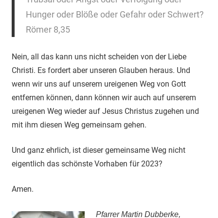
Hunger oder Blöße oder Gefahr oder Schwert?
Römer 8,35
Nein, all das kann uns nicht scheiden von der Liebe
Christi. Es fordert aber unseren Glauben heraus. Und
wenn wir uns auf unserem ureigenen Weg von Gott
entfernen können, dann können wir auch auf unserem
ureigenen Weg wieder auf Jesus Christus zugehen und
mit ihm diesen Weg gemeinsam gehen.
Und ganz ehrlich, ist dieser gemeinsame Weg nicht
eigentlich das schönste Vorhaben für 2023?
Amen.
Pfarrer Martin Dubberke,