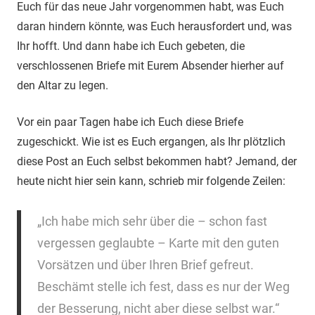
Euch für das neue Jahr vorgenommen habt, was Euch
daran hindern könnte, was Euch herausfordert und, was
Ihr hofft. Und dann habe ich Euch gebeten, die
verschlossenen Briefe mit Eurem Absender hierher auf
den Altar zu legen.
Vor ein paar Tagen habe ich Euch diese Briefe
zugeschickt. Wie ist es Euch ergangen, als Ihr plötzlich
diese Post an Euch selbst bekommen habt? Jemand, der
heute nicht hier sein kann, schrieb mir folgende Zeilen:
„Ich habe mich sehr über die – schon fast
vergessen geglaubte – Karte mit den guten
Vorsätzen und über Ihren Brief gefreut.
Beschämt stelle ich fest, dass es nur der Weg
der Besserung, nicht aber diese selbst war.“