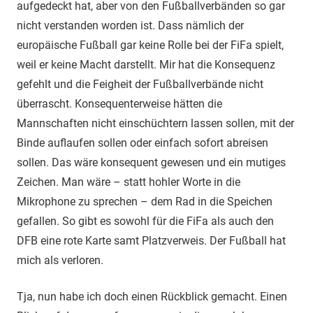
aufgedeckt hat, aber von den Fußballverbänden so gar
nicht verstanden worden ist. Dass nämlich der
europäische Fußball gar keine Rolle bei der FiFa spielt,
weil er keine Macht darstellt. Mir hat die Konsequenz
gefehlt und die Feigheit der Fußballverbände nicht
überrascht. Konsequenterweise hätten die
Mannschaften nicht einschüchtern lassen sollen, mit der
Binde auflaufen sollen oder einfach sofort abreisen
sollen. Das wäre konsequent gewesen und ein mutiges
Zeichen. Man wäre – statt hohler Worte in die
Mikrophone zu sprechen – dem Rad in die Speichen
gefallen. So gibt es sowohl für die FiFa als auch den
DFB eine rote Karte samt Platzverweis. Der Fußball hat
mich als verloren.
Tja, nun habe ich doch einen Rückblick gemacht. Einen