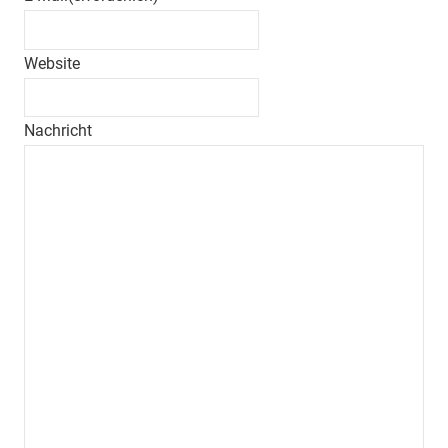
Website
Nachricht