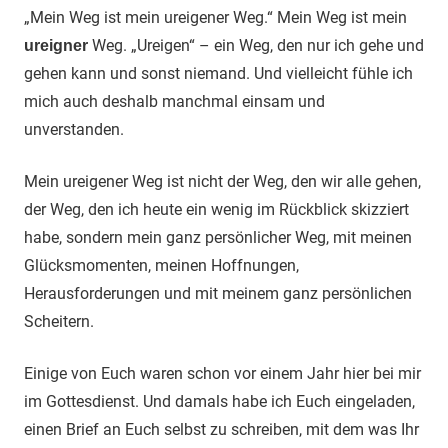
„Mein Weg ist mein ureigener Weg.“ Mein Weg ist mein
Weg. „Ureigen“ – ein Weg, den nur ich gehe und
ureigner
gehen kann und sonst niemand. Und vielleicht fühle ich
mich auch deshalb manchmal einsam und
unverstanden.
Mein ureigener Weg ist nicht der Weg, den wir alle gehen,
der Weg, den ich heute ein wenig im Rückblick skizziert
habe, sondern mein ganz persönlicher Weg, mit meinen
Glücksmomenten, meinen Hoffnungen,
Herausforderungen und mit meinem ganz persönlichen
Scheitern.
Einige von Euch waren schon vor einem Jahr hier bei mir
im Gottesdienst. Und damals habe ich Euch eingeladen,
einen Brief an Euch selbst zu schreiben, mit dem was Ihr