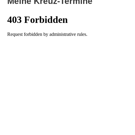
Meine Kreuz-Termine