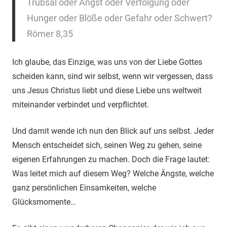
Trübsal oder Angst oder Verfolgung oder
Hunger oder Blöße oder Gefahr oder Schwert?
Römer 8,35
Ich glaube, das Einzige, was uns von der Liebe Gottes
scheiden kann, sind wir selbst, wenn wir vergessen, dass
uns Jesus Christus liebt und diese Liebe uns weltweit
miteinander verbindet und verpflichtet.
Und damit wende ich nun den Blick auf uns selbst. Jeder
Mensch entscheidet sich, seinen Weg zu gehen, seine
eigenen Erfahrungen zu machen. Doch die Frage lautet:
Was leitet mich auf diesem Weg? Welche Ängste, welche
ganz persönlichen Einsamkeiten, welche
Glücksmomente…