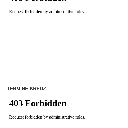
TERMINE KREUZ