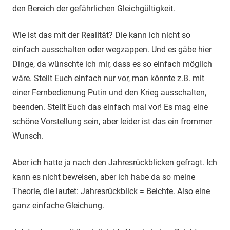
den Bereich der gefährlichen Gleichgültigkeit.
Wie ist das mit der Realität? Die kann ich nicht so
einfach ausschalten oder wegzappen. Und es gäbe hier
Dinge, da wünschte ich mir, dass es so einfach möglich
wäre. Stellt Euch einfach nur vor, man könnte z.B. mit
einer Fernbedienung Putin und den Krieg ausschalten,
beenden. Stellt Euch das einfach mal vor! Es mag eine
schöne Vorstellung sein, aber leider ist das ein frommer
Wunsch.
Aber ich hatte ja nach den Jahresrückblicken gefragt. Ich
kann es nicht beweisen, aber ich habe da so meine
Theorie, die lautet: Jahresrückblick = Beichte. Also eine
ganz einfache Gleichung.