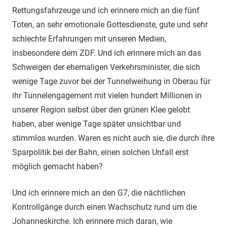
Rettungsfahrzeuge und ich erinnere mich an die fünf
Toten, an sehr emotionale Gottesdienste, gute und sehr
schlechte Erfahrungen mit unseren Medien,
insbesondere dem ZDF. Und ich erinnere mich an das
Schweigen der ehemaligen Verkehrsminister, die sich
wenige Tage zuvor bei der Tunnelweihung in Oberau für
ihr Tunnelengagement mit vielen hundert Millionen in
unserer Region selbst über den grünen Klee gelobt
haben, aber wenige Tage später unsichtbar und
stimmlos wurden. Waren es nicht auch sie, die durch ihre
Sparpolitik bei der Bahn, einen solchen Unfall erst
möglich gemacht haben?
Und ich erinnere mich an den G7, die nächtlichen
Kontrollgänge durch einen Wachschutz rund um die
Johanneskirche. Ich erinnere mich daran, wie