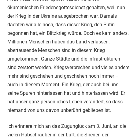
ökumenischen Friedensgottesdienst gehalten, weil nun
der Krieg in der Ukraine ausgebrochen war. Damals
dachten wir alle noch, dass dieser Krieg, den Putin
begonnen hat, ein Blitzkrieg würde. Doch es kam anders.
Millionen Menschen haben das Land verlassen,
abertausende Menschen sind in diesem Krieg
umgekommen. Ganze Städte und die Infrastrukturen
sind zerstört worden. Kriegsverbrechen und vieles andere
mehr sind geschehen und geschehen noch immer –
auch in diesem Moment. Ein Krieg, der auch bei uns
seine Spuren hinterlassen hat und hinterlassen wird. Er
hat unser ganz persönliches Leben verändert, so dass
niemand von uns davon unberührt geblieben ist.
Ich erinnere mich an das Zugunglück am 3. Juni, an die
vielen Hubschrauber in der Luft, die Sirenen der