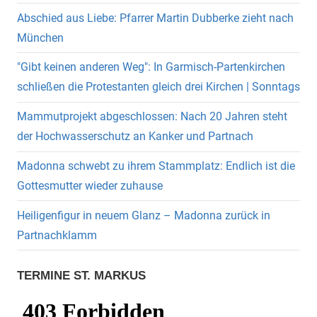
Abschied aus Liebe: Pfarrer Martin Dubberke zieht nach
München
"Gibt keinen anderen Weg": In Garmisch-Partenkirchen
schließen die Protestanten gleich drei Kirchen | Sonntags
Mammutprojekt abgeschlossen: Nach 20 Jahren steht
der Hochwasserschutz an Kanker und Partnach
Madonna schwebt zu ihrem Stammplatz: Endlich ist die
Gottesmutter wieder zuhause
Heiligenfigur in neuem Glanz – Madonna zurück in
Partnachklamm
TERMINE ST. MARKUS