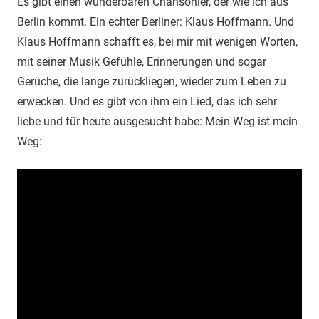
Es gibt einen wunderbaren Chansonier, der wie ich aus
Berlin kommt. Ein echter Berliner: Klaus Hoffmann. Und
Klaus Hoffmann schafft es, bei mir mit wenigen Worten,
mit seiner Musik Gefühle, Erinnerungen und sogar
Gerüche, die lange zurückliegen, wieder zum Leben zu
erwecken. Und es gibt von ihm ein Lied, das ich sehr
liebe und für heute ausgesucht habe: Mein Weg ist mein
Weg: