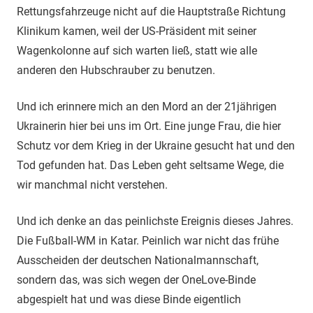
Rettungsfahrzeuge nicht auf die Hauptstraße Richtung
Klinikum kamen, weil der US-Präsident mit seiner
Wagenkolonne auf sich warten ließ, statt wie alle
anderen den Hubschrauber zu benutzen.
Und ich erinnere mich an den Mord an der 21jährigen
Ukrainerin hier bei uns im Ort. Eine junge Frau, die hier
Schutz vor dem Krieg in der Ukraine gesucht hat und den
Tod gefunden hat. Das Leben geht seltsame Wege, die
wir manchmal nicht verstehen.
Und ich denke an das peinlichste Ereignis dieses Jahres.
Die Fußball-WM in Katar. Peinlich war nicht das frühe
Ausscheiden der deutschen Nationalmannschaft,
sondern das, was sich wegen der OneLove-Binde
abgespielt hat und was diese Binde eigentlich