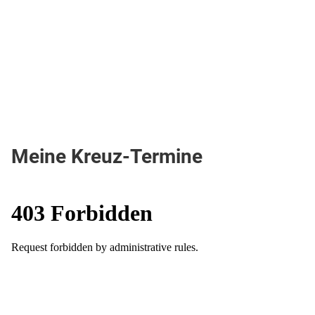
Meine Kreuz-Termine