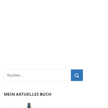
Suchen
nach:
Suchen
MEIN AKTUELLES BUCH