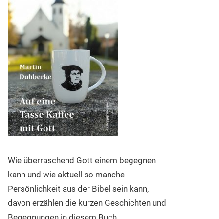
Wie überraschend Gott einem begegnen
kann und wie aktuell so manche
Persönlichkeit aus der Bibel sein kann,
davon erzählen die kurzen Geschichten und
Begegnungen in diesem Buch.