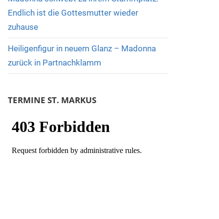
Endlich ist die Gottesmutter wieder
zuhause
Heiligenfigur in neuem Glanz – Madonna
zurück in Partnachklamm
TERMINE ST. MARKUS