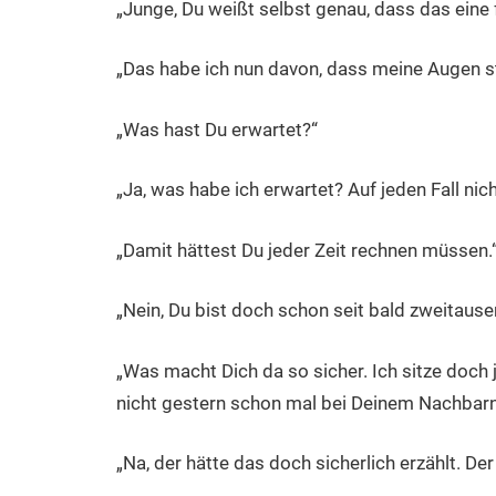
„Junge, Du weißt selbst genau, dass das eine f
„Das habe ich nun davon, dass meine Augen st
„Was hast Du erwartet?“
„Ja, was habe ich erwartet? Auf jeden Fall ni
„Damit hättest Du jeder Zeit rechnen müssen.
„Nein, Du bist doch schon seit bald zweitau
„Was macht Dich da so sicher. Ich sitze doch
nicht gestern schon mal bei Deinem Nachbar
„Na, der hätte das doch sicherlich erzählt. Der