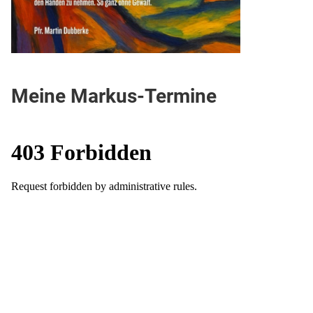
Meine Markus-Termine