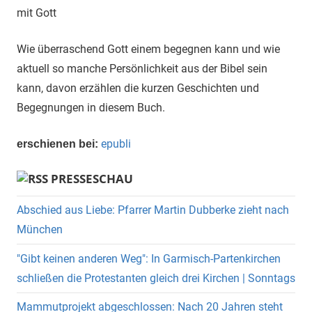
Wie überraschend Gott einem begegnen kann und wie
aktuell so manche Persönlichkeit aus der Bibel sein
kann, davon erzählen die kurzen Geschichten und
Begegnungen in diesem Buch.
epubli
erschienen bei:
PRESSESCHAU
Abschied aus Liebe: Pfarrer Martin Dubberke zieht nach
München
"Gibt keinen anderen Weg": In Garmisch-Partenkirchen
schließen die Protestanten gleich drei Kirchen | Sonntags
Mammutprojekt abgeschlossen: Nach 20 Jahren steht