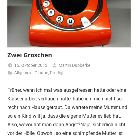
Zwei Groschen
15. Oktober 2013
Martin Dubberke
Allgemein
,
Glaube
,
Predigt
Früher, wenn ich mal was ausgefressen hatte oder eine
Klassenarbeit verhauen hatte, habe ich mich nicht so
recht nach Hause getraut. Da wartete meine Mutter und
so ein Kind will ja, dass die eigene Mutter es lieb hat.
Also, wovor hat man dann Angst?
Naja, sicherlich nicht
vor der Hölle. Obwohl, so eine schimpfende Mutter ist