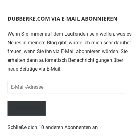
DUBBERKE.COM VIA E-MAIL ABONNIEREN
Wenn Sie immer auf dem Laufenden sein wollen, was es
Neues in meinem Blog gibt, würde ich mich sehr darüber
freuen, wenn Sie ihn via E-Mail abonnieren würden. Sie
erhalten dann automatisch Benachrichtigungen über
neue Beiträge via E-Mail.
E-
Mail-
Adresse
Abonnieren
Schließe dich 10 anderen Abonnenten an