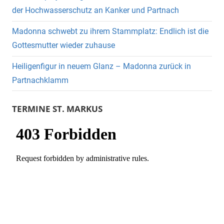
der Hochwasserschutz an Kanker und Partnach
Madonna schwebt zu ihrem Stammplatz: Endlich ist die
Gottesmutter wieder zuhause
Heiligenfigur in neuem Glanz – Madonna zurück in
Partnachklamm
TERMINE ST. MARKUS