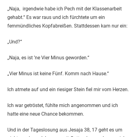
„Naja, irgendwie habe ich Pech mit der Klassenarbeit
gehabt.“ Es war raus und ich fürchtete um ein
fernmündliches Kopfabreißen. Stattdessen kam nur ein:
„Und?“
„Naja, es ist ’ne Vier Minus geworden.“
„Vier Minus ist keine Fünf. Komm nach Hause.“
Ich atmete auf und ein riesiger Stein fiel mir vom Herzen.
Ich war getröstet, fühlte mich angenommen und ich
hatte eine neue Chance bekommen.
Und in der Tageslosung aus Jesaja 38, 17 geht es um