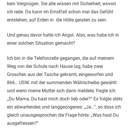
kein Vergnügen. Sie alle wissen mit Sicherheit, wovon
ich rede. Da kann im Ernstfall schon mal das Gefühl
entstehen, auf Erden in die Hölle geraten zu sein.
Und genau davor hatte ich Angst. Also, was habe ich in
einer solchen Situation gemacht?
Ich bin in die Telefonzelle gegangen, die auf meinem
Weg von der Schule nach Hause lag, habe zwei
Groschen aus der Tasche gekramt, eingeworfen und
866… USW. mit der summenden Wählscheibe gewählt
und wenn meine Mutter sich dann meldete, fragte ich:
„Du Mama, Du hast mich doch lieb oder?“ Es folgte stets
ein abwartendes und langgezogenes: „Ja…“, so dass ich
gleich unausgesprochen die Frage hörte: „Was hast Du
ausgefressen?“