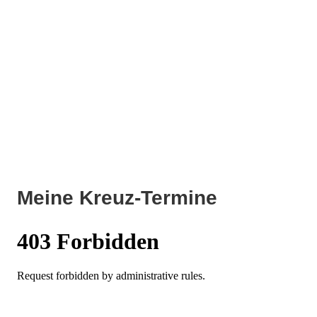
Meine Kreuz-Termine