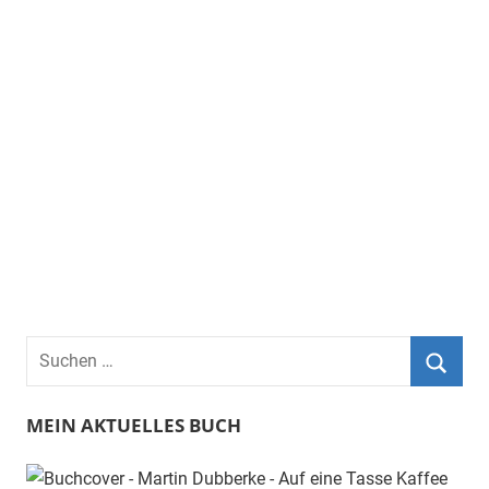
Suchen
nach:
Such
MEIN AKTUELLES BUCH