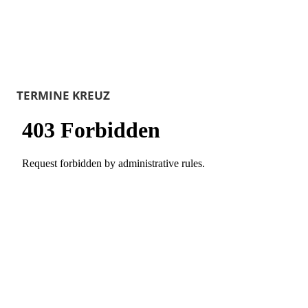
TERMINE KREUZ