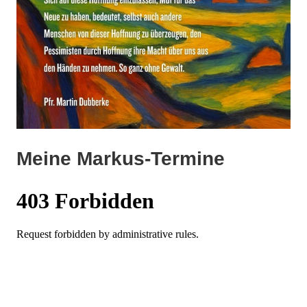
Meine Markus-Termine