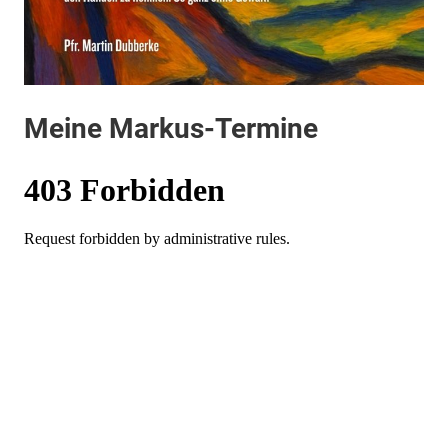
Meine Markus-Termine