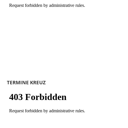
TERMINE KREUZ