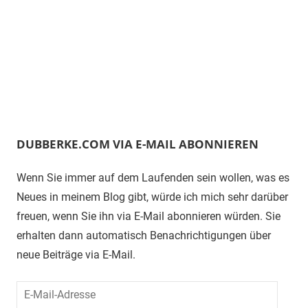
DUBBERKE.COM VIA E-MAIL ABONNIEREN
Wenn Sie immer auf dem Laufenden sein wollen, was es
Neues in meinem Blog gibt, würde ich mich sehr darüber
freuen, wenn Sie ihn via E-Mail abonnieren würden. Sie
erhalten dann automatisch Benachrichtigungen über
neue Beiträge via E-Mail.
E-