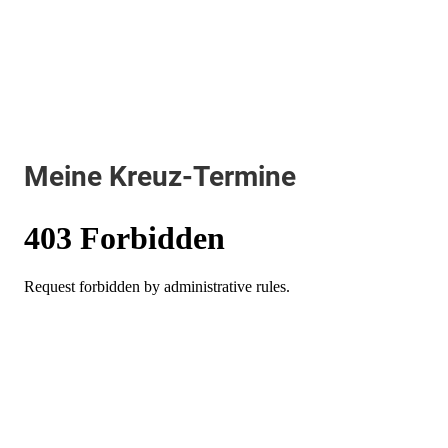
Meine Kreuz-Termine