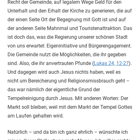
Recht der Gemeinde, auf legalem Wege Geld für den
Unterhalt und den Erhalt der Kirche zu generieren, die auf
der einen Seite Ort der Begegnung mit Gott ist und auf
der anderen Seite Mahnmal und Touristenattraktion. Das
ist doch das, was die Regierung unserer schönen Stadt
von uns erwartet: Eigeninitiative und Bürgerengagement.
Die Gemeinde nutzt die Möglichkeiten, die ihr gegeben
sind. Also, die ihr anvertrauten Pfunde (
Lukas 24, 12-27
).
Und dagegen wird auch Jesus nichts haben, weil es
nicht um Bereicherung und Religionsmissbrauch geht –
das war nämlich der eigentliche Grund der
Tempelreinigung durch Jesus. Mit anderen Worten: Der
Markt soll bleiben, weil mit dem Markt der Tempel Gottes
am Laufen gehalten wird.
Natürlich – und da bin ich ganz ehrlich – wünschte ich