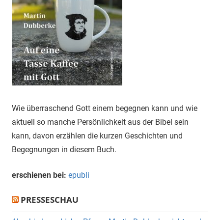
Wie überraschend Gott einem begegnen kann und wie
aktuell so manche Persönlichkeit aus der Bibel sein
kann, davon erzählen die kurzen Geschichten und
Begegnungen in diesem Buch.
erschienen bei:
epubli
PRESSESCHAU