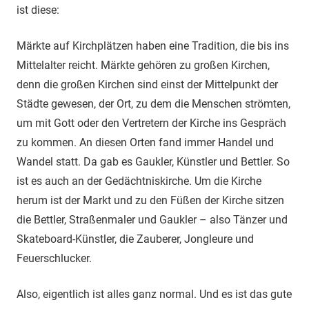
ist diese:
Märkte auf Kirchplätzen haben eine Tradition, die bis ins
Mittelalter reicht. Märkte gehören zu großen Kirchen,
denn die großen Kirchen sind einst der Mittelpunkt der
Städte gewesen, der Ort, zu dem die Menschen strömten,
um mit Gott oder den Vertretern der Kirche ins Gespräch
zu kommen. An diesen Orten fand immer Handel und
Wandel statt. Da gab es Gaukler, Künstler und Bettler. So
ist es auch an der Gedächtniskirche. Um die Kirche
herum ist der Markt und zu den Füßen der Kirche sitzen
die Bettler, Straßenmaler und Gaukler – also Tänzer und
Skateboard-Künstler, die Zauberer, Jongleure und
Feuerschlucker.
Also, eigentlich ist alles ganz normal. Und es ist das gute