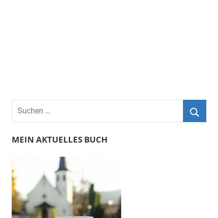
Suchen
nach:
Suche
MEIN AKTUELLES BUCH