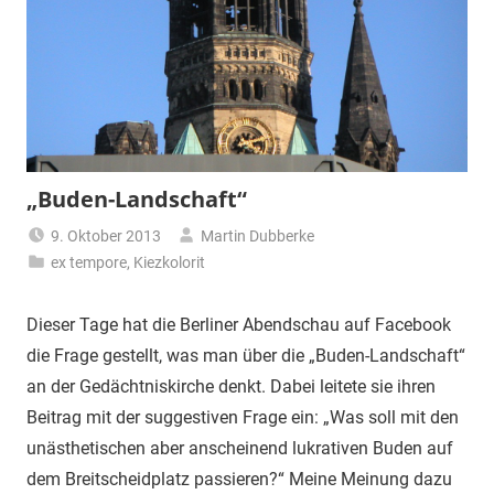
„Buden-Landschaft“
9. Oktober 2013
Martin Dubberke
ex tempore
,
Kiezkolorit
Dieser Tage hat die Berliner Abendschau auf Facebook
die Frage gestellt, was man über die „Buden-Landschaft“
an der Gedächtniskirche denkt. Dabei leitete sie ihren
Beitrag mit der suggestiven Frage ein: „Was soll mit den
unästhetischen aber anscheinend lukrativen Buden auf
dem Breitscheidplatz passieren?“
Meine Meinung dazu