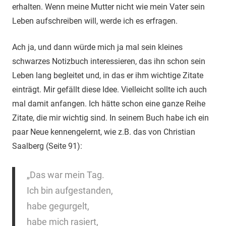
erhalten. Wenn meine Mutter nicht wie mein Vater sein
Leben aufschreiben will, werde ich es erfragen.
Ach ja, und dann würde mich ja mal sein kleines
schwarzes Notizbuch interessieren, das ihn schon sein
Leben lang begleitet und, in das er ihm wichtige Zitate
einträgt. Mir gefällt diese Idee. Vielleicht sollte ich auch
mal damit anfangen. Ich hätte schon eine ganze Reihe
Zitate, die mir wichtig sind. In seinem Buch habe ich ein
paar Neue kennengelernt, wie z.B. das von Christian
Saalberg (Seite 91):
„Das war mein Tag.
Ich bin aufgestanden,
habe gegurgelt,
habe mich rasiert,