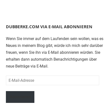
DUBBERKE.COM VIA E-MAIL ABONNIEREN
Wenn Sie immer auf dem Laufenden sein wollen, was es
Neues in meinem Blog gibt, würde ich mich sehr darüber
freuen, wenn Sie ihn via E-Mail abonnieren würden. Sie
erhalten dann automatisch Benachrichtigungen über
neue Beiträge via E-Mail.
E-
Mail-
Adresse
Abonnieren