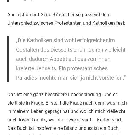
Aber schon auf Seite 87 stellt er so passend den
Unterschied zwischen Protestanten und Katholiken fest:
„Die Katholiken sind wohl erfolgreicher im
Gestalten des Diesseits und machen vielleicht
auch dadurch Appetit auf das von ihnen
kreierte Jenseits. Ein protestantisches
Paradies möchte man sich ja nicht vorstellen.“
Das ist eine ganz besondere Lebensbindung. Und er
stellt sie in Frage. Er stellt die Frage nach dem, was mich
in meinem Leben geprägt hat und wo ich mich vielleicht
auch lösen könnte, weil es – wie er sagt – Ketten sind.
Das Buch ist insofern eine Bilanz und es ist ein Buch,