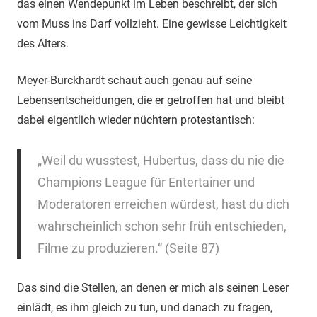
das einen Wendepunkt im Leben beschreibt, der sich
vom Muss ins Darf vollzieht. Eine gewisse Leichtigkeit
des Alters.
Meyer-Burckhardt schaut auch genau auf seine
Lebensentscheidungen, die er getroffen hat und bleibt
dabei eigentlich wieder nüchtern protestantisch:
„Weil du wusstest, Hubertus, dass du nie die
Champions League für Entertainer und
Moderatoren erreichen würdest, hast du dich
wahrscheinlich schon sehr früh entschieden,
Filme zu produzieren.“ (Seite 87)
Das sind die Stellen, an denen er mich als seinen Leser
einlädt, es ihm gleich zu tun, und danach zu fragen,