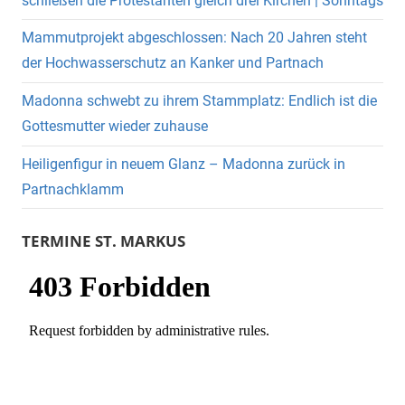
schließen die Protestanten gleich drei Kirchen | Sonntags
Mammutprojekt abgeschlossen: Nach 20 Jahren steht
der Hochwasserschutz an Kanker und Partnach
Madonna schwebt zu ihrem Stammplatz: Endlich ist die
Gottesmutter wieder zuhause
Heiligenfigur in neuem Glanz – Madonna zurück in
Partnachklamm
TERMINE ST. MARKUS