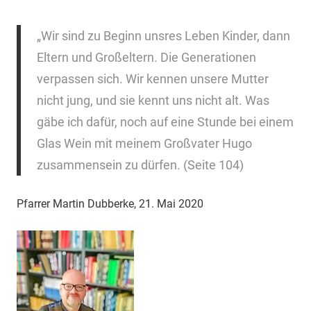
„Wir sind zu Beginn unsres Leben Kinder, dann
Eltern und Großeltern. Die Generationen
verpassen sich. Wir kennen unsere Mutter
nicht jung, und sie kennt uns nicht alt. Was
gäbe ich dafür, noch auf eine Stunde bei einem
Glas Wein mit meinem Großvater Hugo
zusammensein zu dürfen. (Seite 104)
Pfarrer Martin Dubberke, 21. Mai 2020