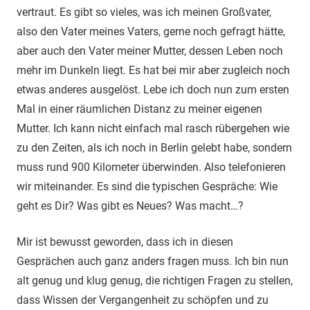
vertraut. Es gibt so vieles, was ich meinen Großvater,
also den Vater meines Vaters, gerne noch gefragt hätte,
aber auch den Vater meiner Mutter, dessen Leben noch
mehr im Dunkeln liegt. Es hat bei mir aber zugleich noch
etwas anderes ausgelöst. Lebe ich doch nun zum ersten
Mal in einer räumlichen Distanz zu meiner eigenen
Mutter. Ich kann nicht einfach mal rasch rübergehen wie
zu den Zeiten, als ich noch in Berlin gelebt habe, sondern
muss rund 900 Kilometer überwinden. Also telefonieren
wir miteinander. Es sind die typischen Gespräche: Wie
geht es Dir? Was gibt es Neues? Was macht…?
Mir ist bewusst geworden, dass ich in diesen
Gesprächen auch ganz anders fragen muss. Ich bin nun
alt genug und klug genug, die richtigen Fragen zu stellen,
dass Wissen der Vergangenheit zu schöpfen und zu