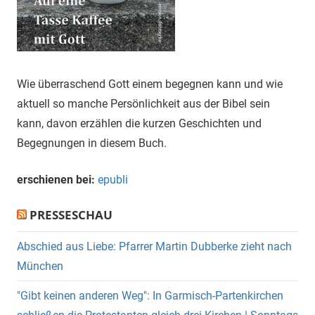
Wie überraschend Gott einem begegnen kann und wie
aktuell so manche Persönlichkeit aus der Bibel sein
kann, davon erzählen die kurzen Geschichten und
Begegnungen in diesem Buch.
erschienen bei:
epubli
PRESSESCHAU
Abschied aus Liebe: Pfarrer Martin Dubberke zieht nach
München
"Gibt keinen anderen Weg": In Garmisch-Partenkirchen