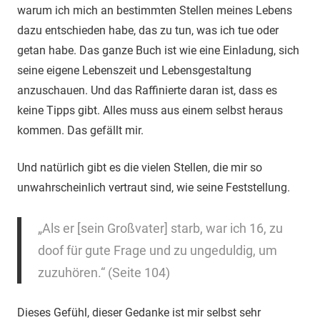
warum ich mich an bestimmten Stellen meines Lebens
dazu entschieden habe, das zu tun, was ich tue oder
getan habe. Das ganze Buch ist wie eine Einladung, sich
seine eigene Lebenszeit und Lebensgestaltung
anzuschauen. Und das Raffinierte daran ist, dass es
keine Tipps gibt. Alles muss aus einem selbst heraus
kommen. Das gefällt mir.
Und natürlich gibt es die vielen Stellen, die mir so
unwahrscheinlich vertraut sind, wie seine Feststellung.
„Als er [sein Großvater] starb, war ich 16, zu
doof für gute Frage und zu ungeduldig, um
zuzuhören.“ (Seite 104)
Dieses Gefühl, dieser Gedanke ist mir selbst sehr