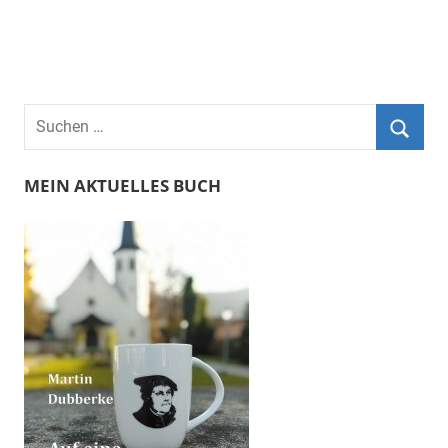
Suchen
nach:
Suche
MEIN AKTUELLES BUCH