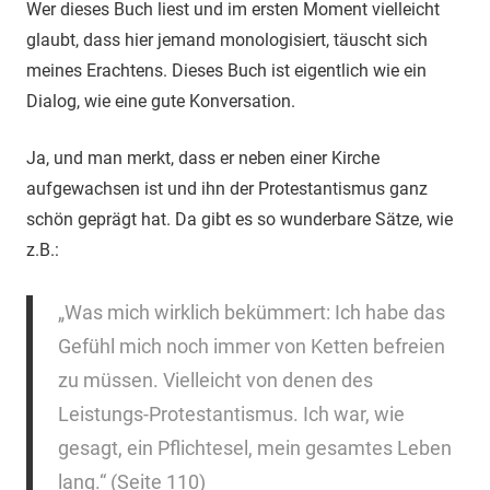
Wer dieses Buch liest und im ersten Moment vielleicht
glaubt, dass hier jemand monologisiert, täuscht sich
meines Erachtens. Dieses Buch ist eigentlich wie ein
Dialog, wie eine gute Konversation.
Ja, und man merkt, dass er neben einer Kirche
aufgewachsen ist und ihn der Protestantismus ganz
schön geprägt hat. Da gibt es so wunderbare Sätze, wie
z.B.:
„Was mich wirklich bekümmert: Ich habe das
Gefühl mich noch immer von Ketten befreien
zu müssen. Vielleicht von denen des
Leistungs-Protestantismus. Ich war, wie
gesagt, ein Pflichtesel, mein gesamtes Leben
lang.“ (Seite 110)