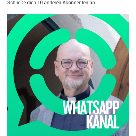
Schließe dich 10 anderen Abonnenten an