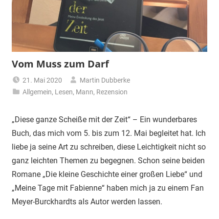
Vom Muss zum Darf
21. Mai 2020
Martin Dubberke
Allgemein
,
Lesen
,
Mann
,
Rezension
„Diese ganze Scheiße mit der Zeit“ – Ein wunderbares
Buch, das mich vom 5. bis zum 12. Mai begleitet hat. Ich
liebe ja seine Art zu schreiben, diese Leichtigkeit nicht so
ganz leichten Themen zu begegnen. Schon seine beiden
Romane „Die kleine Geschichte einer großen Liebe“ und
„Meine Tage mit Fabienne“ haben mich ja zu einem Fan
Meyer-Burckhardts als Autor werden lassen.