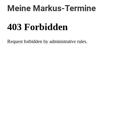
Meine Markus-Termine