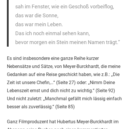
sah im Fenster, wie ein Geschoß vorbeiflog,
das war die Sonne,
das war mein Leben.
Das ich noch einmal sehen kann,
bevor morgen ein Stein meinen Namen trägt.“
Es sind insbesondere eine ganze Reihe kurzer
Nebensätze und Sätze, von Meyer-Burckhardt, die meine
Gedanken auf eine Reise geschickt haben, wie z.B.: „Die
Zeit ist unsere Chefin,…“ (Seite 27) oder: „Nimm Deine
Lebenszeit ernst und dich nicht zu wichtig.“ (Seite 92)
Und nicht zuletzt: „Manchmal gefällt mich lässig einfach
besser als zuverlässig.“ (Seite 85)
Ganz Filmproduzent hat Hubertus Meyer-Burckhardt im