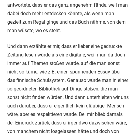
antwortete, dass er das ganz angenehm fände, weil man
dabei doch mehr entdecken könnte, als wenn man
gezielt zum Regal ginge und das Buch nähme, von dem
man wüsste, wo es steht.
Und dann erzählte er mir, dass er lieber eine gedruckte
Zeitung lesen würde als eine digitale, weil man da doch
immer auf Themen stoßen würde, auf die man sonst
nicht so käme, wie z.B. einen spannenden Essay über
das finnische Schulsystem. Genauso würde man in einer
so geordneten Bibliothek auf Dinge stoßen, die man
sonst nicht finden würden. Und dann unterhielten wir uns
auch darüber, dass er eigentlich kein gläubiger Mensch
wäre, aber es respektieren würde. Bei mir blieb damals
der Eindruck zurück, dass er irgendwo dazwischen wäre,
von manchem nicht losgelassen hätte und doch von