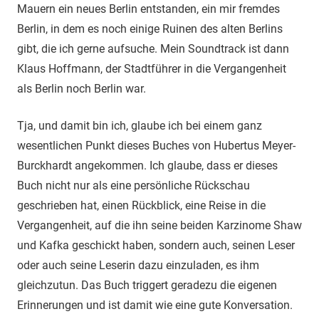
Mauern ein neues Berlin entstanden, ein mir fremdes
Berlin, in dem es noch einige Ruinen des alten Berlins
gibt, die ich gerne aufsuche. Mein Soundtrack ist dann
Klaus Hoffmann, der Stadtführer in die Vergangenheit
als Berlin noch Berlin war.
Tja, und damit bin ich, glaube ich bei einem ganz
wesentlichen Punkt dieses Buches von Hubertus Meyer-
Burckhardt angekommen. Ich glaube, dass er dieses
Buch nicht nur als eine persönliche Rückschau
geschrieben hat, einen Rückblick, eine Reise in die
Vergangenheit, auf die ihn seine beiden Karzinome Shaw
und Kafka geschickt haben, sondern auch, seinen Leser
oder auch seine Leserin dazu einzuladen, es ihm
gleichzutun. Das Buch triggert geradezu die eigenen
Erinnerungen und ist damit wie eine gute Konversation.