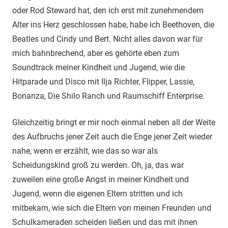
oder Rod Steward hat, den ich erst mit zunehmendem
Alter ins Herz geschlossen habe, habe ich Beethoven, die
Beatles und Cindy und Bert. Nicht alles davon war für
mich bahnbrechend, aber es gehörte eben zum
Soundtrack meiner Kindheit und Jugend, wie die
Hitparade und Disco mit Ilja Richter, Flipper, Lassie,
Bonanza, Die Shilo Ranch und Raumschiff Enterprise.
Gleichzeitig bringt er mir noch einmal neben all der Weite
des Aufbruchs jener Zeit auch die Enge jener Zeit wieder
nahe, wenn er erzählt, wie das so war als
Scheidungskind groß zu werden. Oh, ja, das war
zuweilen eine große Angst in meiner Kindheit und
Jugend, wenn die eigenen Eltern stritten und ich
mitbekam, wie sich die Eltern von meinen Freunden und
Schulkameraden scheiden ließen und das mit ihnen