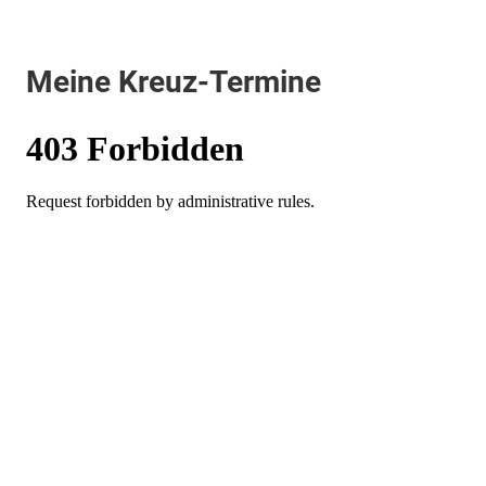
Meine Kreuz-Termine