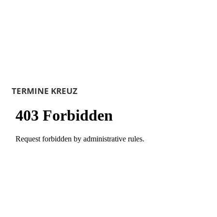
TERMINE KREUZ