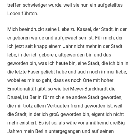
treffen schwieriger wurde, weil sie nun ein aufgeteiltes
Leben führten.
Mich beeindruckt seine Liebe zu Kassel, der Stadt, in der
er geboren wurde und aufgewachsen ist. Für mich, der
ich jetzt seit knapp einem Jahr nicht mehr in der Stadt
lebe, in der ich geboren, altgeworden bin und das
geworden bin, was ich heute bin, eine Stadt, die ich bin in
die letzte Faser geliebt habe und auch noch immer liebe,
wobei es mir so geht, dass es noch Orte mit hoher
Emotionalität gibt, so wie bei Meyer-Burckhardt die
Drusel, ist Berlin für mich eine andere Stadt geworden,
die mir trotz allem Vertrauten fremd geworden ist, weil
die Stadt, in der ich groß geworden bin, eigentlich nicht
mehr existiert. Es ist so, als wäre vor annähernd dreißig
Jahren mein Berlin untergegangen und auf seinen