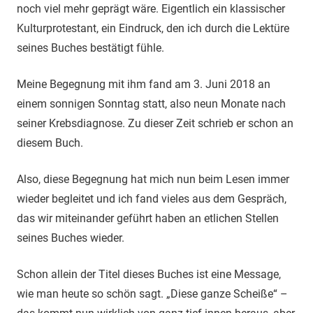
noch viel mehr geprägt wäre. Eigentlich ein klassischer
Kulturprotestant, ein Eindruck, den ich durch die Lektüre
seines Buches bestätigt fühle.
Meine Begegnung mit ihm fand am 3. Juni 2018 an
einem sonnigen Sonntag statt, also neun Monate nach
seiner Krebsdiagnose. Zu dieser Zeit schrieb er schon an
diesem Buch.
Also, diese Begegnung hat mich nun beim Lesen immer
wieder begleitet und ich fand vieles aus dem Gespräch,
das wir miteinander geführt haben an etlichen Stellen
seines Buches wieder.
Schon allein der Titel dieses Buches ist eine Message,
wie man heute so schön sagt. „Diese ganze Scheiße“ –