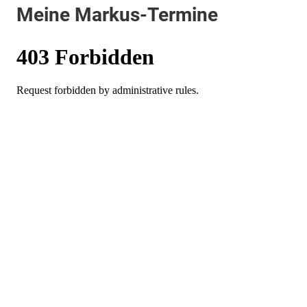
Meine Markus-Termine