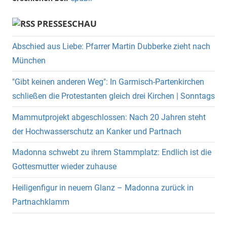
PRESSESCHAU
Abschied aus Liebe: Pfarrer Martin Dubberke zieht nach
München
"Gibt keinen anderen Weg": In Garmisch-Partenkirchen
schließen die Protestanten gleich drei Kirchen | Sonntags
Mammutprojekt abgeschlossen: Nach 20 Jahren steht
der Hochwasserschutz an Kanker und Partnach
Madonna schwebt zu ihrem Stammplatz: Endlich ist die
Gottesmutter wieder zuhause
Heiligenfigur in neuem Glanz – Madonna zurück in
Partnachklamm