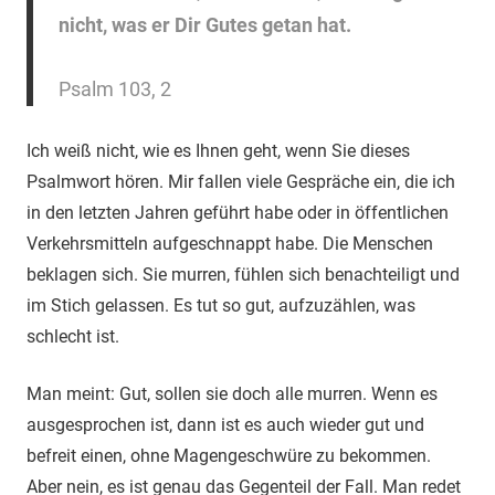
nicht, was er Dir Gutes getan hat.
Psalm 103, 2
Ich weiß nicht, wie es Ihnen geht, wenn Sie dieses
Psalmwort hören. Mir fallen viele Gespräche ein, die ich
in den letzten Jahren geführt habe oder in öffentlichen
Verkehrsmitteln aufgeschnappt habe. Die Menschen
beklagen sich. Sie murren, fühlen sich benachteiligt und
im Stich gelassen. Es tut so gut, aufzuzählen, was
schlecht ist.
Man meint: Gut, sollen sie doch alle murren. Wenn es
ausgesprochen ist, dann ist es auch wieder gut und
befreit einen, ohne Magengeschwüre zu bekommen.
Aber nein, es ist genau das Gegenteil der Fall. Man redet