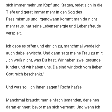
sich immer mehr um Kopf und Kragen, redet sich in die
Tiefe und gerät immer mehr in den Sog des
Pessimismus und irgendwann kommt man da nicht
mehr raus, hat seine Lebensenergie und Lebensfreude
verspielt.
Ich gebe es offen und ehrlich zu, manchmal werde ich
auch dabei erwischt. Und dann sagt meine Frau zu mir:
„Ich weiß nicht, was Du hast. Wir haben zwei gesunde
Kinder und wir haben uns. Da sind wir doch vom lieben
Gott reich beschenkt.“
Und was soll ich Ihnen sagen? Recht hat’se!!!
Manchmal braucht man einfach jemanden, der einen
daran erinnert, bevor man sich verrennt. Und wenn ich