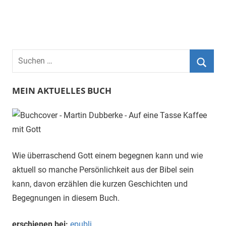
Suchen
nach:
Suche
MEIN AKTUELLES BUCH
Wie überraschend Gott einem begegnen kann und wie
aktuell so manche Persönlichkeit aus der Bibel sein
kann, davon erzählen die kurzen Geschichten und
Begegnungen in diesem Buch.
erschienen bei:
epubli