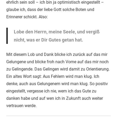
ehrlich sein soll – ich bin ja optimistisch eingestellt –
glaube ich, dass der liebe Gott solche Boten und
Erinnerer schickt. Also:
Lobe den Herrn, meine Seele, und vergiß
nicht, was er Dir Gutes getan hat.
Mit diesem Lob und Dank blicke ich zurück auf das mir
Gelungene und blicke froh nach Vorne auf das mir noch
zu Gelingende. Das Gelingen wird damit zu Orientierung.
Ein altes Wort sagt: Aus Fehlern wird man klug. Ich
denke, auch aus Gelungenem wird man klug. So positiv
eingestellt, vergesse ich nie, wem ich das Gute zu
danken habe und auf wen ich in Zukunft auch weiter
vertrauen werde.