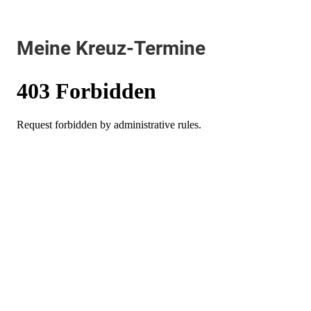
Meine Kreuz-Termine