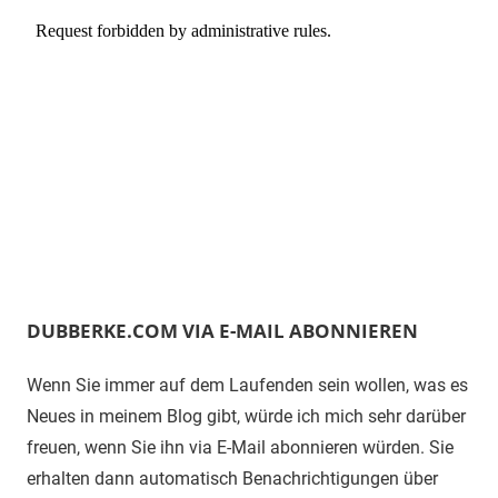
DUBBERKE.COM VIA E-MAIL ABONNIEREN
Wenn Sie immer auf dem Laufenden sein wollen, was es
Neues in meinem Blog gibt, würde ich mich sehr darüber
freuen, wenn Sie ihn via E-Mail abonnieren würden. Sie
erhalten dann automatisch Benachrichtigungen über