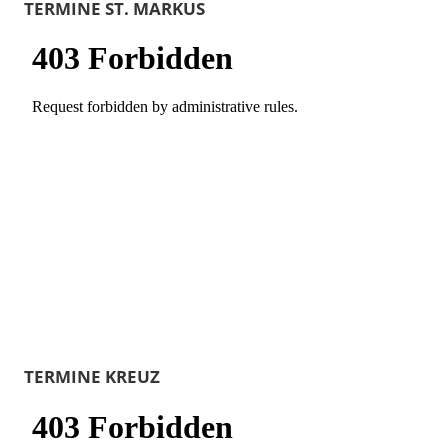
TERMINE ST. MARKUS
TERMINE KREUZ