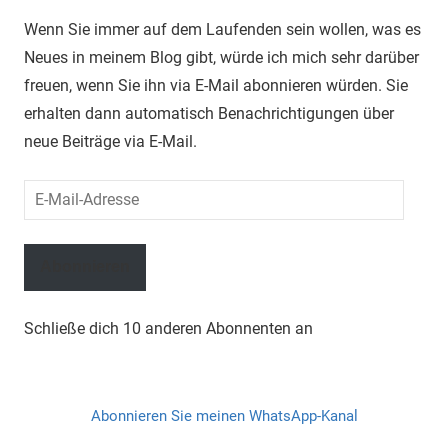
Wenn Sie immer auf dem Laufenden sein wollen, was es
Neues in meinem Blog gibt, würde ich mich sehr darüber
freuen, wenn Sie ihn via E-Mail abonnieren würden. Sie
erhalten dann automatisch Benachrichtigungen über
neue Beiträge via E-Mail.
E-
Mail-
Adresse
Abonnieren
Schließe dich 10 anderen Abonnenten an
Abonnieren Sie meinen WhatsApp-Kanal