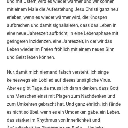
und mit Ostern wird es wieder wärmer und wir können
mit einem Male die Auferstehung Jesu Christi ganz neu
erleben, wenn es wieder wärmer wird, die Knospen
aufbrechen und damit signalisieren, dass das Leben in
eine neue Jahreszeit aufbricht, in eine Lebensphase mit
geringeren Inzidenzen, eine Jahreszeit, in der wir das
Leben wieder im Freien fröhlich mit einem neuen Sinn
und Geist leben können.
Nur, damit mich niemand falsch versteht. Ich singe
keineswegs ein Loblied auf dieses unsägliche Virus.
Aber es gibt Tage, da muss ich daran denken, dass Gott
uns Menschen einst mit Plagen zum Nachdenken und
zum Umkehren gebracht hat. Und ganz ehrlich, ich fände
es nicht so übel, wenn es ein Umdenken gäbe, ein Leben,
das stärker im Rhythmus von Innerlichkeit und