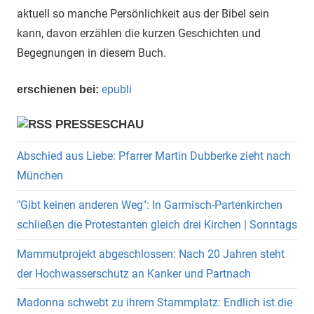
aktuell so manche Persönlichkeit aus der Bibel sein
kann, davon erzählen die kurzen Geschichten und
Begegnungen in diesem Buch.
epubli
erschienen bei:
PRESSESCHAU
Abschied aus Liebe: Pfarrer Martin Dubberke zieht nach
München
"Gibt keinen anderen Weg": In Garmisch-Partenkirchen
schließen die Protestanten gleich drei Kirchen | Sonntags
Mammutprojekt abgeschlossen: Nach 20 Jahren steht
der Hochwasserschutz an Kanker und Partnach
Madonna schwebt zu ihrem Stammplatz: Endlich ist die