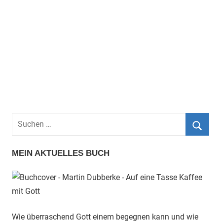
Suchen
nach:
Such
MEIN AKTUELLES BUCH
Wie überraschend Gott einem begegnen kann und wie