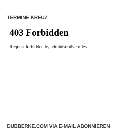
TERMINE KREUZ
DUBBERKE.COM VIA E-MAIL ABONNIEREN