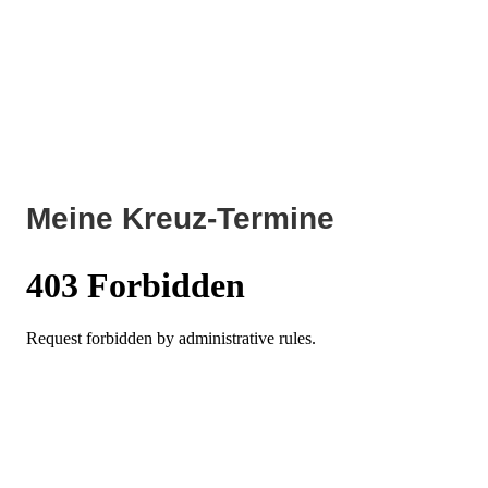
Meine Kreuz-Termine