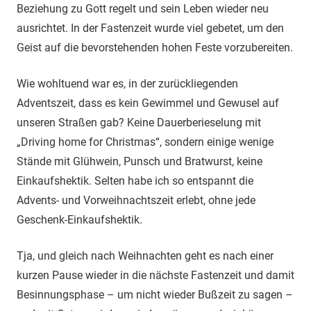
Beziehung zu Gott regelt und sein Leben wieder neu
ausrichtet. In der Fastenzeit wurde viel gebetet, um den
Geist auf die bevorstehenden hohen Feste vorzubereiten.
Wie wohltuend war es, in der zurückliegenden
Adventszeit, dass es kein Gewimmel und Gewusel auf
unseren Straßen gab? Keine Dauerberieselung mit
„Driving home for Christmas“, sondern einige wenige
Stände mit Glühwein, Punsch und Bratwurst, keine
Einkaufshektik. Selten habe ich so entspannt die
Advents- und Vorweihnachtszeit erlebt, ohne jede
Geschenk-Einkaufshektik.
Tja, und gleich nach Weihnachten geht es nach einer
kurzen Pause wieder in die nächste Fastenzeit und damit
Besinnungsphase – um nicht wieder Bußzeit zu sagen –