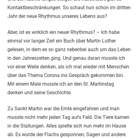
Kontaktbeschränkungen. So schaut nun schon im dritten
Jahr der neue Rhythmus unseres Lebens aus?
Aber, ist es wirklich ein neuer Rhythmus? – Ich habe
einmal vor langer Zeit ein Buch über Martin Luther
gelesen, in dem es so ganz nebenbei auch um das Leben
in den Jahreszeiten ging. Und genau daran musste ich
vor einer Weile denken, als ich mal wieder mit Menschen
über das Thema Corona ins Gespräch gekommen bin.
Mit einem Male musste ich an den St. Martinstag
denken und seine Geschichte.
Zu Sankt Martin war die Ernte eingefahren und man
musste nicht mehr jeden Tag aufs Feld. Die Tiere kamen
in die Stallungen. Alles spielte sich nun mehr im Hause
ab. Es wurde der Flachs gesponnen, Sagen und andere