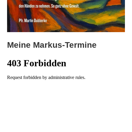
Meine Markus-Termine