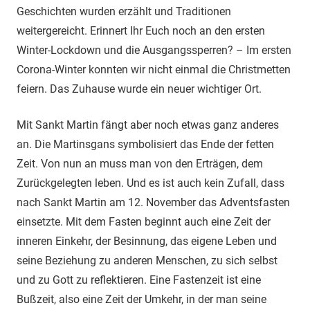
Geschichten wurden erzählt und Traditionen
weitergereicht. Erinnert Ihr Euch noch an den ersten
Winter-Lockdown und die Ausgangssperren? – Im ersten
Corona-Winter konnten wir nicht einmal die Christmetten
feiern. Das Zuhause wurde ein neuer wichtiger Ort.
Mit Sankt Martin fängt aber noch etwas ganz anderes
an. Die Martinsgans symbolisiert das Ende der fetten
Zeit. Von nun an muss man von den Erträgen, dem
Zurückgelegten leben. Und es ist auch kein Zufall, dass
nach Sankt Martin am 12. November das Adventsfasten
einsetzte. Mit dem Fasten beginnt auch eine Zeit der
inneren Einkehr, der Besinnung, das eigene Leben und
seine Beziehung zu anderen Menschen, zu sich selbst
und zu Gott zu reflektieren. Eine Fastenzeit ist eine
Bußzeit, also eine Zeit der Umkehr, in der man seine