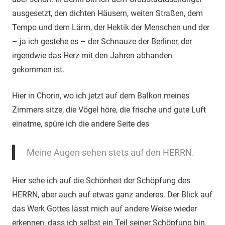
ausgesetzt, den dichten Häusern, weiten Straßen, dem
Tempo und dem Lärm, der Hektik der Menschen und der
– ja ich gestehe es – der Schnauze der Berliner, der
irgendwie das Herz mit den Jahren abhanden
gekommen ist.
Hier in Chorin, wo ich jetzt auf dem Balkon meines
Zimmers sitze, die Vögel höre, die frische und gute Luft
einatme, spüre ich die andere Seite des
Meine Augen sehen stets auf den HERRN.
Hier sehe ich auf die Schönheit der Schöpfung des
HERRN, aber auch auf etwas ganz anderes. Der Blick auf
das Werk Gottes lässt mich auf andere Weise wieder
erkennen, dass ich selbst ein Teil seiner Schöpfung bin.