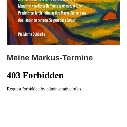
Meine Markus-Termine