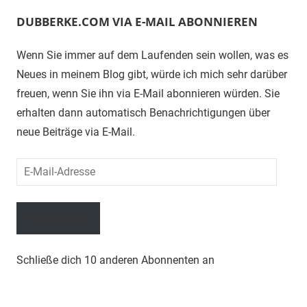
DUBBERKE.COM VIA E-MAIL ABONNIEREN
Wenn Sie immer auf dem Laufenden sein wollen, was es
Neues in meinem Blog gibt, würde ich mich sehr darüber
freuen, wenn Sie ihn via E-Mail abonnieren würden. Sie
erhalten dann automatisch Benachrichtigungen über
neue Beiträge via E-Mail.
E-
Mail-
Adresse
Abonnieren
Schließe dich 10 anderen Abonnenten an