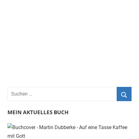
Suchen
nach:
Such
MEIN AKTUELLES BUCH