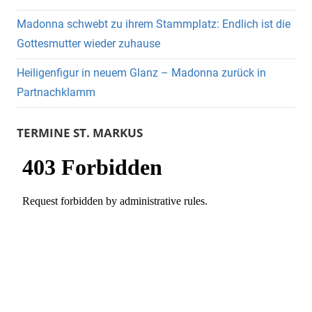
Madonna schwebt zu ihrem Stammplatz: Endlich ist die
Gottesmutter wieder zuhause
Heiligenfigur in neuem Glanz – Madonna zurück in
Partnachklamm
TERMINE ST. MARKUS