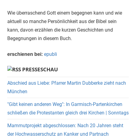
Wie überraschend Gott einem begegnen kann und wie
aktuell so manche Persönlichkeit aus der Bibel sein
kann, davon erzählen die kurzen Geschichten und
Begegnungen in diesem Buch.
epubli
erschienen bei:
PRESSESCHAU
Abschied aus Liebe: Pfarrer Martin Dubberke zieht nach
München
"Gibt keinen anderen Weg": In Garmisch-Partenkirchen
schließen die Protestanten gleich drei Kirchen | Sonntags
Mammutprojekt abgeschlossen: Nach 20 Jahren steht
der Hochwasserschutz an Kanker und Partnach