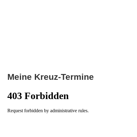
Meine Kreuz-Termine