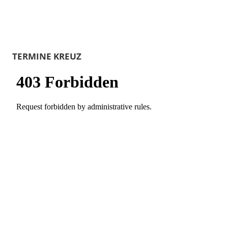
TERMINE KREUZ