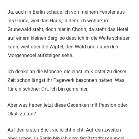
Ja, auch in Berlin schaue ich von meinem Fenster aus
ins Grüne, weil das Haus, in dem ich wohne, im
Grunewald steht, doch hier in Chorin, da steht das Hotel
auf einem kleinen Berg, so dass ich in die Weite schauen
kann, weit über die Wipfel, den Wald und dabei den
Morgennebel aufsteigen sehe.
Ich denke an die Mönche, die einst im Kloster zu dieser
Zeit schon längst ihr Tagewerk besonnen hatten. Was
für ein schöner Ort. Ich bin gerne hier.
Aber was haben jetzt diese Gedanken mit Passion oder
Okuli zu tun?
Auf den ersten Blick vielleicht nicht. Auf den zweiten
aber schon. In Berlin bin ich dem Großstadtdschungel