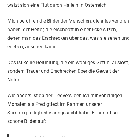
wälzt sich eine Flut durch Hallein in Österreich.
Mich berühren die Bilder der Menschen, die alles verloren
haben, der Helfer, die erschöpft in einer Ecke sitzen,
denen man das Erschrecken über das, was sie sehen und
erleben, ansehen kann.
Das ist keine Berührung, die ein wohliges Gefühl auslöst,
sondern Trauer und Erschrecken über die Gewalt der
Natur.
Wie anders ist da der Liedvers, den ich mir vor einigen
Monaten als Predigttext im Rahmen unserer
Sommerpredigtreihe ausgesucht habe. Er nimmt so
schöne Bilder auf: