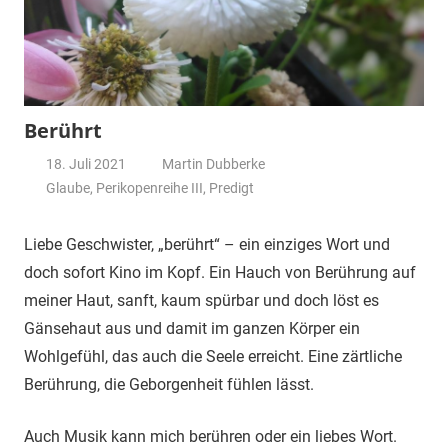
Berührt
18. Juli 2021
Martin Dubberke
Glaube
,
Perikopenreihe III
,
Predigt
Liebe Geschwister, „berührt“ – ein einziges Wort und
doch sofort Kino im Kopf. Ein Hauch von Berührung auf
meiner Haut, sanft, kaum spürbar und doch löst es
Gänsehaut aus und damit im ganzen Körper ein
Wohlgefühl, das auch die Seele erreicht. Eine zärtliche
Berührung, die Geborgenheit fühlen lässt.
Auch Musik kann mich berühren oder ein liebes Wort.