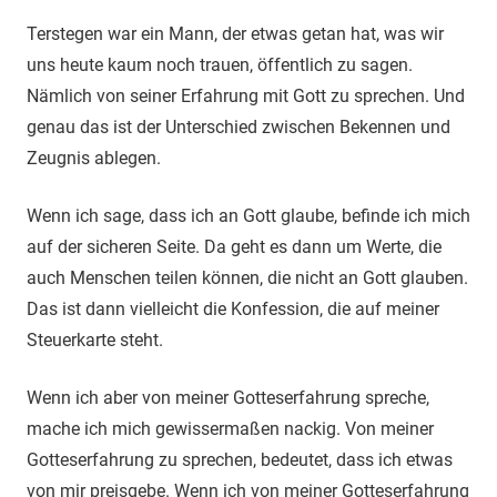
Terstegen war ein Mann, der etwas getan hat, was wir
uns heute kaum noch trauen, öffentlich zu sagen.
Nämlich von seiner Erfahrung mit Gott zu sprechen. Und
genau das ist der Unterschied zwischen Bekennen und
Zeugnis ablegen.
Wenn ich sage, dass ich an Gott glaube, befinde ich mich
auf der sicheren Seite. Da geht es dann um Werte, die
auch Menschen teilen können, die nicht an Gott glauben.
Das ist dann vielleicht die Konfession, die auf meiner
Steuerkarte steht.
Wenn ich aber von meiner Gotteserfahrung spreche,
mache ich mich gewissermaßen nackig. Von meiner
Gotteserfahrung zu sprechen, bedeutet, dass ich etwas
von mir preisgebe. Wenn ich von meiner Gotteserfahrung