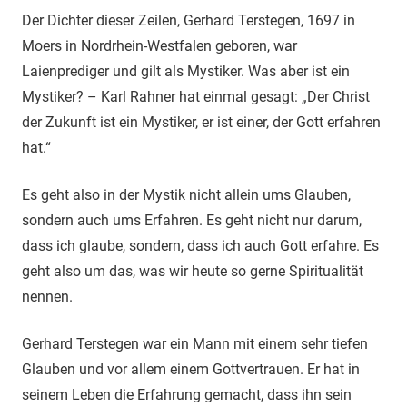
Der Dichter dieser Zeilen, Gerhard Terstegen, 1697 in
Moers in Nordrhein-Westfalen geboren, war
Laienprediger und gilt als Mystiker. Was aber ist ein
Mystiker? – Karl Rahner hat einmal gesagt: „Der Christ
der Zukunft ist ein Mystiker, er ist einer, der Gott erfahren
hat.“
Es geht also in der Mystik nicht allein ums Glauben,
sondern auch ums Erfahren. Es geht nicht nur darum,
dass ich glaube, sondern, dass ich auch Gott erfahre. Es
geht also um das, was wir heute so gerne Spiritualität
nennen.
Gerhard Terstegen war ein Mann mit einem sehr tiefen
Glauben und vor allem einem Gottvertrauen. Er hat in
seinem Leben die Erfahrung gemacht, dass ihn sein