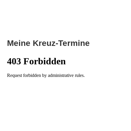
Meine Kreuz-Termine