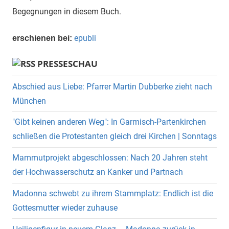
Begegnungen in diesem Buch.
epubli
erschienen bei:
PRESSESCHAU
Abschied aus Liebe: Pfarrer Martin Dubberke zieht nach
München
"Gibt keinen anderen Weg": In Garmisch-Partenkirchen
schließen die Protestanten gleich drei Kirchen | Sonntags
Mammutprojekt abgeschlossen: Nach 20 Jahren steht
der Hochwasserschutz an Kanker und Partnach
Madonna schwebt zu ihrem Stammplatz: Endlich ist die
Gottesmutter wieder zuhause