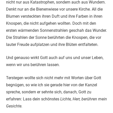
nicht nur aus Katastrophen, sondern auch aus Wundern.
Denkt nur an die Bienenwiese vor unsere Kirche. All die
Blumen versteckten ihren Duft und ihre Farben in ihren
Knospen, die nicht aufgehen wollten. Doch mit den
ersten wärmenden Sonnenstrahlen geschah das Wunder.
Die Strahlen der Sonne berührten die Knospen, die vor
lauter Freude aufplatzen und ihre Blüten entfalteten.
Und genauso wirkt Gott auch auf uns und unser Leben,
wenn wir uns berühren lassen.
Terstegen wollte sich nicht mehr mit Worten über Gott
begnügen, so wie ich sie gerade hier von der Kanzel
spreche, sondern er sehnte sich, danach, Gott zu
erfahren: Lass dein schönstes
Lichte, Herr, berühren mein
Gesichte.