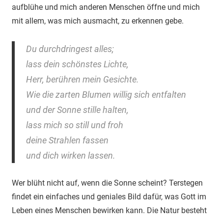
aufblühe und mich anderen Menschen öffne und mich
mit allem, was mich ausmacht, zu erkennen gebe.
Du durchdringest alles;
lass dein schönstes Lichte,
Herr, berühren mein Gesichte.
Wie die zarten Blumen willig sich entfalten
und der Sonne stille halten,
lass mich so still und froh
deine Strahlen fassen
und dich wirken lassen.
Wer blüht nicht auf, wenn die Sonne scheint? Terstegen
findet ein einfaches und geniales Bild dafür, was Gott im
Leben eines Menschen bewirken kann. Die Natur besteht