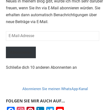
Neues in meinem Blog gibt, würde ich mich sehr darüber
freuen, wenn Sie ihn via E-Mail abonnieren würden. Sie
erhalten dann automatisch Benachrichtigungen über
neue Beiträge via E-Mail.
E-
Mail-
Adresse
Abonnieren
Schließe dich 10 anderen Abonnenten an
Abonnieren Sie meinen WhatsApp-Kanal
FOLGEN SIE MIR AUCH AUF…