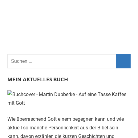
Suchen
nach:
Such
MEIN AKTUELLES BUCH
Wie überraschend Gott einem begegnen kann und wie
aktuell so manche Persönlichkeit aus der Bibel sein
kann, davon erzählen die kurzen Geschichten und