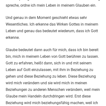
spreche, ordne ich mein Leben in meinem Glauben ein.
Und genau in dem Moment geschieht etwas sehr
Wesentliches. Ich erkenne das Wirken Gottes in meinem
Leben und genau das bedeutet wiederum, dass ich Gott
erkenne.
Glaube bedeutet dann auch für mich, dass ich bin bereit
bin, mich in meinem Leben von Gott berühren zu lassen.
Gott zu erfahren, heißt dann, sich in und mit seinem
Leben auf Gott einzulassen, mit ihm in Beziehung zu
gehen und diese Beziehung zu leben. Diese Beziehung
wird mich verändern und sie wird mich in meinen
Beziehungen zu anderen Menschen verändern, weil mein
Glaube mein Handeln durchdringen wird. Erst diese
Beziehung wird mich beziehungsfähig machen, weil ich