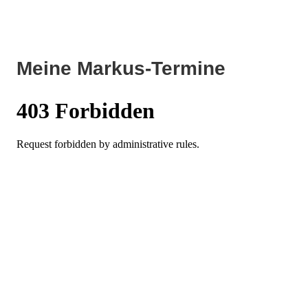
Meine Markus-Termine