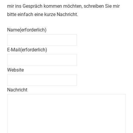
mir ins Gespräch kommen möchten, schreiben Sie mir
bitte einfach eine kurze Nachricht.
Name
(erforderlich)
E-Mail
(erforderlich)
Website
Nachricht