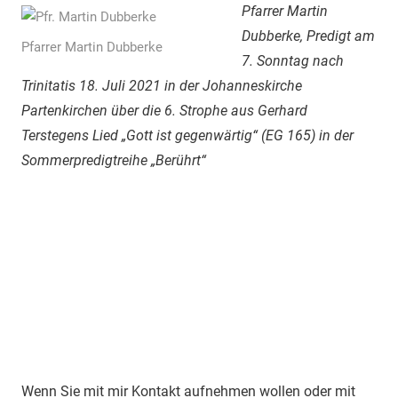
Pfarrer Martin
Dubberke, Predigt am
Pfarrer Martin Dubberke
7. Sonntag nach
Trinitatis 18. Juli 2021 in der Johanneskirche
Partenkirchen über die 6. Strophe aus Gerhard
Terstegens Lied „Gott ist gegenwärtig“ (EG 165) in der
Sommerpredigtreihe „Berührt“
Wenn Sie mit mir Kontakt aufnehmen wollen oder mit