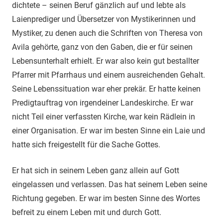
dichtete – seinen Beruf gänzlich auf und lebte als
Laienprediger und Übersetzer von Mystikerinnen und
Mystiker, zu denen auch die Schriften von Theresa von
Avila gehörte, ganz von den Gaben, die er für seinen
Lebensunterhalt erhielt. Er war also kein gut bestallter
Pfarrer mit Pfarrhaus und einem ausreichenden Gehalt.
Seine Lebenssituation war eher prekär. Er hatte keinen
Predigtauftrag von irgendeiner Landeskirche. Er war
nicht Teil einer verfassten Kirche, war kein Rädlein in
einer Organisation. Er war im besten Sinne ein Laie und
hatte sich freigestellt für die Sache Gottes.
Er hat sich in seinem Leben ganz allein auf Gott
eingelassen und verlassen. Das hat seinem Leben seine
Richtung gegeben. Er war im besten Sinne des Wortes
befreit zu einem Leben mit und durch Gott.