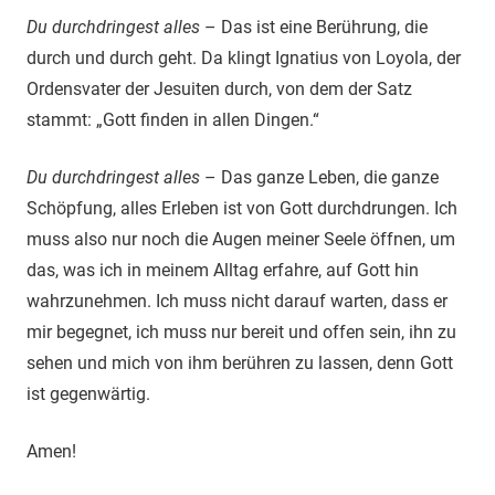
Du durchdringest alles
– Das ist eine Berührung, die
durch und durch geht. Da klingt Ignatius von Loyola, der
Ordensvater der Jesuiten durch, von dem der Satz
stammt: „Gott finden in allen Dingen.“
Du durchdringest alles
– Das ganze Leben, die ganze
Schöpfung, alles Erleben ist von Gott durchdrungen. Ich
muss also nur noch die Augen meiner Seele öffnen, um
das, was ich in meinem Alltag erfahre, auf Gott hin
wahrzunehmen. Ich muss nicht darauf warten, dass er
mir begegnet, ich muss nur bereit und offen sein, ihn zu
sehen und mich von ihm berühren zu lassen, denn Gott
ist gegenwärtig.
Amen!