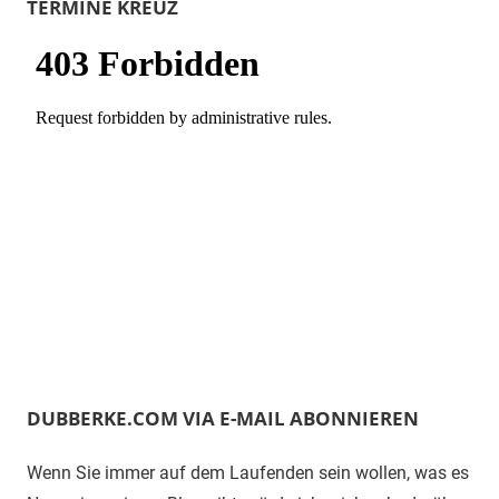
TERMINE KREUZ
DUBBERKE.COM VIA E-MAIL ABONNIEREN
Wenn Sie immer auf dem Laufenden sein wollen, was es