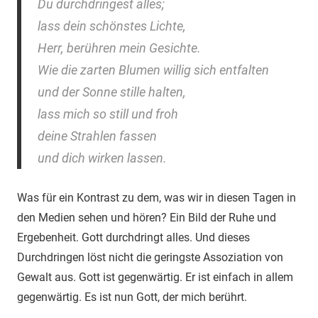
Du durchdringest alles;
lass dein schönstes Lichte,
Herr, berühren mein Gesichte.
Wie die zarten Blumen willig sich entfalten
und der Sonne stille halten,
lass mich so still und froh
deine Strahlen fassen
und dich wirken lassen.
Was für ein Kontrast zu dem, was wir in diesen Tagen in
den Medien sehen und hören? Ein Bild der Ruhe und
Ergebenheit. Gott durchdringt alles. Und dieses
Durchdringen löst nicht die geringste Assoziation von
Gewalt aus. Gott ist gegenwärtig. Er ist einfach in allem
gegenwärtig. Es ist nun Gott, der mich berührt.