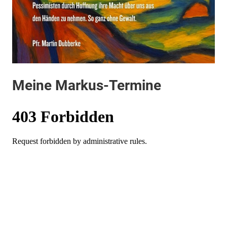
Meine Markus-Termine