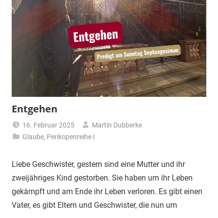
Entgehen
16. Februar 2025
Martin Dubberke
Glaube
,
Perikopenreihe I
Liebe Geschwister, gestern sind eine Mutter und ihr
zweijähriges Kind gestorben. Sie haben um ihr Leben
gekämpft und am Ende ihr Leben verloren. Es gibt einen
Vater, es gibt Eltern und Geschwister, die nun um