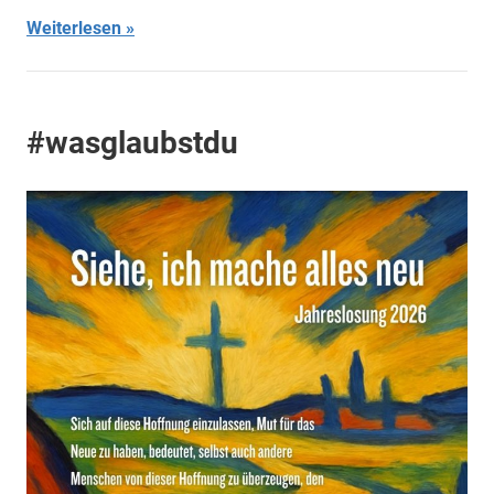
Weiterlesen
#wasglaubstdu