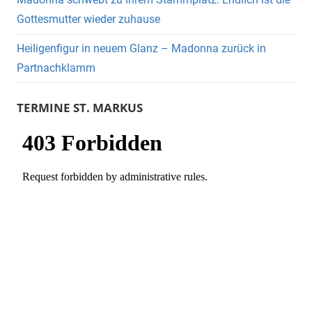
Gottesmutter wieder zuhause
Heiligenfigur in neuem Glanz – Madonna zurück in
Partnachklamm
TERMINE ST. MARKUS