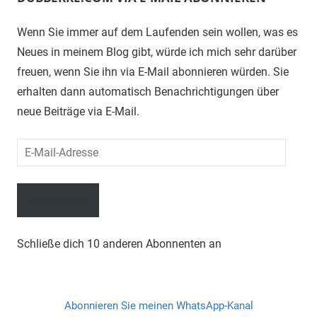
Wenn Sie immer auf dem Laufenden sein wollen, was es
Neues in meinem Blog gibt, würde ich mich sehr darüber
freuen, wenn Sie ihn via E-Mail abonnieren würden. Sie
erhalten dann automatisch Benachrichtigungen über
neue Beiträge via E-Mail.
E-
Mail-
Adresse
Abonnieren
Schließe dich 10 anderen Abonnenten an
Abonnieren Sie meinen WhatsApp-Kanal