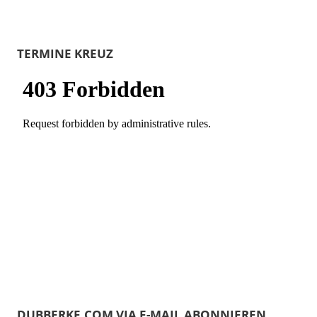
TERMINE KREUZ
DUBBERKE.COM VIA E-MAIL ABONNIEREN