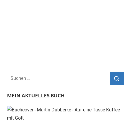
Suchen
nach:
Suche
MEIN AKTUELLES BUCH