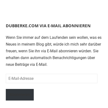
DUBBERKE.COM VIA E-MAIL ABONNIEREN
Wenn Sie immer auf dem Laufenden sein wollen, was es
Neues in meinem Blog gibt, würde ich mich sehr darüber
freuen, wenn Sie ihn via E-Mail abonnieren würden. Sie
erhalten dann automatisch Benachrichtigungen über
neue Beiträge via E-Mail.
E-
Mail-
Adresse
Abonnieren