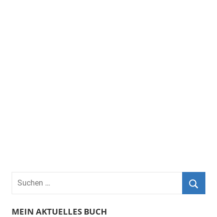
Suchen
nach:
Suche
MEIN AKTUELLES BUCH