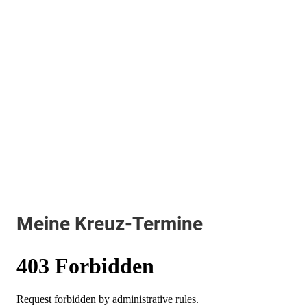
Meine Kreuz-Termine