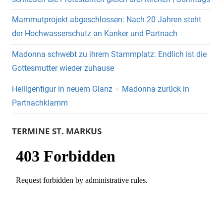
Mammutprojekt abgeschlossen: Nach 20 Jahren steht
der Hochwasserschutz an Kanker und Partnach
Madonna schwebt zu ihrem Stammplatz: Endlich ist die
Gottesmutter wieder zuhause
Heiligenfigur in neuem Glanz – Madonna zurück in
Partnachklamm
TERMINE ST. MARKUS