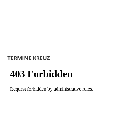
TERMINE KREUZ