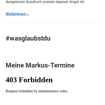
Ausgrenzen Ausdruck unserer eigenen Angst ist.
Weiterlesen
#wasglaubstdu
Meine Markus-Termine