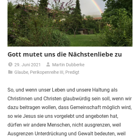
Gott mutet uns die Nächstenliebe zu
29. Juni 2021
Martin Dubberke
Glaube
,
Perikopenreihe III
,
Predigt
So, und wenn unser Leben und unsere Haltung als
Christinnen und Christen glaubwürdig sein soll, wenn wir
dazu beitragen wollen, dass Gemeinschaft möglich wird,
so wie Jesus sie uns vorgelebt und angeboten hat,
dürfen wir andere Menschen, nicht ausgrenzen, weil
Ausgrenzen Unterdrückung und Gewalt bedeuten, weil