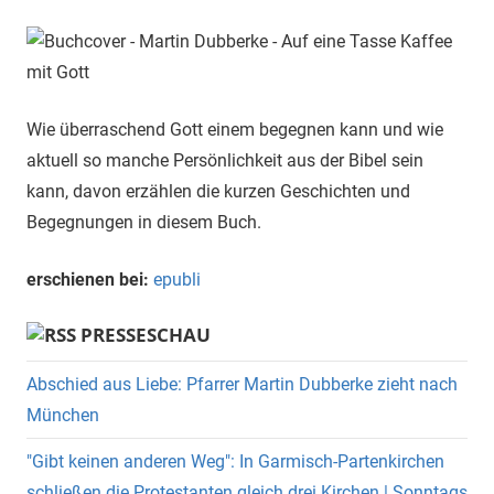
Wie überraschend Gott einem begegnen kann und wie
aktuell so manche Persönlichkeit aus der Bibel sein
kann, davon erzählen die kurzen Geschichten und
Begegnungen in diesem Buch.
erschienen bei:
epubli
PRESSESCHAU
Abschied aus Liebe: Pfarrer Martin Dubberke zieht nach
München
"Gibt keinen anderen Weg": In Garmisch-Partenkirchen
schließen die Protestanten gleich drei Kirchen | Sonntags