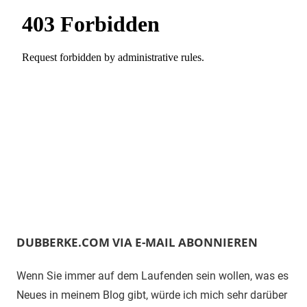
DUBBERKE.COM VIA E-MAIL ABONNIEREN
Wenn Sie immer auf dem Laufenden sein wollen, was es
Neues in meinem Blog gibt, würde ich mich sehr darüber