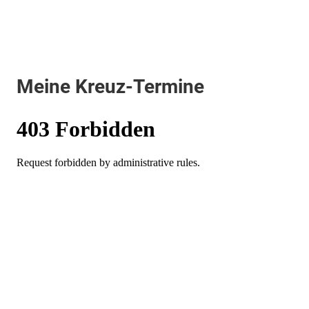
Meine Kreuz-Termine