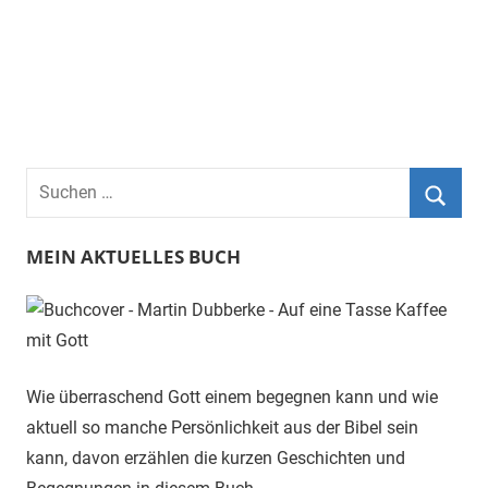
Suchen
nach:
Suche
MEIN AKTUELLES BUCH
Wie überraschend Gott einem begegnen kann und wie
aktuell so manche Persönlichkeit aus der Bibel sein
kann, davon erzählen die kurzen Geschichten und