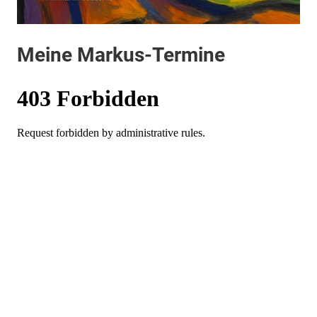
Meine Markus-Termine