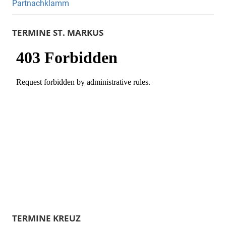
Partnachklamm
TERMINE ST. MARKUS
TERMINE KREUZ