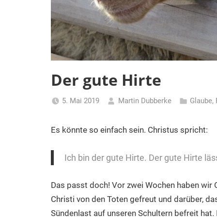
Der gute Hirte
5. Mai 2019
Martin Dubberke
Glaube
,
Es könnte so einfach sein. Christus spricht:
Ich bin der gute Hirte. Der gute Hirte lä
Das passt doch! Vor zwei Wochen haben wir O
Christi von den Toten gefreut und darüber, d
Sündenlast auf unseren Schultern befreit hat.