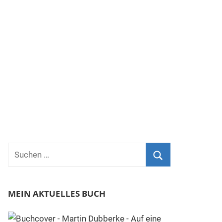
Suchen
nach:
Suchen
MEIN AKTUELLES BUCH