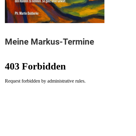
Meine Markus-Termine