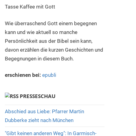
Wie überraschend Gott einem begegnen
kann und wie aktuell so manche
Persönlichkeit aus der Bibel sein kann,
davon erzählen die kurzen Geschichten und
Begegnungen in diesem Buch.
erschienen bei:
epubli
PRESSESCHAU
Abschied aus Liebe: Pfarrer Martin
Dubberke zieht nach München
"Gibt keinen anderen Weg": In Garmisch-