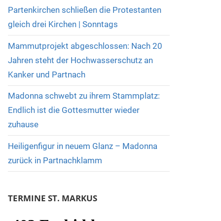
Partenkirchen schließen die Protestanten
gleich drei Kirchen | Sonntags
Mammutprojekt abgeschlossen: Nach 20
Jahren steht der Hochwasserschutz an
Kanker und Partnach
Madonna schwebt zu ihrem Stammplatz:
Endlich ist die Gottesmutter wieder
zuhause
Heiligenfigur in neuem Glanz – Madonna
zurück in Partnachklamm
TERMINE ST. MARKUS