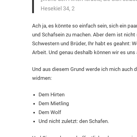
Hesekiel 34, 2
Ach ja, es könnte so einfach sein, sich ein p
und Schafsein zu machen. Aber dem ist nicht s
Schwestern und Brüder, Ihr habt es geahnt: We
Arbeit. Und genau deshalb können wir es uns a
Und aus diesem Grund werde ich mich auch de
widmen:
Dem Hirten
Dem Mietling
Dem Wolf
Und nicht zuletzt: den Schafen.