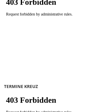
TERMINE KREUZ