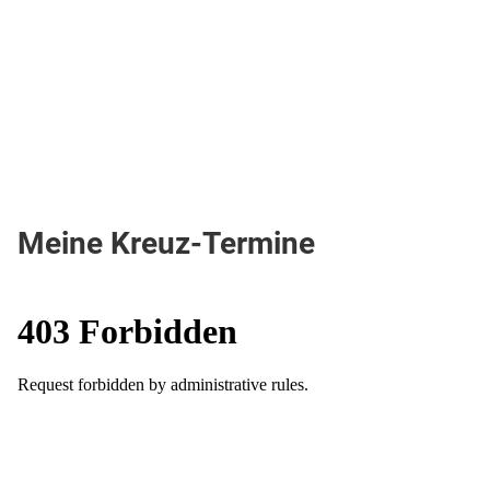
Meine Kreuz-Termine