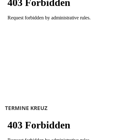
TERMINE KREUZ