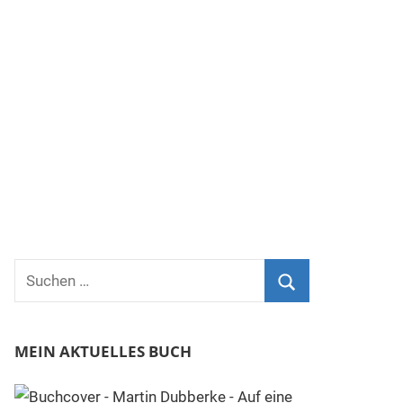
Suchen
nach:
Suchen
MEIN AKTUELLES BUCH