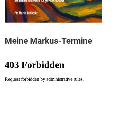
Meine Markus-Termine