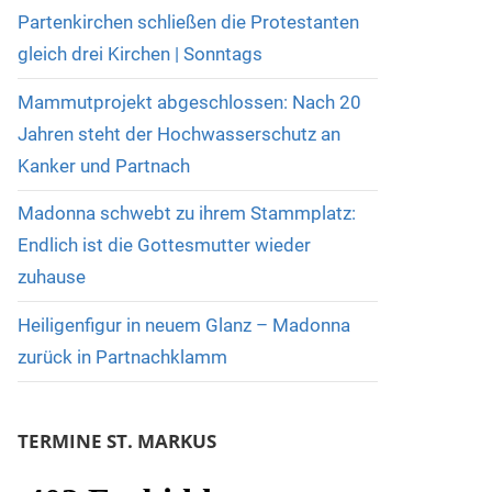
Partenkirchen schließen die Protestanten
gleich drei Kirchen | Sonntags
Mammutprojekt abgeschlossen: Nach 20
Jahren steht der Hochwasserschutz an
Kanker und Partnach
Madonna schwebt zu ihrem Stammplatz:
Endlich ist die Gottesmutter wieder
zuhause
Heiligenfigur in neuem Glanz – Madonna
zurück in Partnachklamm
TERMINE ST. MARKUS