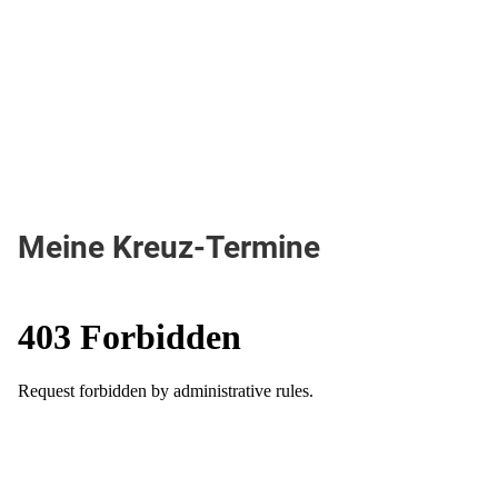
Meine Kreuz-Termine