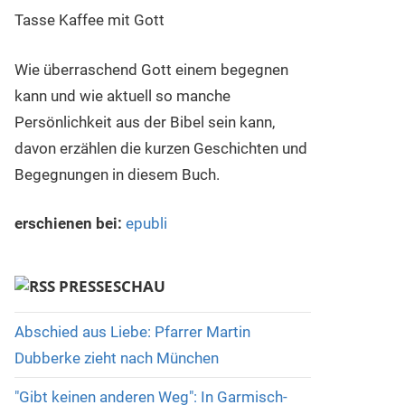
Wie überraschend Gott einem begegnen
kann und wie aktuell so manche
Persönlichkeit aus der Bibel sein kann,
davon erzählen die kurzen Geschichten und
Begegnungen in diesem Buch.
erschienen bei:
epubli
PRESSESCHAU
Abschied aus Liebe: Pfarrer Martin
Dubberke zieht nach München
"Gibt keinen anderen Weg": In Garmisch-