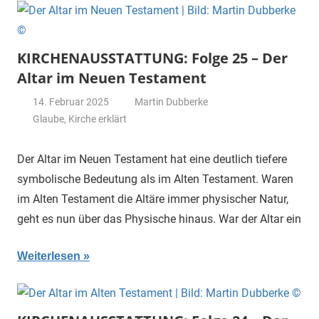
KIRCHENAUSSTATTUNG: Folge 25 – Der
Altar im Neuen Testament
14. Februar 2025
Martin Dubberke
Glaube
,
Kirche erklärt
Der Altar im Neuen Testament hat eine deutlich tiefere
symbolische Bedeutung als im Alten Testament. Waren
im Alten Testament die Altäre immer physischer Natur,
geht es nun über das Physische hinaus. War der Altar ein
Weiterlesen