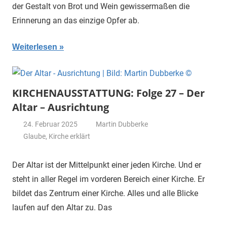
der Gestalt von Brot und Wein gewissermaßen die
Erinnerung an das einzige Opfer ab.
Weiterlesen
KIRCHENAUSSTATTUNG: Folge 27 – Der
Altar – Ausrichtung
24. Februar 2025
Martin Dubberke
Glaube
,
Kirche erklärt
Der Altar ist der Mittelpunkt einer jeden Kirche. Und er
steht in aller Regel im vorderen Bereich einer Kirche. Er
bildet das Zentrum einer Kirche. Alles und alle Blicke
laufen auf den Altar zu. Das