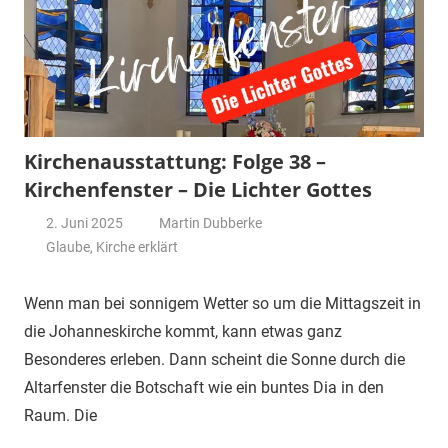
Kirchenausstattung: Folge 38 –
Kirchenfenster – Die Lichter Gottes
2. Juni 2025
Martin Dubberke
Glaube
,
Kirche erklärt
Wenn man bei sonnigem Wetter so um die Mittagszeit in
die Johanneskirche kommt, kann etwas ganz
Besonderes erleben. Dann scheint die Sonne durch die
Altarfenster die Botschaft wie ein buntes Dia in den
Raum. Die