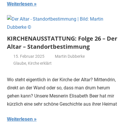
Weiterlesen
KIRCHENAUSSTATTUNG: Folge 26 – Der
Altar – Standortbestimmung
15. Februar 2025
Martin Dubberke
Glaube
,
Kirche erklärt
Wo steht eigentlich in der Kirche der Altar? Mittendrin,
direkt an der Wand oder so, dass man drum herum
gehen kann? Unsere Mesnerin Elisabeth Beer hat mir
kürzlich eine sehr schöne Geschichte aus ihrer Heimat
Weiterlesen