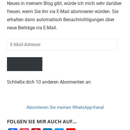
Neues in meinem Blog gibt, würde ich mich sehr darüber
freuen, wenn Sie ihn via E-Mail abonnieren würden. Sie
erhalten dann automatisch Benachrichtigungen über
neue Beiträge via E-Mail.
E-
Mail-
Adresse
Abonnieren
Schließe dich 10 anderen Abonnenten an
Abonnieren Sie meinen WhatsApp-Kanal
FOLGEN SIE MIR AUCH AUF…