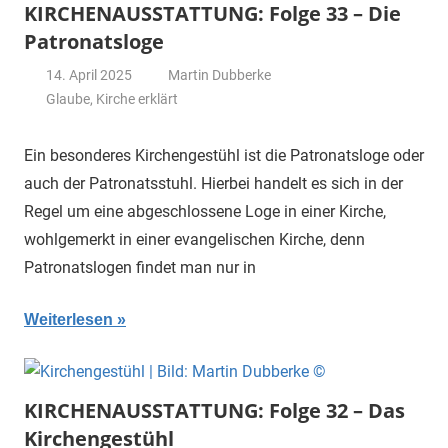
KIRCHENAUSSTATTUNG: Folge 33 – Die
Patronatsloge
14. April 2025
Martin Dubberke
Glaube
,
Kirche erklärt
Ein besonderes Kirchengestühl ist die Patronatsloge oder
auch der Patronatsstuhl. Hierbei handelt es sich in der
Regel um eine abgeschlossene Loge in einer Kirche,
wohlgemerkt in einer evangelischen Kirche, denn
Patronatslogen findet man nur in
Weiterlesen
KIRCHENAUSSTATTUNG: Folge 32 – Das
Kirchengestühl