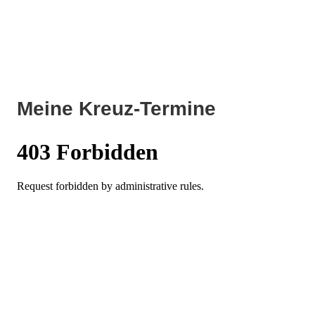
Meine Kreuz-Termine