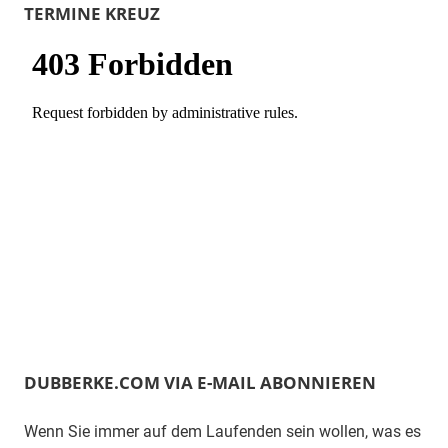
TERMINE KREUZ
DUBBERKE.COM VIA E-MAIL ABONNIEREN
Wenn Sie immer auf dem Laufenden sein wollen, was es