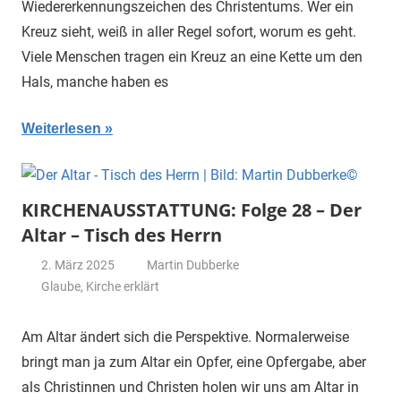
Wiedererkennungszeichen des Christentums. Wer ein
Kreuz sieht, weiß in aller Regel sofort, worum es geht.
Viele Menschen tragen ein Kreuz an eine Kette um den
Hals, manche haben es
Weiterlesen
KIRCHENAUSSTATTUNG: Folge 28 – Der
Altar – Tisch des Herrn
2. März 2025
Martin Dubberke
Glaube
,
Kirche erklärt
Am Altar ändert sich die Perspektive. Normalerweise
bringt man ja zum Altar ein Opfer, eine Opfergabe, aber
als Christinnen und Christen holen wir uns am Altar in