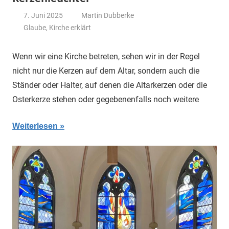
7. Juni 2025
Martin Dubberke
Glaube
,
Kirche erklärt
Wenn wir eine Kirche betreten, sehen wir in der Regel
nicht nur die Kerzen auf dem Altar, sondern auch die
Ständer oder Halter, auf denen die Altarkerzen oder die
Osterkerze stehen oder gegebenenfalls noch weitere
Weiterlesen