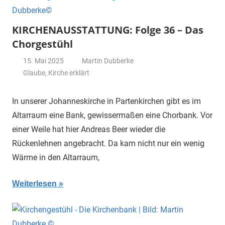
KIRCHENAUSSTATTUNG: Folge 36 – Das
Chorgestühl
15. Mai 2025
Martin Dubberke
Glaube
,
Kirche erklärt
In unserer Johanneskirche in Partenkirchen gibt es im
Altarraum eine Bank, gewissermaßen eine Chorbank. Vor
einer Weile hat hier Andreas Beer wieder die
Rückenlehnen angebracht. Da kam nicht nur ein wenig
Wärme in den Altarraum,
Weiterlesen