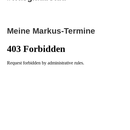
Meine Markus-Termine