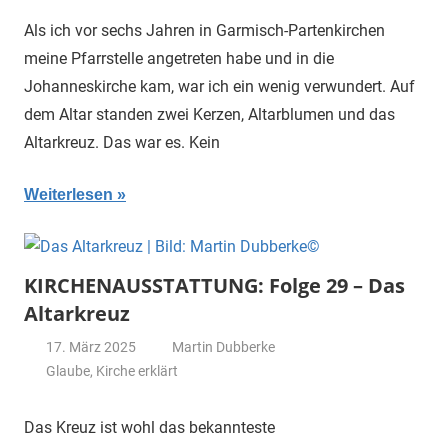
Als ich vor sechs Jahren in Garmisch-Partenkirchen
meine Pfarrstelle angetreten habe und in die
Johanneskirche kam, war ich ein wenig verwundert. Auf
dem Altar standen zwei Kerzen, Altarblumen und das
Altarkreuz. Das war es. Kein
Weiterlesen
KIRCHENAUSSTATTUNG: Folge 29 – Das
Altarkreuz
17. März 2025
Martin Dubberke
Glaube
,
Kirche erklärt
Das Kreuz ist wohl das bekannteste