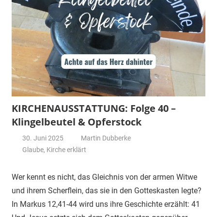
KIRCHENAUSSTATTUNG: Folge 40 –
Klingelbeutel & Opferstock
30. Juni 2025
Martin Dubberke
Glaube
,
Kirche erklärt
Wer kennt es nicht, das Gleichnis von der armen Witwe
und ihrem Scherflein, das sie in den Gotteskasten legte?
In Markus 12,41-44 wird uns ihre Geschichte erzählt: 41