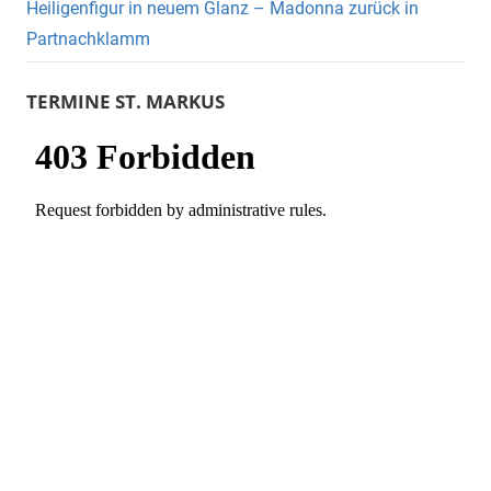
Heiligenfigur in neuem Glanz – Madonna zurück in
Partnachklamm
TERMINE ST. MARKUS