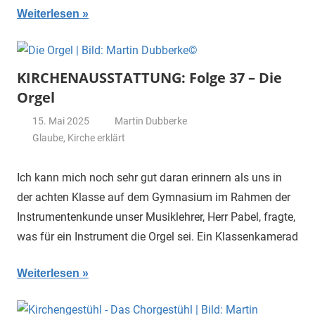
Weiterlesen
KIRCHENAUSSTATTUNG: Folge 37 – Die
Orgel
15. Mai 2025
Martin Dubberke
Glaube
,
Kirche erklärt
Ich kann mich noch sehr gut daran erinnern als uns in
der achten Klasse auf dem Gymnasium im Rahmen der
Instrumentenkunde unser Musiklehrer, Herr Pabel, fragte,
was für ein Instrument die Orgel sei. Ein Klassenkamerad
Weiterlesen