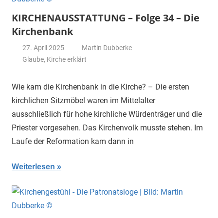
KIRCHENAUSSTATTUNG – Folge 34 – Die
Kirchenbank
27. April 2025
Martin Dubberke
Glaube
,
Kirche erklärt
Wie kam die Kirchenbank in die Kirche? – Die ersten
kirchlichen Sitzmöbel waren im Mittelalter
ausschließlich für hohe kirchliche Würdenträger und die
Priester vorgesehen. Das Kirchenvolk musste stehen. Im
Laufe der Reformation kam dann in
Weiterlesen