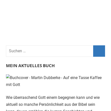
Suchen
nach:
Such
MEIN AKTUELLES BUCH
Wie überraschend Gott einem begegnen kann und wie
aktuell so manche Persönlichkeit aus der Bibel sein