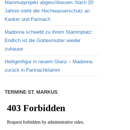
Mammutprojekt abgeschlossen: Nach 20
Jahren steht der Hochwasserschutz an
Kanker und Partnach
Madonna schwebt zu ihrem Stammplatz:
Endlich ist die Gottesmutter wieder
zuhause
Heiligenfigur in neuem Glanz – Madonna
zurück in Partnachklamm
TERMINE ST. MARKUS