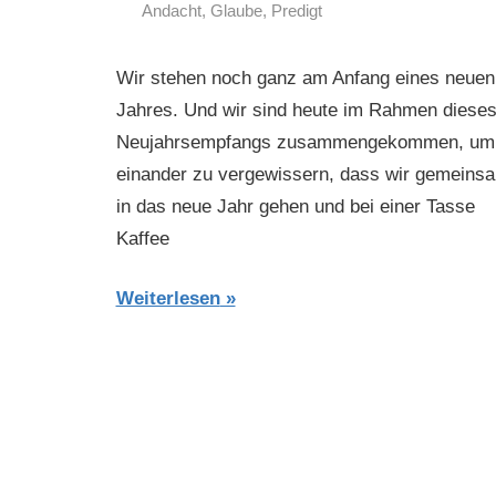
Andacht
,
Glaube
,
Predigt
Wir stehen noch ganz am Anfang eines neuen
Jahres. Und wir sind heute im Rahmen diese
Neujahrsempfangs zusammengekommen, um
einander zu vergewissern, dass wir gemeins
in das neue Jahr gehen und bei einer Tasse
Kaffee
Weiterlesen