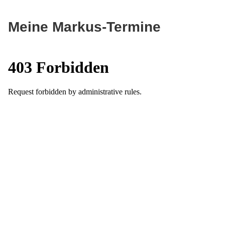
Meine Markus-Termine