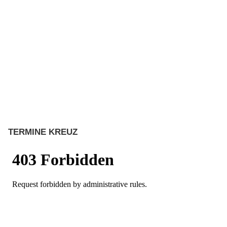
TERMINE KREUZ