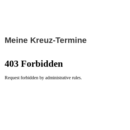
Meine Kreuz-Termine