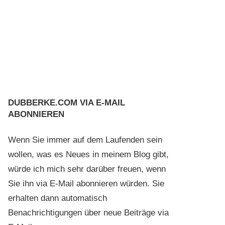
DUBBERKE.COM VIA E-MAIL
ABONNIEREN
Wenn Sie immer auf dem Laufenden sein
wollen, was es Neues in meinem Blog gibt,
würde ich mich sehr darüber freuen, wenn
Sie ihn via E-Mail abonnieren würden. Sie
erhalten dann automatisch
Benachrichtigungen über neue Beiträge via