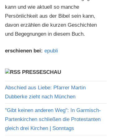
kann und wie aktuell so manche
Persönlichkeit aus der Bibel sein kann,
davon erzählen die kurzen Geschichten
und Begegnungen in diesem Buch.
erschienen bei:
epubli
PRESSESCHAU
Abschied aus Liebe: Pfarrer Martin
Dubberke zieht nach München
"Gibt keinen anderen Weg": In Garmisch-
Partenkirchen schließen die Protestanten
gleich drei Kirchen | Sonntags